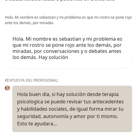
Hola. Mi nombre es sebastian y mi problema es que mi rostro se pone rojo
ante los demás, por miradas
Hola. Mi nombre es sebastian y mi problema es
que mi rostro se pone rojo ante los demás, por
miradas, por conversaciones y o debates antes
los demás. Hay solución
RESPUESTA DEL PROFESIONAL:
Hola buen dia, si hay solución desde terapia
psicologica se puede revisar tus antecedentes
y habilidades sociales, de igual forma mirar tu
seguridad, autonomía y amor por ti mismo.
Esto te ayudara…