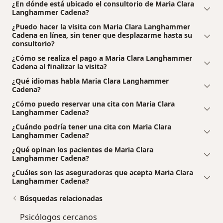
¿En dónde está ubicado el consultorio de Maria Clara
Langhammer Cadena?
¿Puedo hacer la visita con Maria Clara Langhammer
Cadena en línea, sin tener que desplazarme hasta su
consultorio?
¿Cómo se realiza el pago a Maria Clara Langhammer
Cadena al finalizar la visita?
¿Qué idiomas habla Maria Clara Langhammer
Cadena?
¿Cómo puedo reservar una cita con Maria Clara
Langhammer Cadena?
¿Cuándo podría tener una cita con Maria Clara
Langhammer Cadena?
¿Qué opinan los pacientes de Maria Clara
Langhammer Cadena?
¿Cuáles son las aseguradoras que acepta Maria Clara
Langhammer Cadena?
Búsquedas relacionadas
Psicólogos cercanos