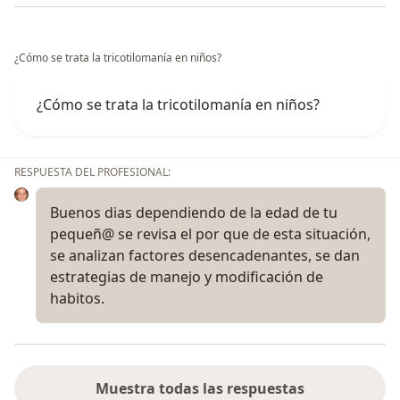
¿Cómo se trata la tricotilomanía en niños?
¿Cómo se trata la tricotilomanía en niños?
RESPUESTA DEL PROFESIONAL:
Buenos dias dependiendo de la edad de tu
pequeñ@ se revisa el por que de esta situación,
se analizan factores desencadenantes, se dan
estrategias de manejo y modificación de
habitos.
Muestra todas las respuestas