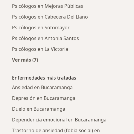
Psicólogos en Mejoras Públicas
Psicólogos en Cabecera Del Llano
Psicólogos en Sotomayor
Psicólogos en Antonia Santos
Psicólogos en La Victoria
Ver más (7)
Más en esta categoría: Psicólogos cercanos
Enfermedades más tratadas
Ansiedad en Bucaramanga
Depresión en Bucaramanga
Duelo en Bucaramanga
Dependencia emocional en Bucaramanga
Trastorno de ansiedad (fobia social) en