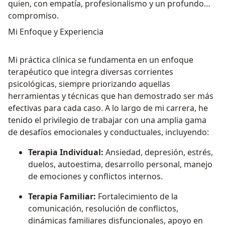
quien, con empatía, profesionalismo y un profundo
compromiso.
Mi Enfoque y Experiencia
Mi práctica clínica se fundamenta en un enfoque
terapéutico que integra diversas corrientes
psicológicas, siempre priorizando aquellas
herramientas y técnicas que han demostrado ser más
efectivas para cada caso. A lo largo de mi carrera, he
tenido el privilegio de trabajar con una amplia gama
de desafíos emocionales y conductuales, incluyendo:
Terapia Individual:
Ansiedad, depresión, estrés,
duelos, autoestima, desarrollo personal, manejo
de emociones y conflictos internos.
Terapia Familiar:
Fortalecimiento de la
comunicación, resolución de conflictos,
dinámicas familiares disfuncionales, apoyo en