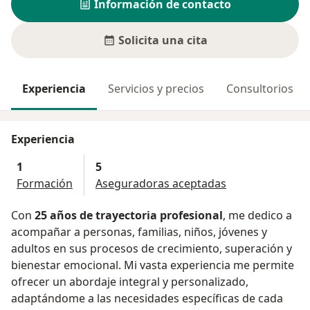
Información de contacto
Solicita una cita
Experiencia
Servicios y precios
Consultorios
Experiencia
1
5
Formación
Aseguradoras aceptadas
Con
25 años de trayectoria profesional
, me dedico a
acompañar a personas, familias, niños, jóvenes y
adultos en sus procesos de crecimiento, superación y
bienestar emocional. Mi vasta experiencia me permite
ofrecer un abordaje integral y personalizado,
adaptándome a las necesidades específicas de cada