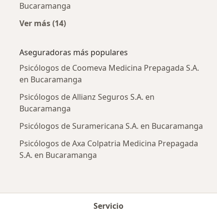
Bucaramanga
Ver más (14)
Más en esta categoría: Enfermedades más tr
Aseguradoras más populares
Psicólogos de Coomeva Medicina Prepagada S.A.
en Bucaramanga
Psicólogos de Allianz Seguros S.A. en
Bucaramanga
Psicólogos de Suramericana S.A. en Bucaramanga
Psicólogos de Axa Colpatria Medicina Prepagada
S.A. en Bucaramanga
Servicio