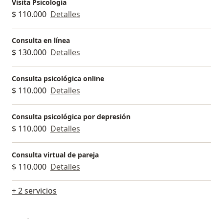
Visita Psicología
$ 110.000
Detalles
Consulta en línea
$ 130.000
Detalles
Consulta psicológica online
$ 110.000
Detalles
Consulta psicológica por depresión
$ 110.000
Detalles
Consulta virtual de pareja
$ 110.000
Detalles
+ 2 servicios