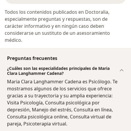
Todos los contenidos publicados en Doctoralia,
especialmente preguntas y respuestas, son de
carácter informativo y en ningún caso deben
considerarse un sustituto de un asesoramiento
médico.
Preguntas frecuentes
¿Cuáles son las especialidades principales de Maria
Clara Langhammer Cadena?
Maria Clara Langhammer Cadena es Psicólogo. Te
mostramos algunos de los servicios que ofrece
gracias a su trayectoria y su amplia experiencia:
Visita Psicología, Consulta psicológica por
depresión, Manejo del estrés, Consulta en línea,
Consulta psicológica online, Consulta virtual de
pareja, Psicoterapia virtual.