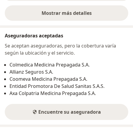
Mostrar más detalles
sobre la dirección
Aseguradoras aceptadas
Se aceptan aseguradoras, pero la cobertura varía
según la ubicación y el servicio.
Colmedica Medicina Prepagada S.A.
Allianz Seguros S.A.
Coomeva Medicina Prepagada S.A.
Entidad Promotora De Salud Sanitas S.A.S.
Axa Colpatria Medicina Prepagada S.A.
Encuentre su aseguradora