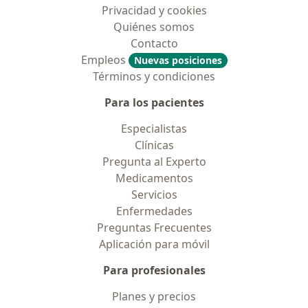
Privacidad y cookies
Quiénes somos
Contacto
Empleos
Nuevas posiciones
Términos y condiciones
Para los pacientes
Especialistas
Clínicas
Pregunta al Experto
Medicamentos
Servicios
Enfermedades
Preguntas Frecuentes
Aplicación para móvil
Para profesionales
Planes y precios