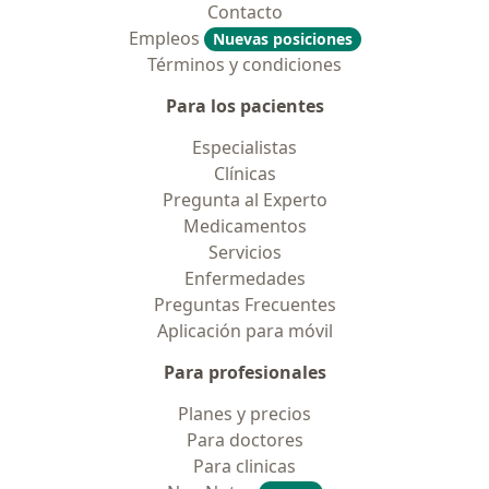
Contacto
Empleos
Nuevas posiciones
Términos y condiciones
Para los pacientes
Especialistas
Clínicas
Pregunta al Experto
Medicamentos
Servicios
Enfermedades
Preguntas Frecuentes
Aplicación para móvil
Para profesionales
Planes y precios
Para doctores
Para clinicas