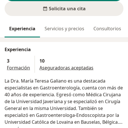
Solicita una cita
Experiencia
Servicios y precios
Consultorios
Experiencia
3
10
Formación
Aseguradoras aceptadas
La Dra. María Teresa Galiano es una destacada
especialistas en Gastroenterología, cuenta con más de
40 años de experiencia. Egresó como Médica Cirujana
de la Universidad Javeriana y se especializó en Cirugía
General en la misma Universidad. También se
especializó en Gastroenterologa-Endoscopista por la
Universidad Católica de Lovaina en Bauselas, Bélgica.