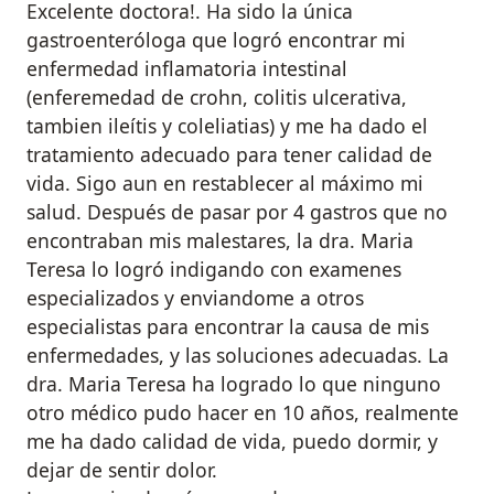
Excelente doctora!. Ha sido la única
gastroenteróloga que logró encontrar mi
enfermedad inflamatoria intestinal
(enferemedad de crohn, colitis ulcerativa,
tambien ileítis y coleliatias) y me ha dado el
tratamiento adecuado para tener calidad de
vida. Sigo aun en restablecer al máximo mi
salud. Después de pasar por 4 gastros que no
encontraban mis malestares, la dra. Maria
Teresa lo logró indigando con examenes
especializados y enviandome a otros
especialistas para encontrar la causa de mis
enfermedades, y las soluciones adecuadas. La
dra. Maria Teresa ha logrado lo que ninguno
otro médico pudo hacer en 10 años, realmente
me ha dado calidad de vida, puedo dormir, y
dejar de sentir dolor.