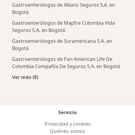
Gastroenterólogos de Allianz Seguros S.A. en
Bogotá
Gastroenterólogos de Mapfre Colombia Vida
Seguros S.A. en Bogotá
Gastroenterólogos de Suramericana S.A. en
Bogotá
Gastroenterólogos de Pan American Life De
Colombia Compañía De Seguros S.A. en Bogotá
Ver más (8)
Más en esta categoría: Aseguradoras más po
Servicio
Privacidad y cookies
Quiénes somos