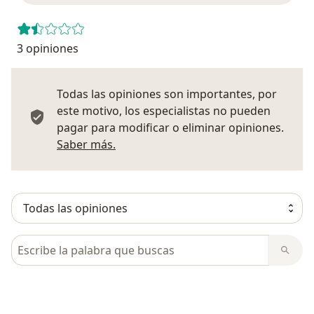
3 opiniones
Todas las opiniones son importantes, por
este motivo, los especialistas no pueden
pagar para modificar o eliminar opiniones.
Más información sobre opiniones
Saber más.
Busca en opiniones