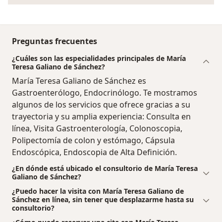
Preguntas frecuentes
¿Cuáles son las especialidades principales de María
Teresa Galiano de Sánchez?
María Teresa Galiano de Sánchez es
Gastroenterólogo, Endocrinólogo. Te mostramos
algunos de los servicios que ofrece gracias a su
trayectoria y su amplia experiencia: Consulta en
línea, Visita Gastroenterología, Colonoscopia,
Polipectomía de colon y estómago, Cápsula
Endoscópica, Endoscopia de Alta Definición.
¿En dónde está ubicado el consultorio de María Teresa
Galiano de Sánchez?
¿Puedo hacer la visita con María Teresa Galiano de
Sánchez en línea, sin tener que desplazarme hasta su
consultorio?