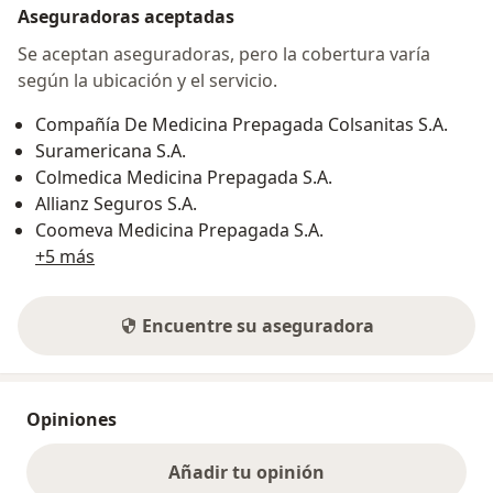
Aseguradoras aceptadas
Se aceptan aseguradoras, pero la cobertura varía
según la ubicación y el servicio.
Compañía De Medicina Prepagada Colsanitas S.A.
Suramericana S.A.
Colmedica Medicina Prepagada S.A.
Allianz Seguros S.A.
Coomeva Medicina Prepagada S.A.
+5 más
Encuentre su aseguradora
Opiniones
Añadir tu opinión