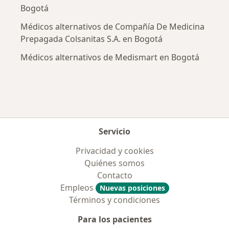
Bogotá
Médicos alternativos de Compañía De Medicina
Prepagada Colsanitas S.A. en Bogotá
Médicos alternativos de Medismart en Bogotá
Servicio
Privacidad y cookies
Quiénes somos
Contacto
Empleos
Nuevas posiciones
Términos y condiciones
Para los pacientes