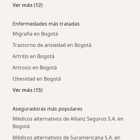
Ver más (12)
Más en esta categoría: Médicos alternativos 
Enfermedades más tratadas
Migraña en Bogotá
Trastorno de ansiedad en Bogotá
Artritis en Bogotá
Artrosis en Bogotá
Obesidad en Bogotá
Ver más (15)
Más en esta categoría: Enfermedades más tr
Aseguradoras más populares
Médicos alternativos de Allianz Seguros S.A. en
Bogotá
Médicos alternativos de Suramericana S.A. en