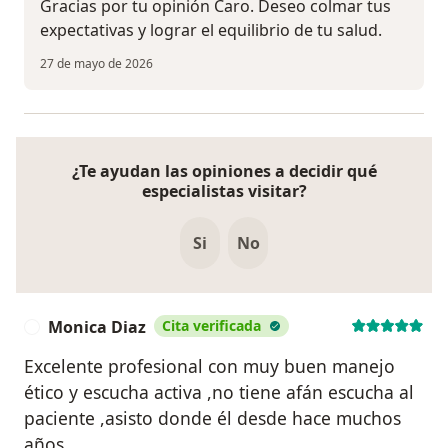
Gracias por tu opinión Caro. Deseo colmar tus
expectativas y lograr el equilibrio de tu salud.
27 de mayo de 2026
¿Te ayudan las opiniones a decidir qué
especialistas visitar?
Si
No
Monica Diaz
Cita verificada
M
Excelente profesional con muy buen manejo
ético y escucha activa ,no tiene afán escucha al
paciente ,asisto donde él desde hace muchos
años