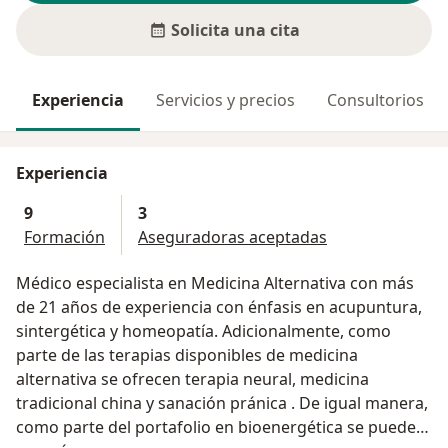
Solicita una cita
Experiencia
Servicios y precios
Consultorios
Experiencia
9
3
Formación
Aseguradoras aceptadas
Médico especialista en Medicina Alternativa con más
de 21 años de experiencia con énfasis en acupuntura,
sintergética y homeopatía. Adicionalmente, como
parte de las terapias disponibles de medicina
alternativa se ofrecen terapia neural, medicina
tradicional china y sanación pránica . De igual manera,
como parte del portafolio en bioenergética se puede