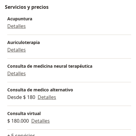
Servicios y precios
Acupuntura
Detalles
Auriculoterapia
Detalles
Consulta de medicina neural terapéutica
Detalles
Consulta de medico alternativo
Desde $ 180
Detalles
Consulta virtual
$ 180.000
Detalles
+ 5 servicios