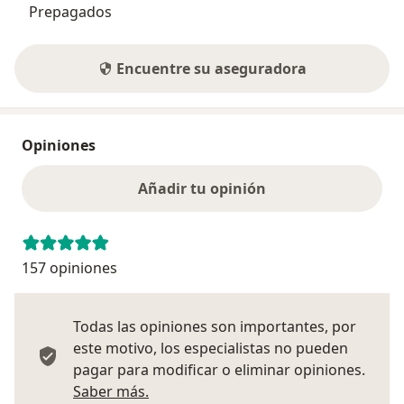
Prepagados
Encuentre su aseguradora
Opiniones
Añadir tu opinión
157 opiniones
Todas las opiniones son importantes, por
este motivo, los especialistas no pueden
pagar para modificar o eliminar opiniones.
Más información sobre opiniones
Saber más.