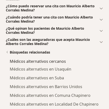
¿Cómo puedo reservar una cita con Mauricio Alberto
Corrales Medina?
¿Cuándo podría tener una cita con Mauricio Alberto
Corrales Medina?
¿Qué opinan los pacientes de Mauricio Alberto
Corrales Medina?
¿Cuáles son las aseguradoras que acepta Mauricio
Alberto Corrales Medina?
Búsquedas relacionadas
Médicos alternativos cercanos
Médicos alternativos en Usaquén
Médicos alternativos en Suba
Médicos alternativos en Barrios Unidos
Médicos alternativos en Comuna Chapinero
Médicos alternativos en Localidad De Chapinero