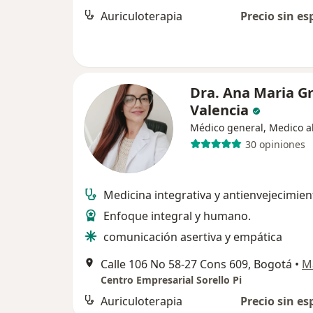
Auriculoterapia
Precio sin es
Dra. Ana Maria Gr
Valencia
Médico general, Medico al
30 opiniones
Medicina integrativa y antienvejecimien
Enfoque integral y humano.
comunicación asertiva y empática
Calle 106 No 58-27 Cons 609, Bogotá
•
M
Centro Empresarial Sorello Pi
Auriculoterapia
Precio sin es