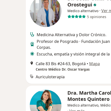
Orostegui
·
Ver 
Medico alternativo
5 opiniones
Medicina Alternativa y Dolor Crónico.
Profesor de Posgrado · Fundación Juan
Corpas.
Escucha, empatía y visión integral de la
Calle 83 Bis #24-63, Bogotá
•
Mapa
Centro Médico Dr. Oscar Vargas
Auriculoterapia
Dra. Martha Caro
Montes Quintero
Medico alternativo, Médic