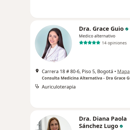
Dra. Grace Guio
Medico alternativo
14 opiniones
Carrera 18 # 80-6, Piso 5, Bogotá
•
Mapa
Consulta Medicina Alternativa - Dra Grace G
Auriculoterapia
Dra. Diana Paola
Sánchez Lugo