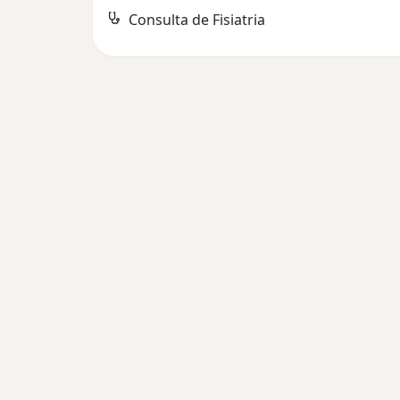
Consulta de Fisiatria