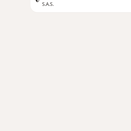
S.A.S.