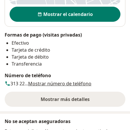
Disponibilidad
Mostrar el calendario
Formas de pago (visitas privadas)
Efectivo
Tarjeta de crédito
Tarjeta de débito
Transferencia
Número de teléfono
313 22...
Mostrar número de teléfono
Mostrar más detalles
sobre la dirección
No se aceptan aseguradoras