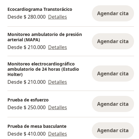
Ecocardiograma Transtorácico
Agendar cita
Desde $ 280.000
Detalles
Monitoreo ambulatorio de presión
arterial (MAPA)
Agendar cita
Desde $ 210.000
Detalles
Monitoreo electrocardiográfico
ambulatorio de 24 horas (Estudio
Agendar cita
Holter)
Desde $ 210.000
Detalles
Prueba de esfuerzo
Agendar cita
Desde $ 250.000
Detalles
Prueba de mesa basculante
Agendar cita
Desde $ 410.000
Detalles