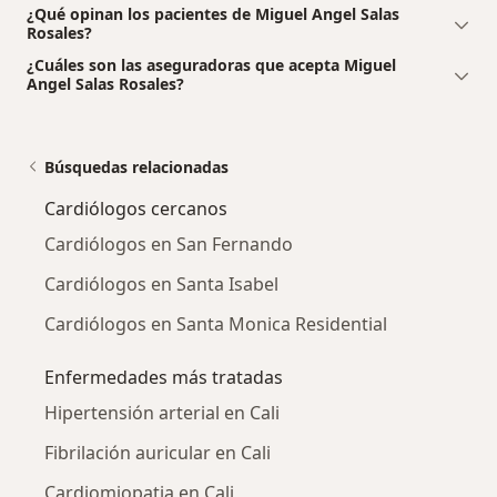
¿Qué opinan los pacientes de Miguel Angel Salas
Rosales?
¿Cuáles son las aseguradoras que acepta Miguel
Angel Salas Rosales?
Búsquedas relacionadas
Cardiólogos cercanos
Cardiólogos en San Fernando
Cardiólogos en Santa Isabel
Cardiólogos en Santa Monica Residential
Enfermedades más tratadas
Hipertensión arterial en Cali
Fibrilación auricular en Cali
Cardiomiopatia en Cali