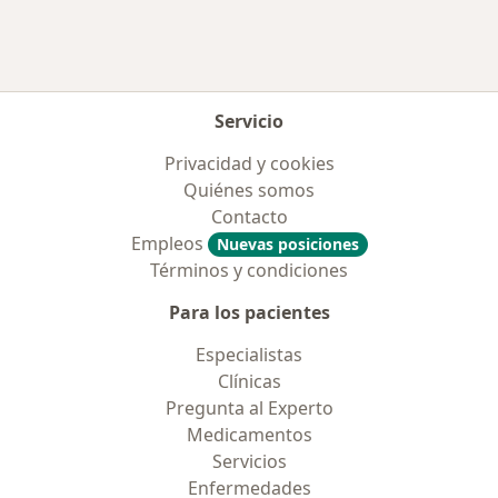
Servicio
Privacidad y cookies
Quiénes somos
Contacto
Empleos
Nuevas posiciones
Términos y condiciones
Para los pacientes
Especialistas
Clínicas
Pregunta al Experto
Medicamentos
Servicios
Enfermedades