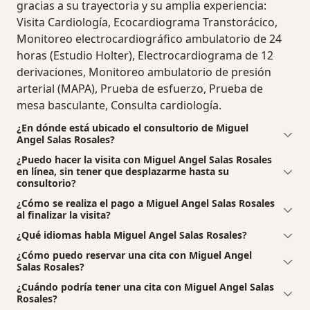
gracias a su trayectoria y su amplia experiencia:
Visita Cardiología, Ecocardiograma Transtorácico,
Monitoreo electrocardiográfico ambulatorio de 24
horas (Estudio Holter), Electrocardiograma de 12
derivaciones, Monitoreo ambulatorio de presión
arterial (MAPA), Prueba de esfuerzo, Prueba de
mesa basculante, Consulta cardiología.
¿En dónde está ubicado el consultorio de Miguel
Angel Salas Rosales?
¿Puedo hacer la visita con Miguel Angel Salas Rosales
en línea, sin tener que desplazarme hasta su
consultorio?
¿Cómo se realiza el pago a Miguel Angel Salas Rosales
al finalizar la visita?
¿Qué idiomas habla Miguel Angel Salas Rosales?
¿Cómo puedo reservar una cita con Miguel Angel
Salas Rosales?
¿Cuándo podría tener una cita con Miguel Angel Salas
Rosales?