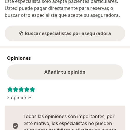
Este especialista sólo acepta pacientes particulares.
Usted puede pagar directamente para reservar, o
buscar otro especialista que acepte su aseguradora.
Buscar especialistas por aseguradora
Opiniones
Añadir tu opinión
2 opiniones
Todas las opiniones son importantes, por
este motivo, los especialistas no pueden