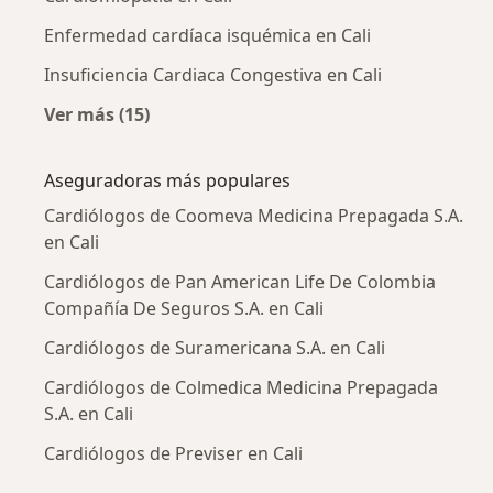
Enfermedad cardíaca isquémica en Cali
Insuficiencia Cardiaca Congestiva en Cali
Ver más (15)
Más en esta categoría: Enfermedades más tr
Aseguradoras más populares
Cardiólogos de Coomeva Medicina Prepagada S.A.
en Cali
Cardiólogos de Pan American Life De Colombia
Compañía De Seguros S.A. en Cali
Cardiólogos de Suramericana S.A. en Cali
Cardiólogos de Colmedica Medicina Prepagada
S.A. en Cali
Cardiólogos de Previser en Cali