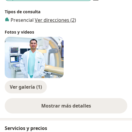
Tipos de consulta
Presencial
Ver direcciones (2)
Fotos y videos
Ver galería (1)
Mostrar más detalles
sobre la experiencia
Servicios y precios