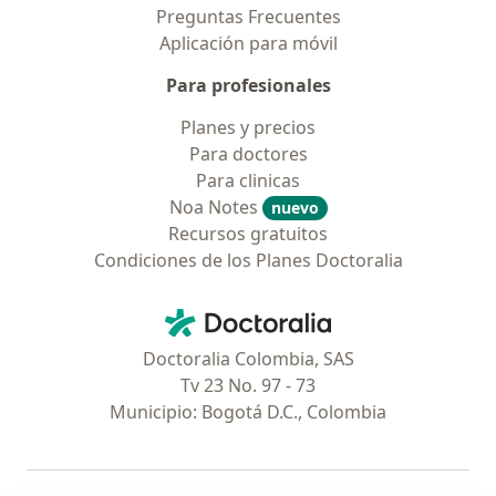
Preguntas Frecuentes
Aplicación para móvil
Para profesionales
Planes y precios
Para doctores
Para clinicas
Noa Notes
nuevo
Recursos gratuitos
Condiciones de los Planes Doctoralia
Contacto
Doctoralia - Página de inicio
Doctoralia Colombia, SAS
Tv 23 No. 97 - 73
Municipio: Bogotá D.C., Colombia