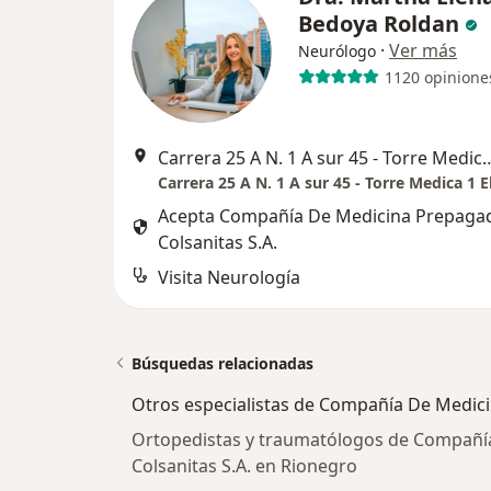
Bedoya Roldan
·
Ver más
Neurólogo
1120 opinione
Carrera 25 A N. 1 A sur 45 - Torre Medica 1 El Tes
Acepta Compañía De Medicina Prepaga
Colsanitas S.A.
Visita Neurología
Búsquedas relacionadas
Otros especialistas de Compañía De Medici
Ortopedistas y traumatólogos de Compañí
Colsanitas S.A. en Rionegro