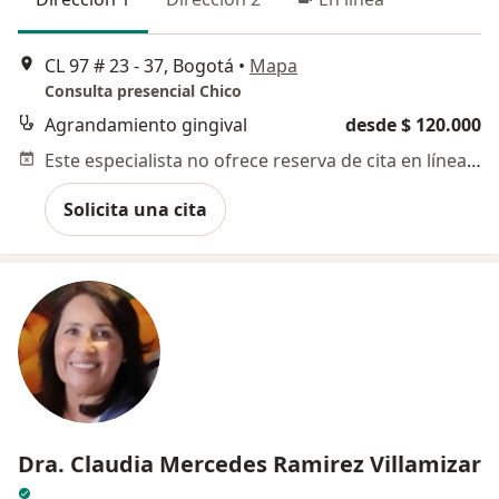
CL 97 # 23 - 37, Bogotá
•
Mapa
Consulta presencial Chico
Agrandamiento gingival
desde $ 120.000
Este especialista no ofrece reserva de cita en línea en esta dirección.
Solicita una cita
Dra. Claudia Mercedes Ramirez Villamizar