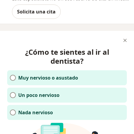
Solicita una cita
¿Cómo te sientes al ir al
dentista?
Muy nervioso o asustado
Un poco nervioso
Nada nervioso