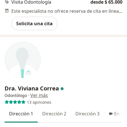
Visita Odontología
desde $ 65.000
Este especialista no ofrece reserva de cita en línea en esta dirección.
Solicita una cita
Dra. Viviana Correa
·
Ver más
Odontólogo
13 opiniones
Dirección 1
Dirección 2
Dirección 3
En lín