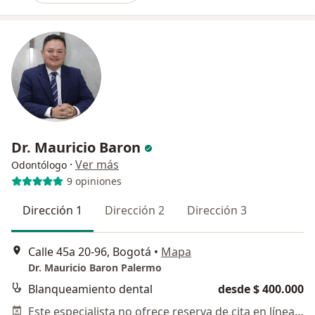
Dr. Mauricio Baron
·
Ver más
Odontólogo
9 opiniones
Dirección 1
Dirección 2
Dirección 3
Calle 45a 20-96, Bogotá
•
Mapa
Dr. Mauricio Baron Palermo
Blanqueamiento dental
desde $ 400.000
Este especialista no ofrece reserva de cita en línea en esta dirección.