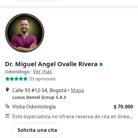
Dr. Miguel Angel Ovalle Rivera
·
Ver más
Odontólogo
33 opiniones
Calle 93 #12-54, Bogotá
•
Mapa
Luxus Dental Group S.A.S
Visita Odontología
$ 70.000
Este especialista no ofrece reserva de cita en línea en esta dirección.
Solicita una cita