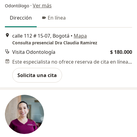
·
Ver más
Odontólogo
Dirección
En línea
calle 112 # 15-07, Bogotá
•
Mapa
Consulta presencial Dra Claudia Ramirez
Visita Odontología
$ 180.000
Este especialista no ofrece reserva de cita en línea en esta dirección.
Solicita una cita