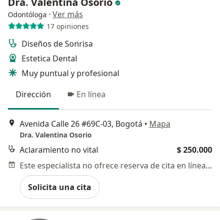
Dra. Valentina Osorio
·
Ver más
Odontóloga
17 opiniones
Diseños de Sonrisa
Estetica Dental
Muy puntual y profesional
Dirección
En línea
Avenida Calle 26 #69C-03, Bogotá
•
Mapa
Dra. Valentina Osorio
Aclaramiento no vital
$ 250.000
Este especialista no ofrece reserva de cita en línea en esta dirección.
Solicita una cita