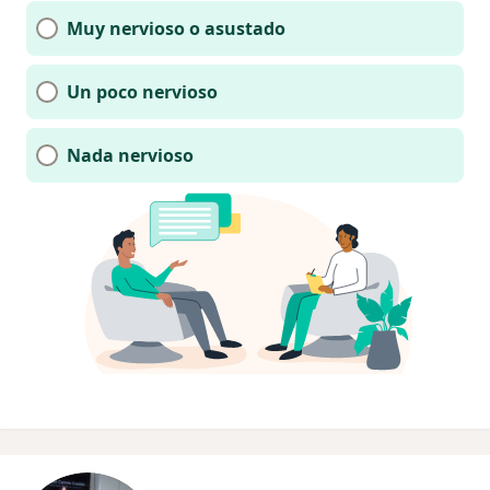
Muy nervioso o asustado
Un poco nervioso
Nada nervioso