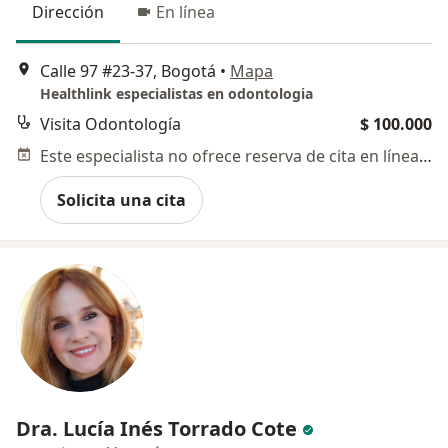
Dirección
En línea
Calle 97 #23-37, Bogotá
•
Mapa
Healthlink especialistas en odontologia
Visita Odontología
$ 100.000
Este especialista no ofrece reserva de cita en línea en esta dirección.
Solicita una cita
Dra. Lucía Inés Torrado Cote