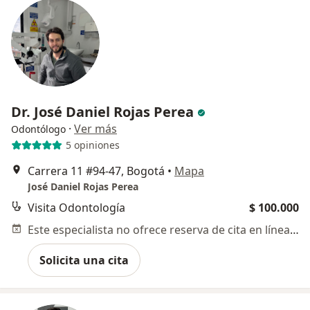
Dr. José Daniel Rojas Perea
·
Ver más
Odontólogo
5 opiniones
Carrera 11 #94-47, Bogotá
•
Mapa
José Daniel Rojas Perea
Visita Odontología
$ 100.000
Este especialista no ofrece reserva de cita en línea en esta dirección.
Solicita una cita