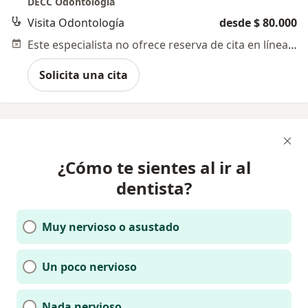
DECC Odontología
Visita Odontología
desde $ 80.000
Este especialista no ofrece reserva de cita en línea en esta dirección.
Solicita una cita
¿Cómo te sientes al ir al
dentista?
Muy nervioso o asustado
Un poco nervioso
Nada nervioso