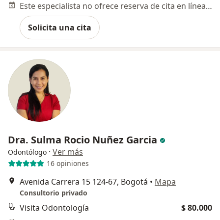
Este especialista no ofrece reserva de cita en línea en esta dirección.
Solicita una cita
Dra. Sulma Rocio Nuñez Garcia
·
Ver más
Odontólogo
16 opiniones
Avenida Carrera 15 124-67, Bogotá
•
Mapa
Consultorio privado
Visita Odontología
$ 80.000