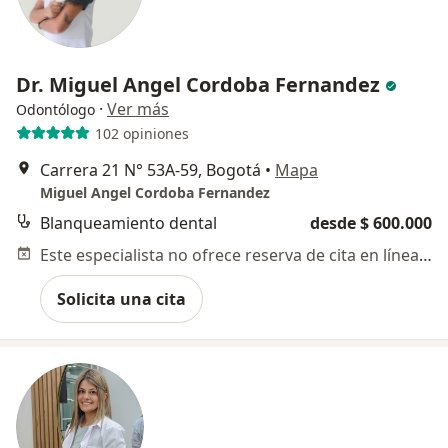
Dr. Miguel Angel Cordoba Fernandez
·
Ver más
Odontólogo
102 opiniones
Carrera 21 N° 53A-59, Bogotá
•
Mapa
Miguel Angel Cordoba Fernandez
Blanqueamiento dental
desde $ 600.000
Este especialista no ofrece reserva de cita en línea en esta dirección.
Solicita una cita