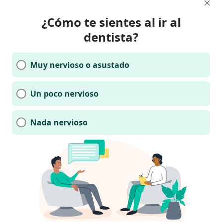
¿Cómo te sientes al ir al
dentista?
Muy nervioso o asustado
Un poco nervioso
Nada nervioso