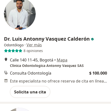
Dr. Luis Antonny Vasquez Calderón
·
Ver más
Odontólogo
8 opiniones
Calle 140 11-45, Bogotá
•
Mapa
Clinica Odontologica Antonny Vasquez SAS
Consulta Odontología
$ 100.000
Este especialista no ofrece reserva de cita en línea en esta dirección.
Solicita una cita