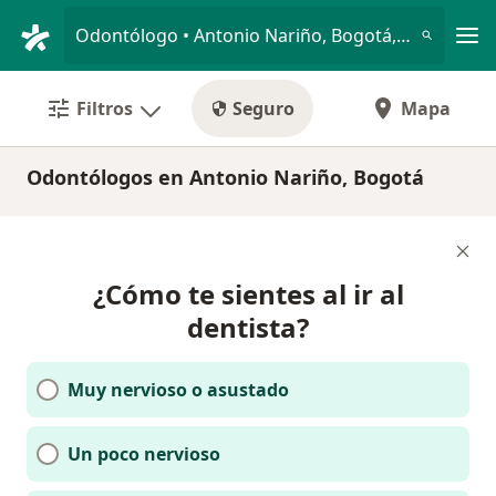
Men
Odontólogo • Antonio Nariño, Bogotá, Cundinamarca
Filtros
Seguro
Mapa
Odontólogos en Antonio Nariño, Bogotá
¿Cómo te sientes al ir al
dentista?
Muy nervioso o asustado
Un poco nervioso