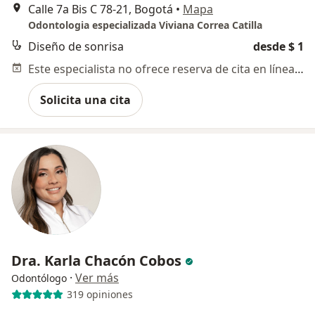
Calle 7a Bis C 78-21, Bogotá
•
Mapa
Odontologia especializada Viviana Correa Catilla
Diseño de sonrisa
desde $ 1
Este especialista no ofrece reserva de cita en línea en esta dirección.
Solicita una cita
Dra. Karla Chacón Cobos
·
Ver más
Odontólogo
319 opiniones