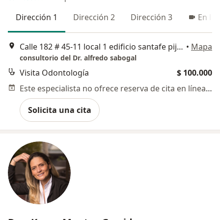
Dirección 1
Dirección 2
Dirección 3
En lín
Calle 182 # 45-11 local 1 edificio santafe pijao, Bogotá
•
Mapa
consultorio del Dr. alfredo sabogal
Visita Odontología
$ 100.000
Este especialista no ofrece reserva de cita en línea en esta dirección.
Solicita una cita