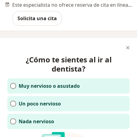
Este especialista no ofrece reserva de cita en línea en esta dirección.
Solicita una cita
¿Cómo te sientes al ir al
dentista?
Muy nervioso o asustado
Un poco nervioso
Nada nervioso