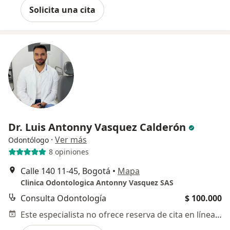
Solicita una cita
Dr. Luis Antonny Vasquez Calderón
·
Ver más
Odontólogo
8 opiniones
Calle 140 11-45, Bogotá
•
Mapa
Clinica Odontologica Antonny Vasquez SAS
Consulta Odontología
$ 100.000
Este especialista no ofrece reserva de cita en línea en esta dirección.