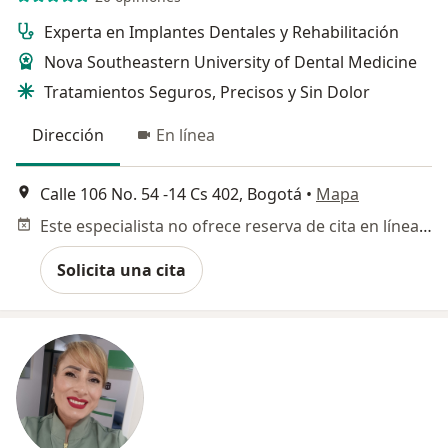
Experta en Implantes Dentales y Rehabilitación
Nova Southeastern University of Dental Medicine
Tratamientos Seguros, Precisos y Sin Dolor
Dirección
En línea
Calle 106 No. 54 -14 Cs 402, Bogotá
•
Mapa
Este especialista no ofrece reserva de cita en línea en esta dirección.
Solicita una cita