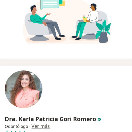
Dra. Karla Patricia Gori Romero
·
Ver más
Odontólogo