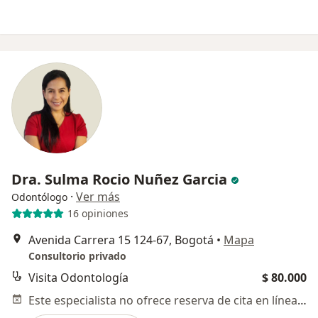
Dra. Sulma Rocio Nuñez Garcia
·
Ver más
Odontólogo
16 opiniones
Avenida Carrera 15 124-67, Bogotá
•
Mapa
Consultorio privado
Visita Odontología
$ 80.000
Este especialista no ofrece reserva de cita en línea en esta dirección.