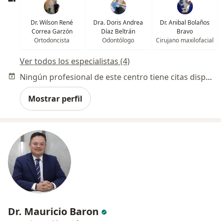
Dr. Wilson René
Dra. Doris Andrea
Dr. Anibal Bolaños
Correa Garzón
Díaz Beltrán
Bravo
Ortodoncista
Odontólogo
Cirujano maxilofacial
Ver todos los especialistas (4)
Ningún profesional de este centro tiene citas disponibles
Mostrar perfil
Dr. Mauricio Baron