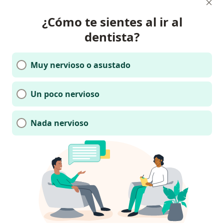
¿Cómo te sientes al ir al
dentista?
Muy nervioso o asustado
Un poco nervioso
Nada nervioso