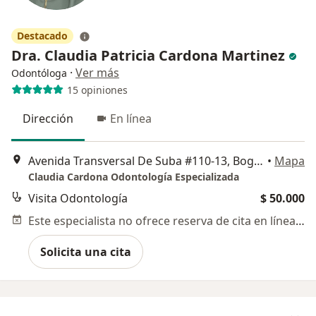
Destacado
Dra. Claudia Patricia Cardona Martinez
·
Ver más
Odontóloga
15 opiniones
Dirección
En línea
Avenida Transversal De Suba #110-13, Bogotá
•
Mapa
Claudia Cardona Odontología Especializada
Visita Odontología
$ 50.000
Este especialista no ofrece reserva de cita en línea en esta dirección.
Solicita una cita