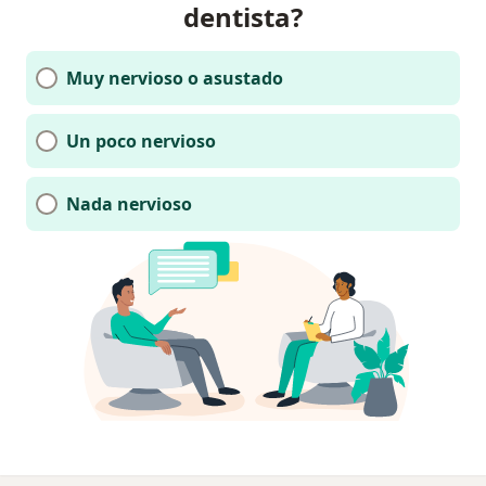
dentista?
Muy nervioso o asustado
Un poco nervioso
Nada nervioso