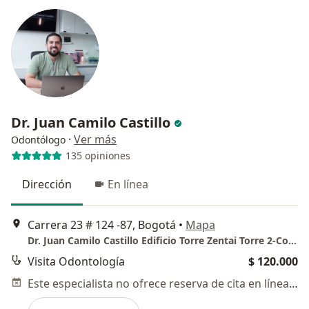
Dr. Juan Camilo Castillo
·
Ver más
Odontólogo
135 opiniones
Dirección
En línea
Carrera 23 # 124 -87, Bogotá
•
Mapa
Dr. Juan Camilo Castillo Edificio Torre Zentai Torre 2-Consultorio 606
Visita Odontología
$ 120.000
Este especialista no ofrece reserva de cita en línea en esta dirección.