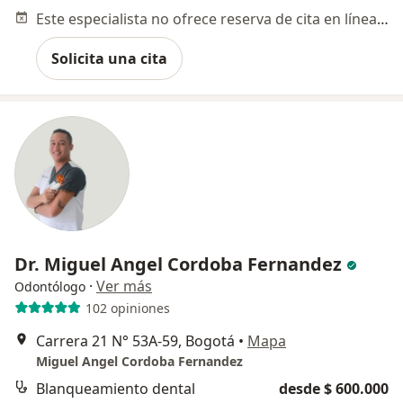
Este especialista no ofrece reserva de cita en línea en esta dirección.
Solicita una cita
Dr. Miguel Angel Cordoba Fernandez
·
Ver más
Odontólogo
102 opiniones
Carrera 21 N° 53A-59, Bogotá
•
Mapa
Miguel Angel Cordoba Fernandez
Blanqueamiento dental
desde $ 600.000