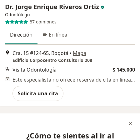
Dr. Jorge Enrique Riveros Ortiz
Odontólogo
87 opiniones
Dirección
En línea
Cra. 15 #124-65, Bogotá
•
Mapa
Edificio Corpocentro Consultorio 208
Visita Odontología
$ 145.000
Este especialista no ofrece reserva de cita en línea en esta dirección.
Solicita una cita
¿Cómo te sientes al ir al