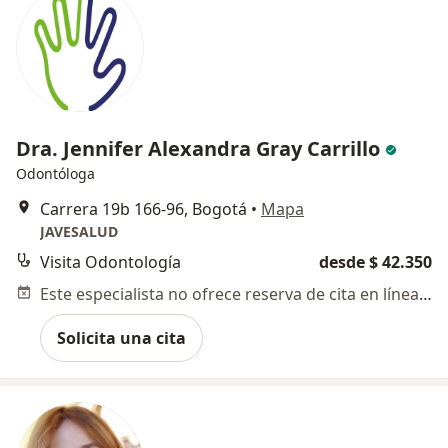
Dra. Jennifer Alexandra Gray Carrillo
Odontóloga
Carrera 19b 166-96, Bogotá
•
Mapa
JAVESALUD
Visita Odontología
desde $ 42.350
Este especialista no ofrece reserva de cita en línea en esta dirección.
Solicita una cita