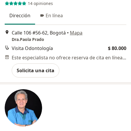
14 opiniones
Dirección
En línea
Calle 106 #56-62, Bogotá
•
Mapa
Dra.Paola Prado
Visita Odontología
$ 80.000
Este especialista no ofrece reserva de cita en línea en esta dirección.
Solicita una cita