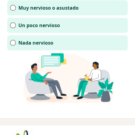
Muy nervioso o asustado
Un poco nervioso
Nada nervioso