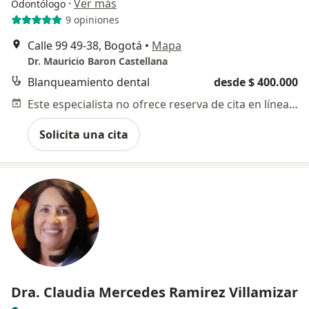
·
Ver más
Odontólogo
9 opiniones
Calle 99 49-38, Bogotá
•
Mapa
Dr. Mauricio Baron Castellana
Blanqueamiento dental
desde $ 400.000
Este especialista no ofrece reserva de cita en línea en esta dirección.
Solicita una cita
Dra. Claudia Mercedes Ramirez Villamizar