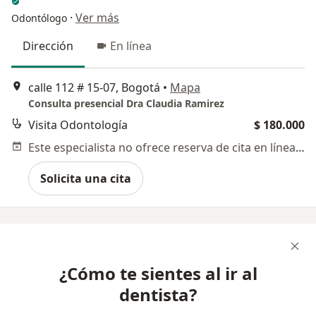
·
Ver más
Odontólogo
Dirección
En línea
calle 112 # 15-07, Bogotá
•
Mapa
Consulta presencial Dra Claudia Ramirez
Visita Odontología
$ 180.000
Este especialista no ofrece reserva de cita en línea en esta dirección.
Solicita una cita
¿Cómo te sientes al ir al
dentista?