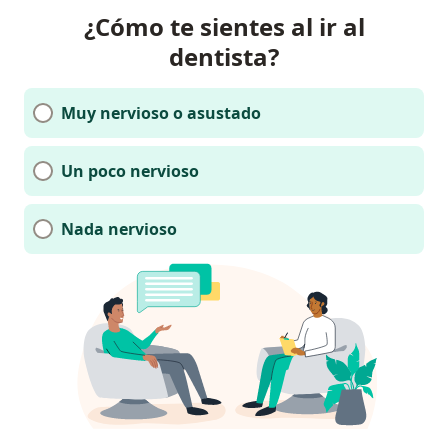
¿Cómo te sientes al ir al
dentista?
Muy nervioso o asustado
Un poco nervioso
Nada nervioso