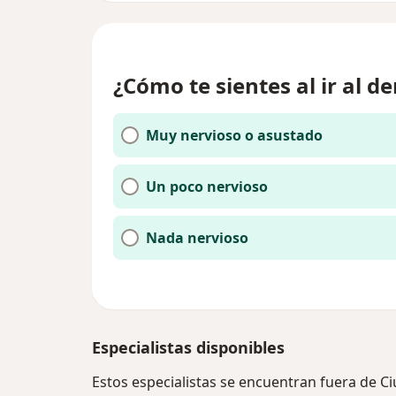
¿Cómo te sientes al ir al de
Muy nervioso o asustado
Un poco nervioso
Nada nervioso
Especialistas disponibles
Estos especialistas se encuentran fuera de C