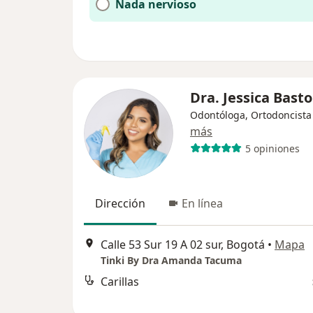
Nada nervioso
Dra. Jessica Basto
Odontóloga, Ortodoncista
más
5 opiniones
Dirección
En línea
Calle 53 Sur 19 A 02 sur, Bogotá
•
Mapa
Tinki By Dra Amanda Tacuma
Carillas