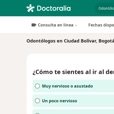
especiali
Consulta en línea
Fechas dispo
Odontólogos en Ciudad Bolívar, Bogot
¿Cómo te sientes al ir al de
Muy nervioso o asustado
Un poco nervioso