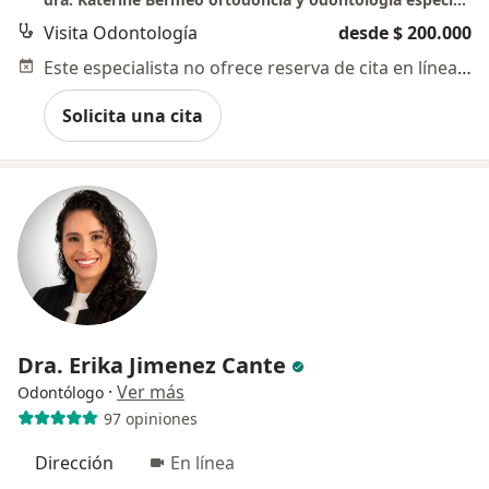
Visita Odontología
desde $ 200.000
Este especialista no ofrece reserva de cita en línea en esta dirección.
Solicita una cita
Dra. Erika Jimenez Cante
·
Ver más
Odontólogo
97 opiniones
Dirección
En línea