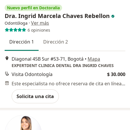
Nuevo perfil en Doctoralia
Dra. Ingrid Marcela Chaves Rebellon
·
Ver más
Odontóloga
6 opiniones
Dirección 1
Dirección 2
Diagonal 45B Sur #53-71, Bogotá
•
Mapa
EXPERTDENT CLINICA DENTAL DRA INGRID CHAVES
Visita Odontología
$ 30.000
Este especialista no ofrece reserva de cita en línea en esta dirección.
Solicita una cita