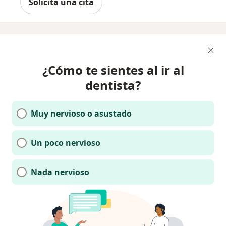
Solicita una cita
¿Cómo te sientes al ir al
dentista?
Muy nervioso o asustado
Un poco nervioso
Nada nervioso