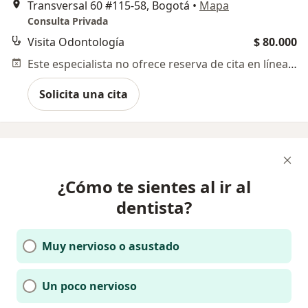
Transversal 60 #115-58, Bogotá
•
Mapa
Consulta Privada
Visita Odontología
$ 80.000
Este especialista no ofrece reserva de cita en línea en esta dirección.
Solicita una cita
¿Cómo te sientes al ir al
dentista?
Muy nervioso o asustado
Un poco nervioso