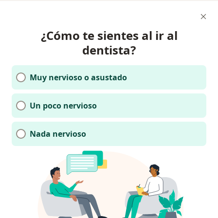
¿Cómo te sientes al ir al
dentista?
Muy nervioso o asustado
Un poco nervioso
Nada nervioso