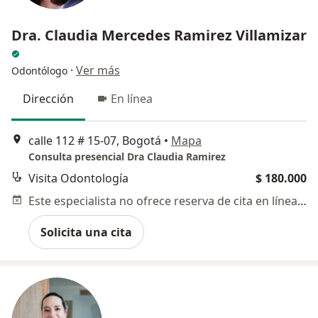
Dra. Claudia Mercedes Ramirez Villamizar
·
Ver más
Odontólogo
Dirección
En línea
calle 112 # 15-07, Bogotá
•
Mapa
Consulta presencial Dra Claudia Ramirez
Visita Odontología
$ 180.000
Este especialista no ofrece reserva de cita en línea en esta dirección.
Solicita una cita