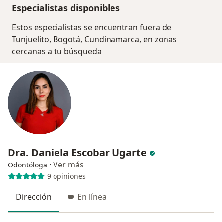
Especialistas disponibles
Estos especialistas se encuentran fuera de
Tunjuelito, Bogotá, Cundinamarca, en zonas
cercanas a tu búsqueda
Dra. Daniela Escobar Ugarte
·
Ver más
Odontóloga
9 opiniones
Dirección
En línea