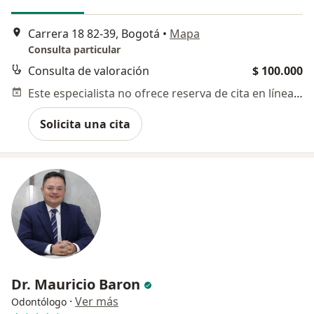
Carrera 18 82-39, Bogotá
•
Mapa
Consulta particular
Consulta de valoración
$ 100.000
Este especialista no ofrece reserva de cita en línea en esta dirección.
Solicita una cita
Dr. Mauricio Baron
·
Ver más
Odontólogo