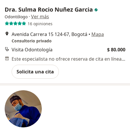
Dra. Sulma Rocio Nuñez Garcia
·
Ver más
Odontólogo
16 opiniones
Avenida Carrera 15 124-67, Bogotá
•
Mapa
Consultorio privado
Visita Odontología
$ 80.000
Este especialista no ofrece reserva de cita en línea en esta dirección.
Solicita una cita