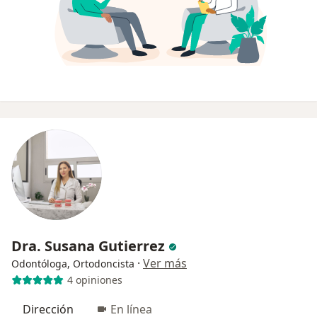
Dra. Susana Gutierrez
·
Ver más
Odontóloga, Ortodoncista
4 opiniones
Dirección
En línea