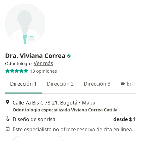
Dra. Viviana Correa
·
Ver más
Odontólogo
13 opiniones
Dirección 1
Dirección 2
Dirección 3
En lín
Calle 7a Bis C 78-21, Bogotá
•
Mapa
Odontologia especializada Viviana Correa Catilla
Diseño de sonrisa
desde $ 1
Este especialista no ofrece reserva de cita en línea en esta dirección.