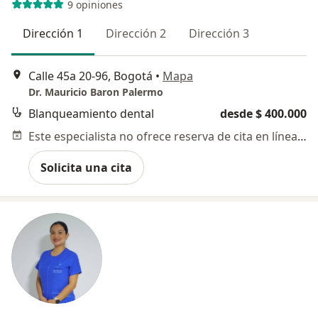
9 opiniones
Dirección 1
Dirección 2
Dirección 3
Calle 45a 20-96, Bogotá
•
Mapa
Dr. Mauricio Baron Palermo
Blanqueamiento dental
desde $ 400.000
Este especialista no ofrece reserva de cita en línea en esta dirección.
Solicita una cita