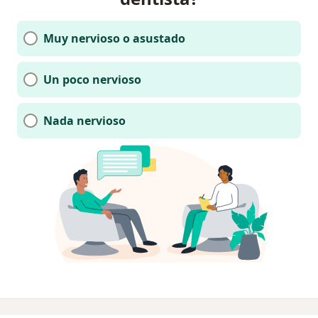
Muy nervioso o asustado
Un poco nervioso
Nada nervioso