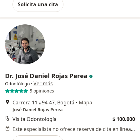
Solicita una cita
Dr. José Daniel Rojas Perea
·
Ver más
Odontólogo
5 opiniones
Carrera 11 #94-47, Bogotá
•
Mapa
José Daniel Rojas Perea
Visita Odontología
$ 100.000
Este especialista no ofrece reserva de cita en línea en esta dirección.