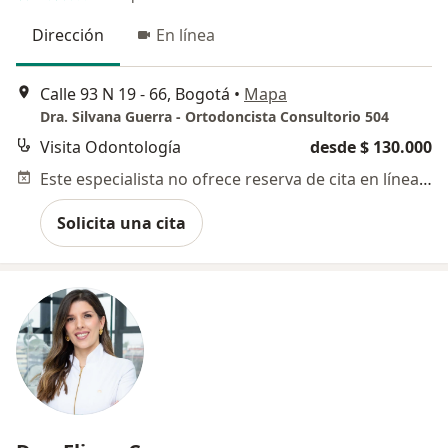
Dirección
En línea
Calle 93 N 19 - 66, Bogotá
•
Mapa
Dra. Silvana Guerra - Ortodoncista Consultorio 504
Visita Odontología
desde $ 130.000
Este especialista no ofrece reserva de cita en línea en esta dirección.
Solicita una cita