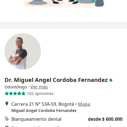
Dr. Miguel Angel Cordoba Fernandez
·
Ver más
Odontólogo
102 opiniones
Carrera 21 N° 53A-59, Bogotá
•
Mapa
Miguel Angel Cordoba Fernandez
Blanqueamiento dental
desde $ 600.000