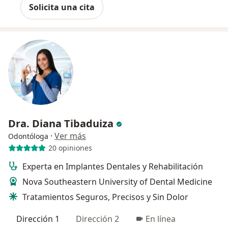
Solicita una cita
Dra. Diana Tibaduiza
·
Ver más
Odontóloga
20 opiniones
Experta en Implantes Dentales y Rehabilitación
Nova Southeastern University of Dental Medicine
Tratamientos Seguros, Precisos y Sin Dolor
Dirección 1
Dirección 2
En línea