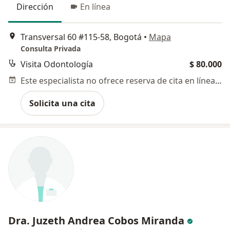
Dirección
En línea
Transversal 60 #115-58, Bogotá
•
Mapa
Consulta Privada
Visita Odontología
$ 80.000
Este especialista no ofrece reserva de cita en línea en esta dirección.
Solicita una cita
Dra. Juzeth Andrea Cobos Miranda