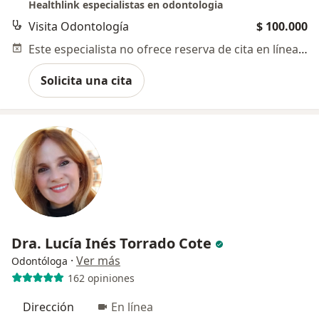
Healthlink especialistas en odontologia
Visita Odontología
$ 100.000
Este especialista no ofrece reserva de cita en línea en esta dirección.
Solicita una cita
Dra. Lucía Inés Torrado Cote
·
Ver más
Odontóloga
162 opiniones
Dirección
En línea