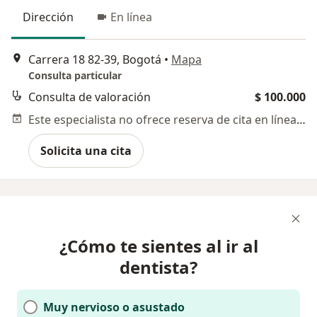
Dirección
En línea
Carrera 18 82-39, Bogotá
•
Mapa
Consulta particular
Consulta de valoración
$ 100.000
Este especialista no ofrece reserva de cita en línea en esta dirección.
Solicita una cita
¿Cómo te sientes al ir al
dentista?
Muy nervioso o asustado