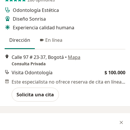
Odontología Estética
Diseño Sonrisa
Experiencia calidad humana
Dirección
En línea
Calle 97 # 23-37, Bogotá
•
Mapa
Consulta Privada
Visita Odontología
$ 100.000
Este especialista no ofrece reserva de cita en línea en esta dirección.
Solicita una cita