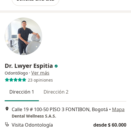
Dr. Lwyer Espitia
·
Ver más
Odontólogo
23 opiniones
Dirección 1
Dirección 2
Calle 19 # 100-50 PISO 3 FONTIBON, Bogotá
•
Mapa
Dental Wellness S.A.S.
Visita Odontología
desde $ 60.000