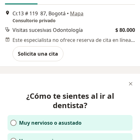
Cr.13 # 119 87, Bogotá
•
Mapa
Consultorio privado
Visitas sucesivas Odontología
$ 80.000
Este especialista no ofrece reserva de cita en línea en esta dirección.
Solicita una cita
¿Cómo te sientes al ir al
dentista?
Muy nervioso o asustado