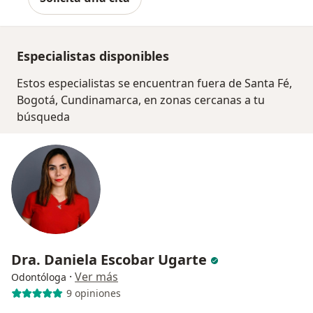
Especialistas disponibles
Estos especialistas se encuentran fuera de Santa Fé,
Bogotá, Cundinamarca, en zonas cercanas a tu
búsqueda
Dra. Daniela Escobar Ugarte
·
Ver más
Odontóloga
9 opiniones