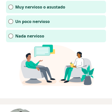
Muy nervioso o asustado
Un poco nervioso
Nada nervioso