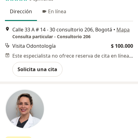
Dirección
En línea
Calle 33 A # 14 - 30 consultorio 206, Bogotá
•
Mapa
Consulta particular - Consultorio 206
Visita Odontología
$ 100.000
Este especialista no ofrece reserva de cita en línea en esta dirección.
Solicita una cita