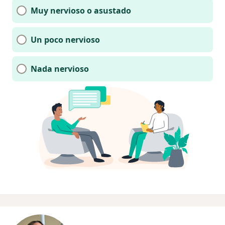
Muy nervioso o asustado
Un poco nervioso
Nada nervioso