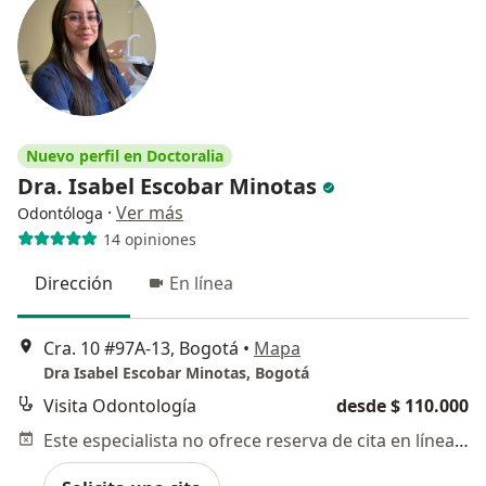
Nuevo perfil en Doctoralia
Dra. Isabel Escobar Minotas
·
Ver más
Odontóloga
14 opiniones
Dirección
En línea
Cra. 10 #97A-13, Bogotá
•
Mapa
Dra Isabel Escobar Minotas, Bogotá
Visita Odontología
desde $ 110.000
Este especialista no ofrece reserva de cita en línea en esta dirección.