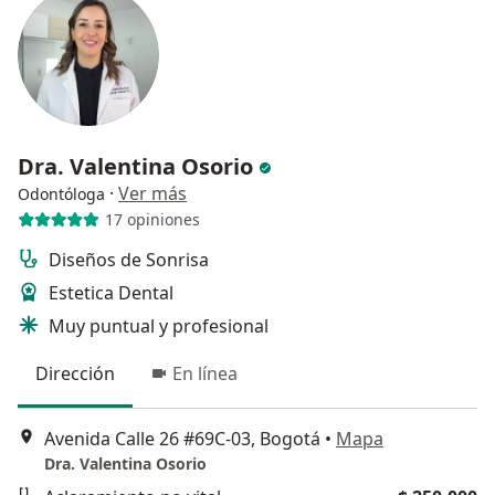
Dra. Valentina Osorio
·
Ver más
Odontóloga
17 opiniones
Diseños de Sonrisa
Estetica Dental
Muy puntual y profesional
Dirección
En línea
Avenida Calle 26 #69C-03, Bogotá
•
Mapa
Dra. Valentina Osorio