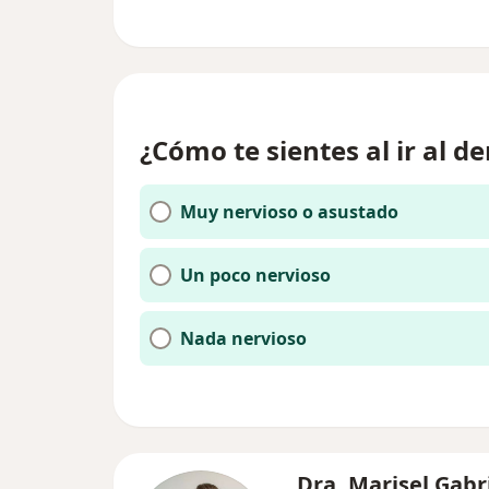
¿Cómo te sientes al ir al de
Muy nervioso o asustado
Un poco nervioso
Nada nervioso
Dra. Marisel Gabr