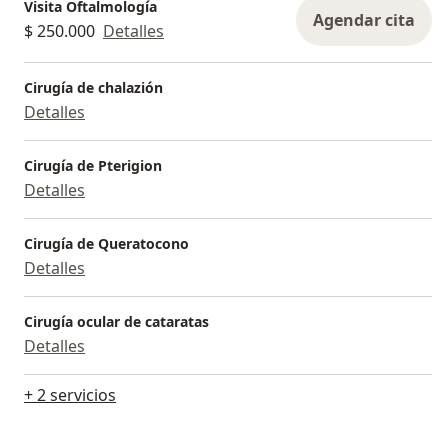
Visita Oftalmología
Agendar cita
$ 250.000
Detalles
Cirugía de chalazión
Detalles
Cirugía de Pterigion
Detalles
Cirugía de Queratocono
Detalles
Cirugía ocular de cataratas
Detalles
+ 2 servicios