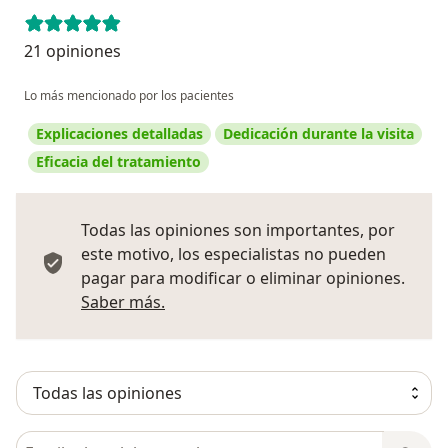
21 opiniones
Lo más mencionado por los pacientes
Explicaciones detalladas
Dedicación durante la visita
Eficacia del tratamiento
Todas las opiniones son importantes, por
este motivo, los especialistas no pueden
pagar para modificar o eliminar opiniones.
Más información sobre opiniones
Saber más.
Busca en opiniones