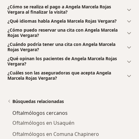
¿Cómo se realiza el pago a Angela Marcela Rojas
Vergara al finalizar la visita?
¿Qué idiomas habla Angela Marcela Rojas Vergara?
¿Cómo puedo reservar una cita con Angela Marcela
Rojas Vergara?
¿Cuándo podría tener una cita con Angela Marcela
Rojas Vergara?
¿Qué opinan los pacientes de Angela Marcela Rojas
Vergara?
¿Cuáles son las aseguradoras que acepta Angela
Marcela Rojas Vergara?
Búsquedas relacionadas
Oftalmólogos cercanos
Oftalmólogos en Usaquén
Oftalmólogos en Comuna Chapinero