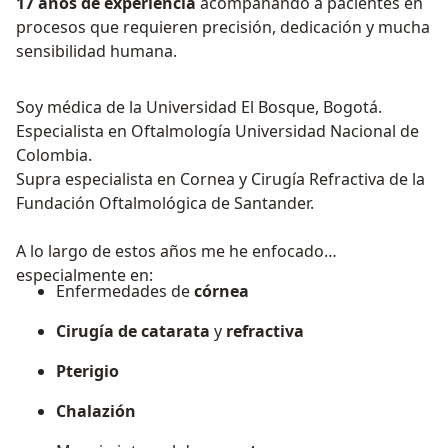
17 años de experiencia
acompañando a pacientes en
procesos que requieren precisión, dedicación y mucha
sensibilidad humana.
Soy médica de la Universidad El Bosque, Bogotá.
Especialista en Oftalmología Universidad Nacional de
Colombia.
Supra especialista en Cornea y Cirugía Refractiva de la
Fundación Oftalmológica de Santander.
A lo largo de estos años me he enfocado
especialmente en:
Enfermedades de
córnea
Cirugía de catarata
y
refractiva
Pterigio
Chalazión