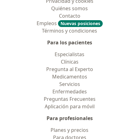
Privacidad y cookies
Quiénes somos
Contacto
Empleos
Nuevas posiciones
Términos y condiciones
Para los pacientes
Especialistas
Clínicas
Pregunta al Experto
Medicamentos
Servicios
Enfermedades
Preguntas Frecuentes
Aplicación para móvil
Para profesionales
Planes y precios
Para doctores