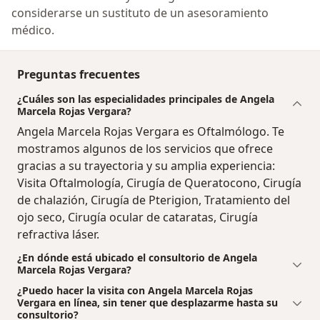
considerarse un sustituto de un asesoramiento
médico.
Preguntas frecuentes
¿Cuáles son las especialidades principales de Angela
Marcela Rojas Vergara?
Angela Marcela Rojas Vergara es Oftalmólogo. Te
mostramos algunos de los servicios que ofrece
gracias a su trayectoria y su amplia experiencia:
Visita Oftalmología, Cirugía de Queratocono, Cirugía
de chalazión, Cirugía de Pterigion, Tratamiento del
ojo seco, Cirugía ocular de cataratas, Cirugía
refractiva láser.
¿En dónde está ubicado el consultorio de Angela
Marcela Rojas Vergara?
¿Puedo hacer la visita con Angela Marcela Rojas
Vergara en línea, sin tener que desplazarme hasta su
consultorio?