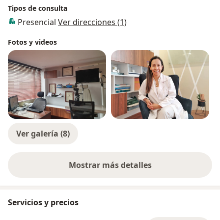
Tipos de consulta
Presencial
Ver direcciones (1)
Fotos y videos
Ver galería (8)
Mostrar más detalles
sobre la experiencia
Servicios y precios