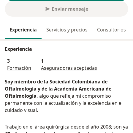
Enviar mensaje
Experiencia
Servicios y precios
Consultorios
Experiencia
3
1
Formación
Aseguradoras aceptadas
Soy miembro de la Sociedad Colombiana de
Oftalmología y de la Academia Americana de
Oftalmología,
algo que refleja mi compromiso
permanente con la actualización y la excelencia en el
cuidado visual.
Trabajo en el área quirúrgica desde el año 2008; son ya