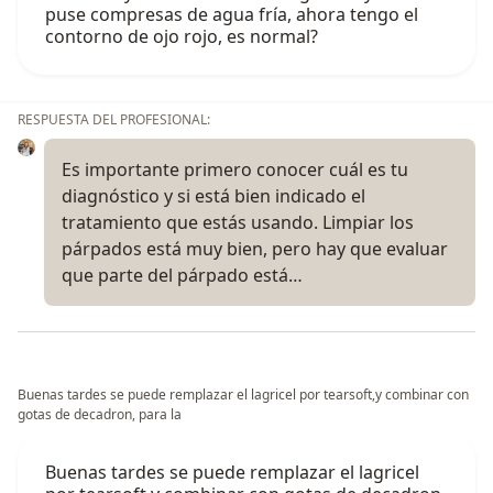
puse compresas de agua fría, ahora tengo el
contorno de ojo rojo, es normal?
RESPUESTA DEL PROFESIONAL:
Es importante primero conocer cuál es tu
diagnóstico y si está bien indicado el
tratamiento que estás usando. Limpiar los
párpados está muy bien, pero hay que evaluar
que parte del párpado está…
Buenas tardes se puede remplazar el lagricel por tearsoft,y combinar con
gotas de decadron, para la
Buenas tardes se puede remplazar el lagricel