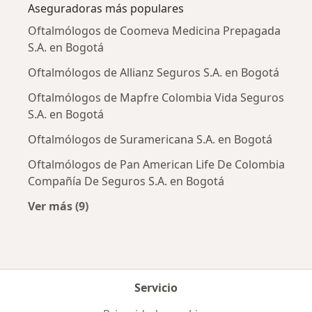
Aseguradoras más populares
Oftalmólogos de Coomeva Medicina Prepagada
S.A. en Bogotá
Oftalmólogos de Allianz Seguros S.A. en Bogotá
Oftalmólogos de Mapfre Colombia Vida Seguros
S.A. en Bogotá
Oftalmólogos de Suramericana S.A. en Bogotá
Oftalmólogos de Pan American Life De Colombia
Compañía De Seguros S.A. en Bogotá
Ver más (9)
Más en esta categoría: Aseguradoras más po
Servicio