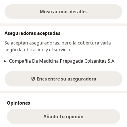
Mostrar más detalles
sobre la dirección
Aseguradoras aceptadas
Se aceptan aseguradoras, pero la cobertura varía
según la ubicación y el servicio.
Compañía De Medicina Prepagada Colsanitas S.A.
Encuentre su aseguradora
Opiniones
Añadir tu opinión