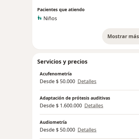
Pacientes que atiendo
Niños
Mostrar más 
so
Servicios y precios
Acufenometría
Desde $ 50.000
Detalles
Adaptación de prótesis auditivas
Desde $ 1.600.000
Detalles
Audiometría
Desde $ 50.000
Detalles