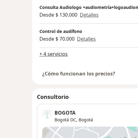
Consulta Audiologo +audiometría+logoaudiom
Desde $ 130.000
Detalles
Control de audífono
Desde $ 70.000
Detalles
+ 4 servicios
¿Cómo funcionan los precios?
Consultorio
BOGOTA
Bogotá DC,
Bogotá