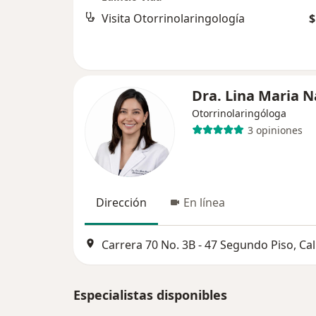
Visita Otorrinolaringología
$
Dra. Lina Maria N
Otorrinolaringóloga
3 opiniones
Dirección
En línea
Carrera 70 No. 3B - 47 Segundo Piso, Cal
Especialistas disponibles