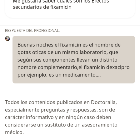
Me gustaría saber cuáles son los Efectos
secundarios de fixamicin
RESPUESTA DEL PROFESIONAL:
Buenas noches el fixamicin es el nombre de
gotas oticas de un mismo laboratorio, que
según sus componentes llevan un distinto
nombre complementario,el fixamicin dexacipro
por ejemplo, es un medicamento,…
Todos los contenidos publicados en Doctoralia,
especialmente preguntas y respuestas, son de
carácter informativo y en ningún caso deben
considerarse un sustituto de un asesoramiento
médico.