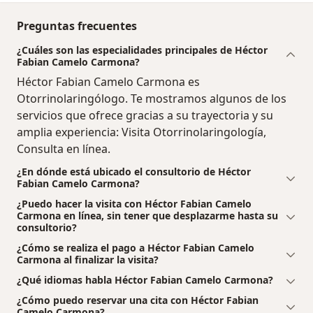
Preguntas frecuentes
¿Cuáles son las especialidades principales de Héctor
Fabian Camelo Carmona?
Héctor Fabian Camelo Carmona es
Otorrinolaringólogo. Te mostramos algunos de los
servicios que ofrece gracias a su trayectoria y su
amplia experiencia: Visita Otorrinolaringología,
Consulta en línea.
¿En dónde está ubicado el consultorio de Héctor
Fabian Camelo Carmona?
¿Puedo hacer la visita con Héctor Fabian Camelo
Carmona en línea, sin tener que desplazarme hasta su
consultorio?
¿Cómo se realiza el pago a Héctor Fabian Camelo
Carmona al finalizar la visita?
¿Qué idiomas habla Héctor Fabian Camelo Carmona?
¿Cómo puedo reservar una cita con Héctor Fabian
Camelo Carmona?