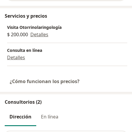
Servicios y precios
Visita Otorrinolaringología
$ 200.000
Detalles
Consulta en línea
Detalles
¿Cómo funcionan los precios?
Consultorios (2)
Dirección
En línea