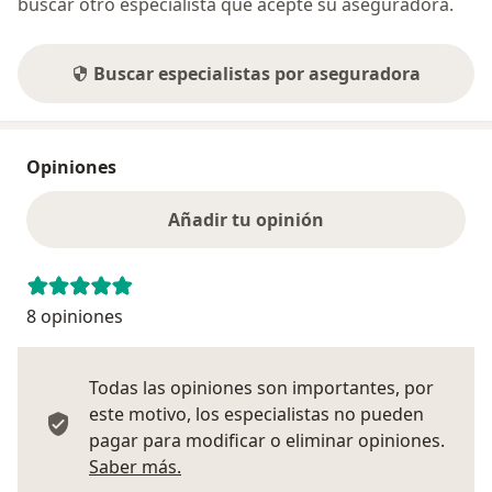
buscar otro especialista que acepte su aseguradora.
Buscar especialistas por aseguradora
Opiniones
Añadir tu opinión
8 opiniones
Todas las opiniones son importantes, por
este motivo, los especialistas no pueden
pagar para modificar o eliminar opiniones.
Más información sobre opiniones
Saber más.