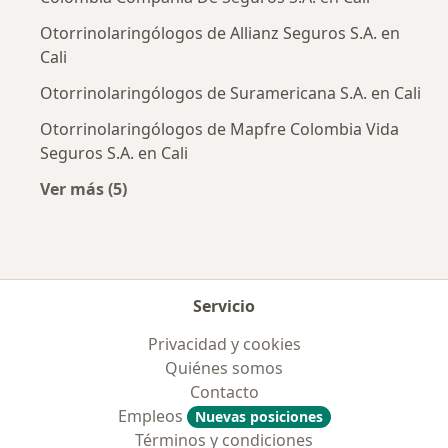
Otorrinolaringólogos de Allianz Seguros S.A. en
Cali
Otorrinolaringólogos de Suramericana S.A. en Cali
Otorrinolaringólogos de Mapfre Colombia Vida
Seguros S.A. en Cali
Ver más (5)
Más en esta categoría: Aseguradoras más po
Servicio
Privacidad y cookies
Quiénes somos
Contacto
Empleos
Nuevas posiciones
Términos y condiciones