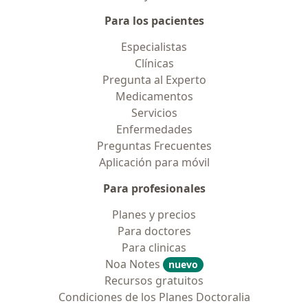
Para los pacientes
Especialistas
Clínicas
Pregunta al Experto
Medicamentos
Servicios
Enfermedades
Preguntas Frecuentes
Aplicación para móvil
Para profesionales
Planes y precios
Para doctores
Para clinicas
Noa Notes
nuevo
Recursos gratuitos
Condiciones de los Planes Doctoralia