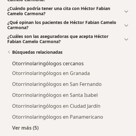
¿Cuándo podría tener una cita con Héctor Fabian
Camelo Carmona?
¿Qué opinan los pacientes de Héctor Fabian Camelo
Carmona?
¿Cuáles son las aseguradoras que acepta Héctor
Fabian Camelo Carmona?
Búsquedas relacionadas
Otorrinolaringólogos cercanos
Otorrinolaringólogos en Granada
Otorrinolaringólogos en San Fernando
Otorrinolaringólogos en Santa Isabel
Otorrinolaringólogos en Ciudad Jardín
Otorrinolaringólogos en Panamericano
Ver más (5)
Más en esta categoría: Otorrinolaringólogos 