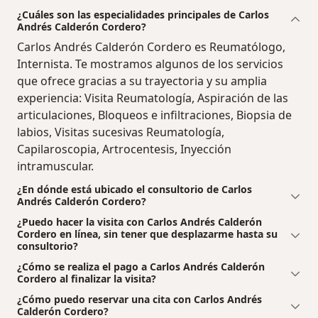
¿Cuáles son las especialidades principales de Carlos
Andrés Calderón Cordero?
Carlos Andrés Calderón Cordero es Reumatólogo,
Internista. Te mostramos algunos de los servicios
que ofrece gracias a su trayectoria y su amplia
experiencia: Visita Reumatología, Aspiración de las
articulaciones, Bloqueos e infiltraciones, Biopsia de
labios, Visitas sucesivas Reumatología,
Capilaroscopia, Artrocentesis, Inyección
intramuscular.
¿En dónde está ubicado el consultorio de Carlos
Andrés Calderón Cordero?
¿Puedo hacer la visita con Carlos Andrés Calderón
Cordero en línea, sin tener que desplazarme hasta su
consultorio?
¿Cómo se realiza el pago a Carlos Andrés Calderón
Cordero al finalizar la visita?
¿Cómo puedo reservar una cita con Carlos Andrés
Calderón Cordero?