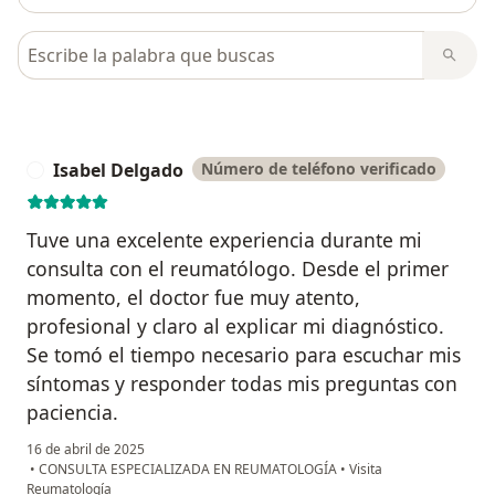
Busca en opiniones
Isabel Delgado
Número de teléfono verificado
I
Tuve una excelente experiencia durante mi
consulta con el reumatólogo. Desde el primer
momento, el doctor fue muy atento,
profesional y claro al explicar mi diagnóstico.
Se tomó el tiempo necesario para escuchar mis
síntomas y responder todas mis preguntas con
paciencia.
16 de abril de 2025
•
CONSULTA ESPECIALIZADA EN REUMATOLOGÍA
•
Visita
Reumatología