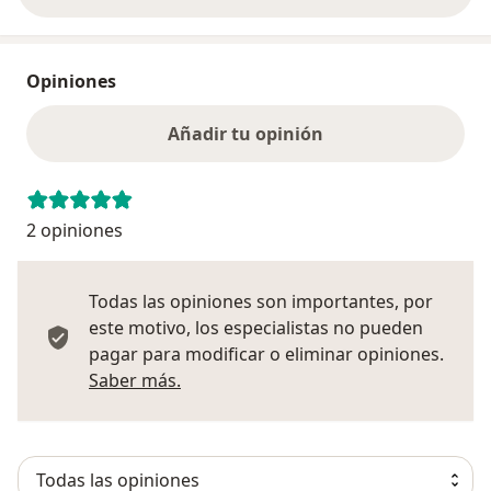
Opiniones
Añadir tu opinión
2 opiniones
Todas las opiniones son importantes, por
este motivo, los especialistas no pueden
pagar para modificar o eliminar opiniones.
Más información sobre opiniones
Saber más.