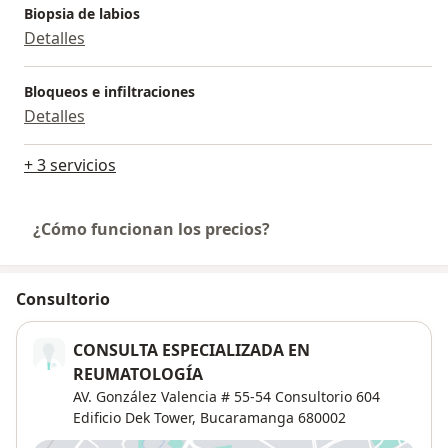
Biopsia de labios
Detalles
Bloqueos e infiltraciones
Detalles
+ 3 servicios
¿Cómo funcionan los precios?
Consultorio
CONSULTA ESPECIALIZADA EN
REUMATOLOGÍA
AV. González Valencia # 55-54 Consultorio 604
Edificio Dek Tower,
Bucaramanga
680002