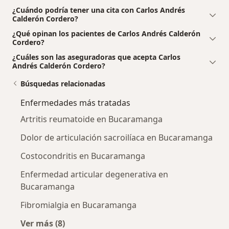
¿Cuándo podría tener una cita con Carlos Andrés
Calderón Cordero?
¿Qué opinan los pacientes de Carlos Andrés Calderón
Cordero?
¿Cuáles son las aseguradoras que acepta Carlos
Andrés Calderón Cordero?
Búsquedas relacionadas
Enfermedades más tratadas
Artritis reumatoide en Bucaramanga
Dolor de articulación sacroilíaca en Bucaramanga
Costocondritis en Bucaramanga
Enfermedad articular degenerativa en
Bucaramanga
Fibromialgia en Bucaramanga
Ver más (8)