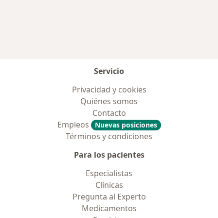
Más en esta categoría: Enfermedades más tr
Servicio
Privacidad y cookies
Quiénes somos
Contacto
Empleos
Nuevas posiciones
Términos y condiciones
Para los pacientes
Especialistas
Clínicas
Pregunta al Experto
Medicamentos