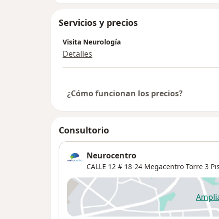
Servicios y precios
Visita Neurología
Detalles
¿Cómo funcionan los precios?
Consultorio
Neurocentro
CALLE 12 # 18-24 Megacentro Torre 3 Pis
Ampli
se