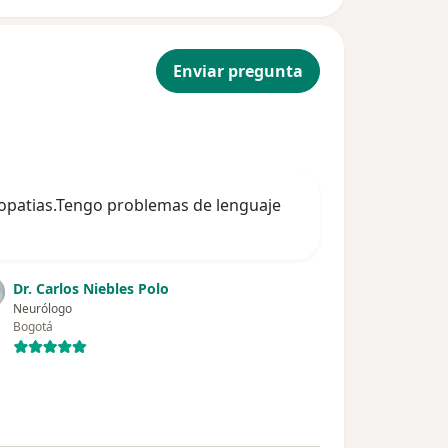
Enviar pregunta
iopatias.Tengo problemas de lenguaje
Dr. Carlos Niebles Polo
Neurólogo
Bogotá