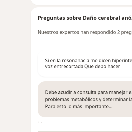
Preguntas sobre Daño cerebral anó
Nuestros expertos han respondido 2 preg
Si en la resonanacia me dicen hiperin
voz entrecortada.Que debo hacer
Debe acudir a consulta para manejar e
problemas metabólicos y determinar la
Para esto lo más importante…