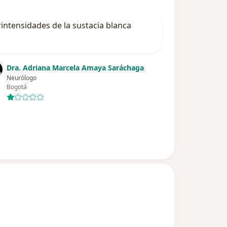
intensidades de la sustacia blanca
Dra. Adriana Marcela Amaya Saráchaga
Neurólogo
Bogotá