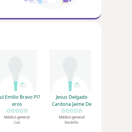
ul Emilio Bravo Pi?
Jesus Delgado
eros
Cardona Jaime De
Médico general
Médico general
Cali
Medellín