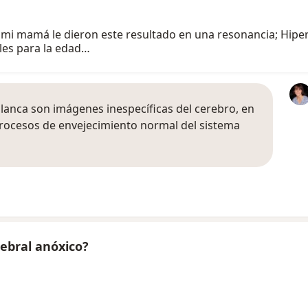
 mi mamá le dieron este resultado en una resonancia; Hiper
les para la edad…
blanca son imágenes inespecíficas del cerebro, en
rocesos de envejecimiento normal del sistema
ebral anóxico?