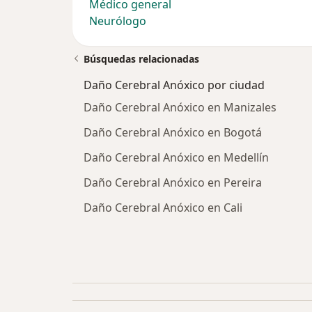
Médico general
Neurólogo
Búsquedas relacionadas
Daño Cerebral Anóxico por ciudad
Daño Cerebral Anóxico en Manizales
Daño Cerebral Anóxico en Bogotá
Daño Cerebral Anóxico en Medellín
Daño Cerebral Anóxico en Pereira
Daño Cerebral Anóxico en Cali