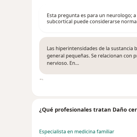
Esta pregunta es para un neurologo; a
subcortical puede considerarse norma
Las hiperintensidades de la sustancia 
general pequeñas. Se relacionan con p
nervioso. En…
¿Qué profesionales tratan Daño cer
Especialista en medicina familiar