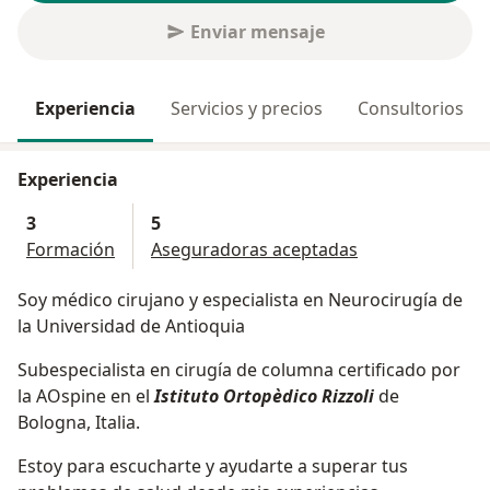
Enviar mensaje
Experiencia
Servicios y precios
Consultorios
Experiencia
3
5
Formación
Aseguradoras aceptadas
Soy médico cirujano y especialista en Neurocirugía de
la Universidad de Antioquia
Subespecialista en cirugía de columna certificado por
la AOspine en el
Istituto Ortopèdico Rizzoli
de
Bologna, Italia.
Estoy para escucharte y ayudarte a superar tus