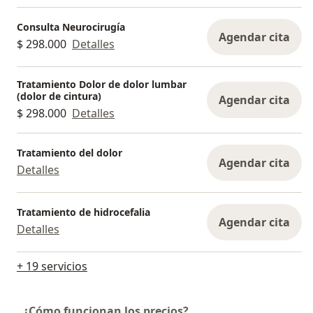
Consulta Neurocirugía
Agendar cita
$ 298.000
Detalles
Tratamiento Dolor de dolor lumbar
(dolor de cintura)
Agendar cita
$ 298.000
Detalles
Tratamiento del dolor
Agendar cita
Detalles
Tratamiento de hidrocefalia
Agendar cita
Detalles
+ 19 servicios
¿Cómo funcionan los precios?