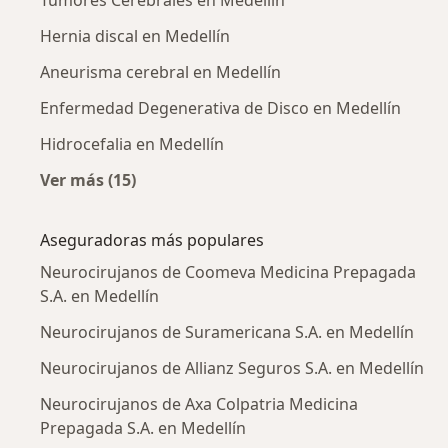
Tumores Cerebrales en Medellín
Hernia discal en Medellín
Aneurisma cerebral en Medellín
Enfermedad Degenerativa de Disco en Medellín
Hidrocefalia en Medellín
Ver más (15)
Más en esta categoría: Enfermedades más tr
Aseguradoras más populares
Neurocirujanos de Coomeva Medicina Prepagada
S.A. en Medellín
Neurocirujanos de Suramericana S.A. en Medellín
Neurocirujanos de Allianz Seguros S.A. en Medellín
Neurocirujanos de Axa Colpatria Medicina
Prepagada S.A. en Medellín