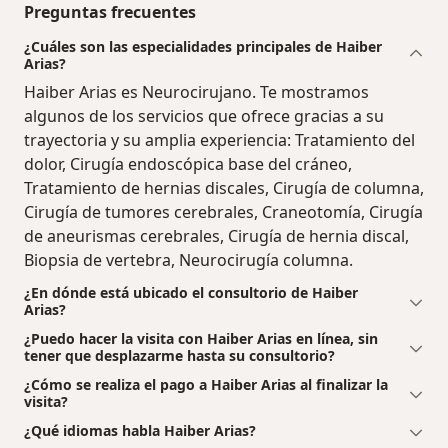
Preguntas frecuentes
¿Cuáles son las especialidades principales de Haiber
Arias?
Haiber Arias es Neurocirujano. Te mostramos
algunos de los servicios que ofrece gracias a su
trayectoria y su amplia experiencia: Tratamiento del
dolor, Cirugía endoscópica base del cráneo,
Tratamiento de hernias discales, Cirugía de columna,
Cirugía de tumores cerebrales, Craneotomía, Cirugía
de aneurismas cerebrales, Cirugía de hernia discal,
Biopsia de vertebra, Neurocirugía columna.
¿En dónde está ubicado el consultorio de Haiber
Arias?
¿Puedo hacer la visita con Haiber Arias en línea, sin
tener que desplazarme hasta su consultorio?
¿Cómo se realiza el pago a Haiber Arias al finalizar la
visita?
¿Qué idiomas habla Haiber Arias?