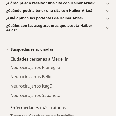
¿Cómo puedo reservar una cita con Haiber Arias?
¿Cuándo podría tener una cita con Haiber Arias?
¿Qué opinan los pacientes de Haiber Arias?
¿Cuáles son las aseguradoras que acepta Haiber
Arias?
Búsquedas relacionadas
Ciudades cercanas a Medellín
Neurocirujanos Rionegro
Neurocirujanos Bello
Neurocirujanos Itagüí
Neurocirujanos Sabaneta
Enfermedades más tratadas