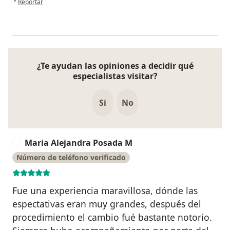
•
Reportar
¿Te ayudan las opiniones a decidir qué
especialistas visitar?
Si
No
Maria Alejandra Posada M
M
Número de teléfono verificado
Fue una experiencia maravillosa, dónde las
espectativas eran muy grandes, después del
procedimiento el cambio fué bastante notorio.