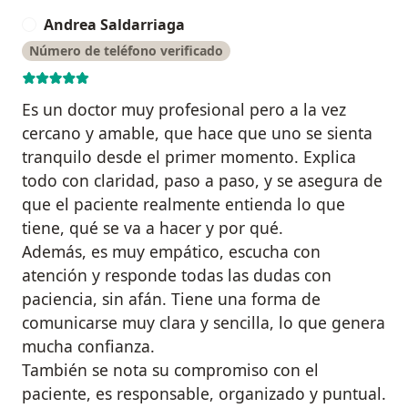
Andrea Saldarriaga
A
Número de teléfono verificado
Es un doctor muy profesional pero a la vez
cercano y amable, que hace que uno se sienta
tranquilo desde el primer momento. Explica
todo con claridad, paso a paso, y se asegura de
que el paciente realmente entienda lo que
tiene, qué se va a hacer y por qué.
Además, es muy empático, escucha con
atención y responde todas las dudas con
paciencia, sin afán. Tiene una forma de
comunicarse muy clara y sencilla, lo que genera
mucha confianza.
También se nota su compromiso con el
paciente, es responsable, organizado y puntual.