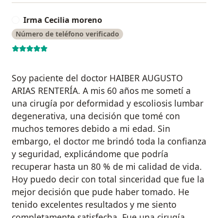
Irma Cecilia moreno
I
Número de teléfono verificado
Soy paciente del doctor HAIBER AUGUSTO
ARIAS RENTERÍA. A mis 60 años me sometí a
una cirugía por deformidad y escoliosis lumbar
degenerativa, una decisión que tomé con
muchos temores debido a mi edad. Sin
embargo, el doctor me brindó toda la confianza
y seguridad, explicándome que podría
recuperar hasta un 80 % de mi calidad de vida.
Hoy puedo decir con total sinceridad que fue la
mejor decisión que pude haber tomado. He
tenido excelentes resultados y me siento
completamente satisfecha. Fue una cirugía