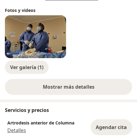
Fotos y videos
Ver galería (1)
Mostrar más detalles
sobre la experiencia
Servicios y precios
Artrodesis anterior de Columna
Agendar cita
Detalles