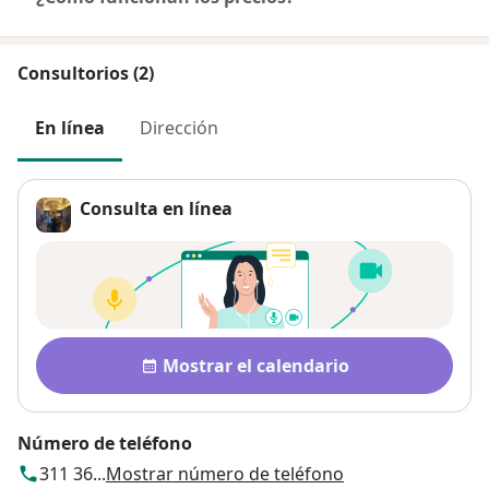
Consultorios (2)
En línea
Dirección
Consulta en línea
Disponibilidad
Mostrar el calendario
Número de teléfono
311 36...
Mostrar número de teléfono