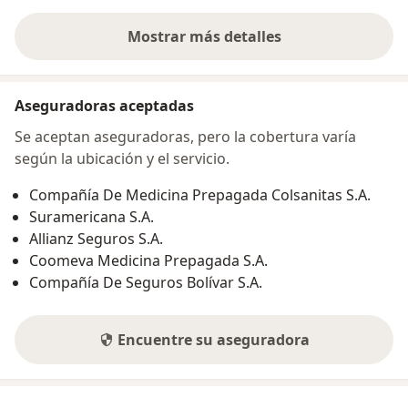
Mostrar más detalles
sobre la dirección
Aseguradoras aceptadas
Se aceptan aseguradoras, pero la cobertura varía
según la ubicación y el servicio.
Compañía De Medicina Prepagada Colsanitas S.A.
Suramericana S.A.
Allianz Seguros S.A.
Coomeva Medicina Prepagada S.A.
Compañía De Seguros Bolívar S.A.
Encuentre su aseguradora