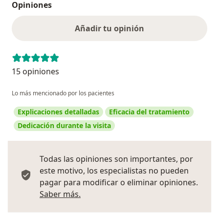
Opiniones
Añadir tu opinión
15 opiniones
Lo más mencionado por los pacientes
Explicaciones detalladas
Eficacia del tratamiento
Dedicación durante la visita
Todas las opiniones son importantes, por
este motivo, los especialistas no pueden
pagar para modificar o eliminar opiniones.
Más información sobre opiniones
Saber más.