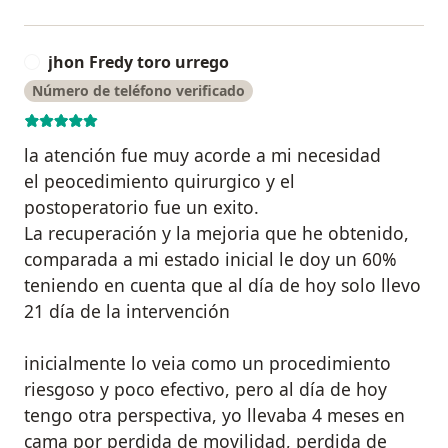
jhon Fredy toro urrego
J
Número de teléfono verificado
la atención fue muy acorde a mi necesidad
el peocedimiento quirurgico y el
postoperatorio fue un exito.
La recuperación y la mejoria que he obtenido,
comparada a mi estado inicial le doy un 60%
teniendo en cuenta que al día de hoy solo llevo
21 día de la intervención
inicialmente lo veia como un procedimiento
riesgoso y poco efectivo, pero al día de hoy
tengo otra perspectiva, yo llevaba 4 meses en
cama por perdida de movilidad, perdida de