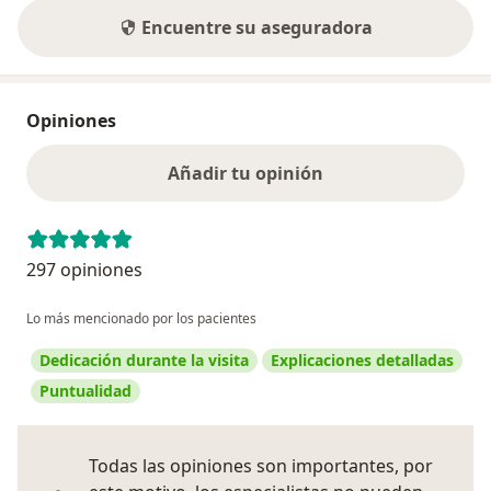
Encuentre su aseguradora
Opiniones
Añadir tu opinión
297 opiniones
Lo más mencionado por los pacientes
Dedicación durante la visita
Explicaciones detalladas
Puntualidad
Todas las opiniones son importantes, por