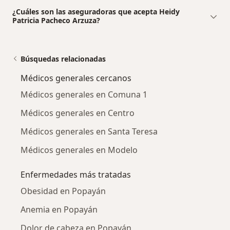
¿Cuáles son las aseguradoras que acepta Heidy
Patricia Pacheco Arzuza?
Búsquedas relacionadas
Médicos generales cercanos
Médicos generales en Comuna 1
Médicos generales en Centro
Médicos generales en Santa Teresa
Médicos generales en Modelo
Enfermedades más tratadas
Obesidad en Popayán
Anemia en Popayán
Dolor de cabeza en Popayán