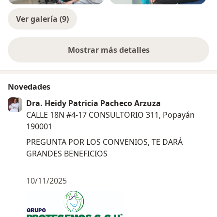
Ver galería (9)
Mostrar más detalles
sobre la experiencia
Novedades
Dra. Heidy Patricia Pacheco Arzuza
CALLE 18N #4-17 CONSULTORIO 311, Popayán
190001
PREGUNTA POR LOS CONVENIOS, TE DARÁ
GRANDES BENEFICIOS
10/11/2025