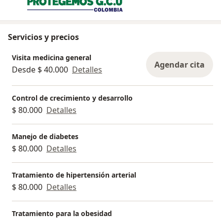
Servicios y precios
Visita medicina general
Agendar cita
Desde $ 40.000
Detalles
Control de crecimiento y desarrollo
$ 80.000
Detalles
Manejo de diabetes
$ 80.000
Detalles
Tratamiento de hipertensión arterial
$ 80.000
Detalles
Tratamiento para la obesidad