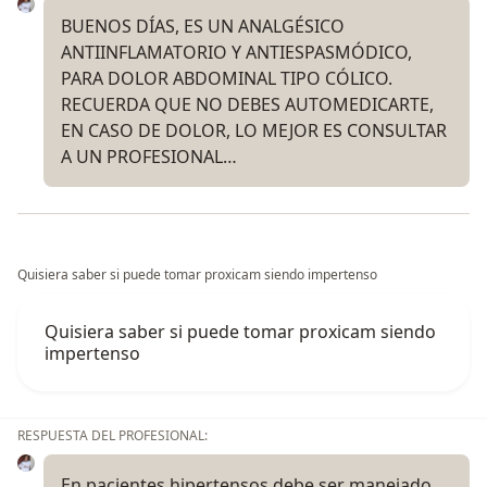
BUENOS DÍAS, ES UN ANALGÉSICO
ANTIINFLAMATORIO Y ANTIESPASMÓDICO,
PARA DOLOR ABDOMINAL TIPO CÓLICO.
RECUERDA QUE NO DEBES AUTOMEDICARTE,
EN CASO DE DOLOR, LO MEJOR ES CONSULTAR
A UN PROFESIONAL…
Quisiera saber si puede tomar proxicam siendo impertenso
Quisiera saber si puede tomar proxicam siendo
impertenso
RESPUESTA DEL PROFESIONAL:
En pacientes hipertensos debe ser manejado