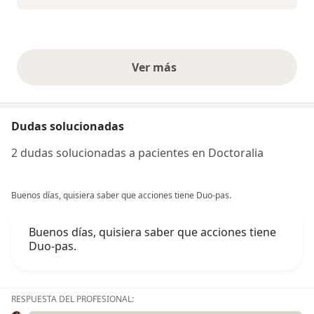
Ver más
opiniones anteriores
Dudas solucionadas
2 dudas solucionadas a pacientes en Doctoralia
Buenos días, quisiera saber que acciones tiene Duo-pas.
Buenos días, quisiera saber que acciones tiene
Duo-pas.
RESPUESTA DEL PROFESIONAL: