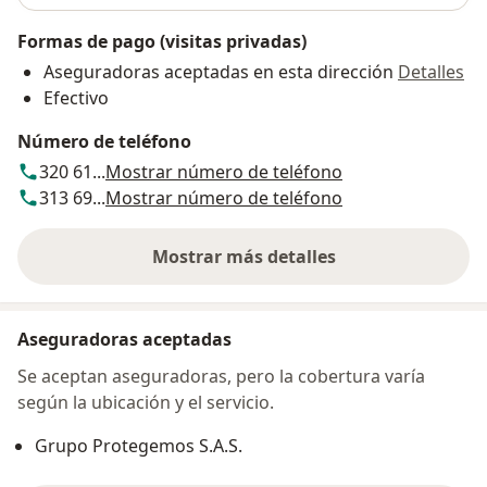
Formas de pago (visitas privadas)
Aseguradoras aceptadas en esta dirección
Detalles
Efectivo
Número de teléfono
320 61...
Mostrar número de teléfono
313 69...
Mostrar número de teléfono
Mostrar más detalles
sobre la dirección
Aseguradoras aceptadas
Se aceptan aseguradoras, pero la cobertura varía
según la ubicación y el servicio.
Grupo Protegemos S.A.S.