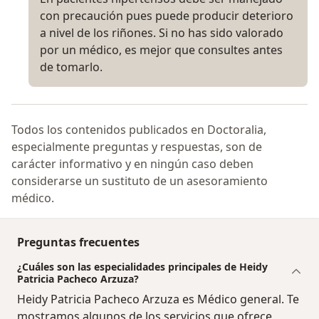
con precaución pues puede producir deterioro
a nivel de los riñones. Si no has sido valorado
por un médico, es mejor que consultes antes
de tomarlo.
Todos los contenidos publicados en Doctoralia,
especialmente preguntas y respuestas, son de
carácter informativo y en ningún caso deben
considerarse un sustituto de un asesoramiento
médico.
Preguntas frecuentes
¿Cuáles son las especialidades principales de Heidy
Patricia Pacheco Arzuza?
Heidy Patricia Pacheco Arzuza es Médico general. Te
mostramos algunos de los servicios que ofrece