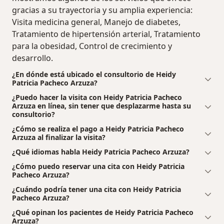
gracias a su trayectoria y su amplia experiencia:
Visita medicina general, Manejo de diabetes,
Tratamiento de hipertensión arterial, Tratamiento
para la obesidad, Control de crecimiento y
desarrollo.
¿En dónde está ubicado el consultorio de Heidy
Patricia Pacheco Arzuza?
¿Puedo hacer la visita con Heidy Patricia Pacheco
Arzuza en línea, sin tener que desplazarme hasta su
consultorio?
¿Cómo se realiza el pago a Heidy Patricia Pacheco
Arzuza al finalizar la visita?
¿Qué idiomas habla Heidy Patricia Pacheco Arzuza?
¿Cómo puedo reservar una cita con Heidy Patricia
Pacheco Arzuza?
¿Cuándo podría tener una cita con Heidy Patricia
Pacheco Arzuza?
¿Qué opinan los pacientes de Heidy Patricia Pacheco
Arzuza?