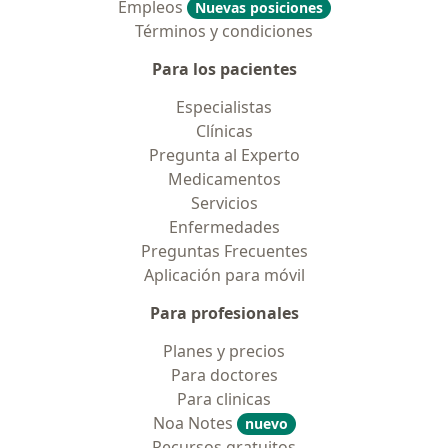
Empleos
Nuevas posiciones
Términos y condiciones
Para los pacientes
Especialistas
Clínicas
Pregunta al Experto
Medicamentos
Servicios
Enfermedades
Preguntas Frecuentes
Aplicación para móvil
Para profesionales
Planes y precios
Para doctores
Para clinicas
Noa Notes
nuevo
Recursos gratuitos