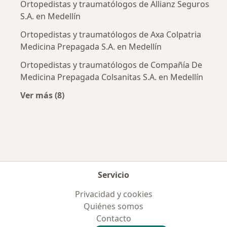
Ortopedistas y traumatólogos de Allianz Seguros
S.A. en Medellín
Ortopedistas y traumatólogos de Axa Colpatria
Medicina Prepagada S.A. en Medellín
Ortopedistas y traumatólogos de Compañía De
Medicina Prepagada Colsanitas S.A. en Medellín
Ver más (8)
Más en esta categoría: Aseguradoras más po
Servicio
Privacidad y cookies
Quiénes somos
Contacto