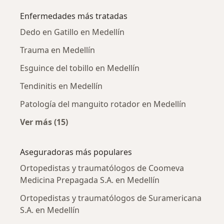
Enfermedades más tratadas
Dedo en Gatillo en Medellín
Trauma en Medellín
Esguince del tobillo en Medellín
Tendinitis en Medellín
Patología del manguito rotador en Medellín
Ver más (15)
Más en esta categoría: Enfermedades más tr
Aseguradoras más populares
Ortopedistas y traumatólogos de Coomeva
Medicina Prepagada S.A. en Medellín
Ortopedistas y traumatólogos de Suramericana
S.A. en Medellín