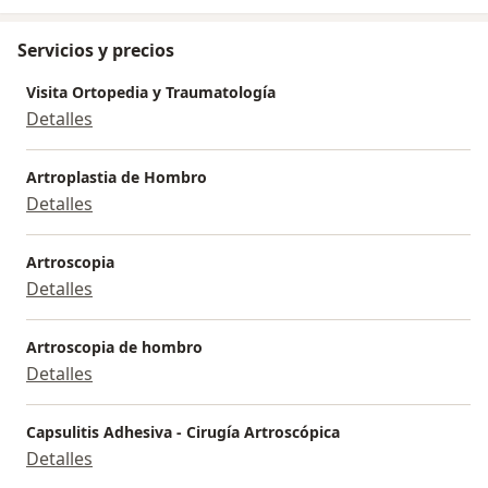
Servicios y precios
Visita Ortopedia y Traumatología
Detalles
Artroplastia de Hombro
Detalles
Artroscopia
Detalles
Artroscopia de hombro
Detalles
Capsulitis Adhesiva - Cirugía Artroscópica
Detalles