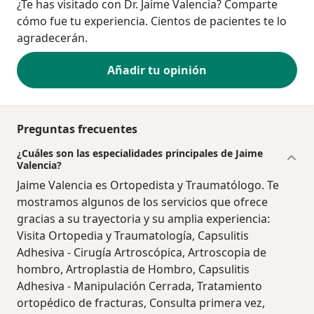
¿Te has visitado con Dr. Jaime Valencia? Comparte
cómo fue tu experiencia. Cientos de pacientes te lo
agradecerán.
Añadir tu opinión
Preguntas frecuentes
¿Cuáles son las especialidades principales de Jaime
Valencia?
Jaime Valencia es Ortopedista y Traumatólogo. Te
mostramos algunos de los servicios que ofrece
gracias a su trayectoria y su amplia experiencia:
Visita Ortopedia y Traumatología, Capsulitis
Adhesiva - Cirugía Artroscópica, Artroscopia de
hombro, Artroplastia de Hombro, Capsulitis
Adhesiva - Manipulación Cerrada, Tratamiento
ortopédico de fracturas, Consulta primera vez,