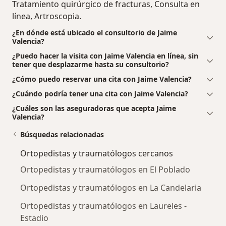
Tratamiento quirúrgico de fracturas, Consulta en
línea, Artroscopia.
¿En dónde está ubicado el consultorio de Jaime
Valencia?
¿Puedo hacer la visita con Jaime Valencia en línea, sin
tener que desplazarme hasta su consultorio?
¿Cómo puedo reservar una cita con Jaime Valencia?
¿Cuándo podría tener una cita con Jaime Valencia?
¿Cuáles son las aseguradoras que acepta Jaime
Valencia?
Búsquedas relacionadas
Ortopedistas y traumatólogos cercanos
Ortopedistas y traumatólogos en El Poblado
Ortopedistas y traumatólogos en La Candelaria
Ortopedistas y traumatólogos en Laureles -
Estadio