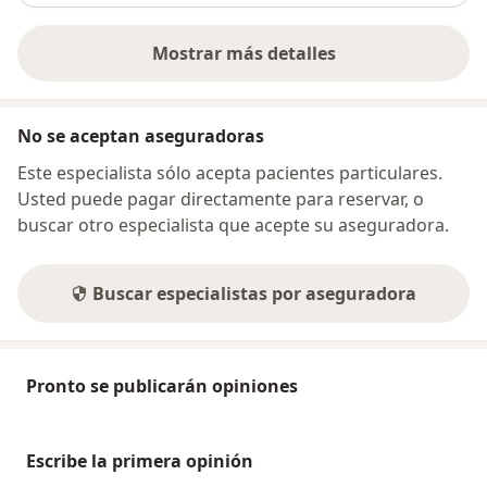
Mostrar más detalles
sobre la dirección
No se aceptan aseguradoras
Este especialista sólo acepta pacientes particulares.
Usted puede pagar directamente para reservar, o
buscar otro especialista que acepte su aseguradora.
Buscar especialistas por aseguradora
Pronto se publicarán opiniones
Escribe la primera opinión