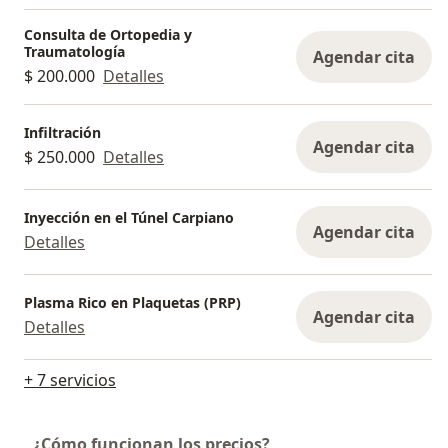
Consulta de Ortopedia y
Traumatología
Agendar cita
$ 200.000
Detalles
Infiltración
Agendar cita
$ 250.000
Detalles
Inyección en el Túnel Carpiano
Agendar cita
Detalles
Plasma Rico en Plaquetas (PRP)
Agendar cita
Detalles
+ 7 servicios
¿Cómo funcionan los precios?