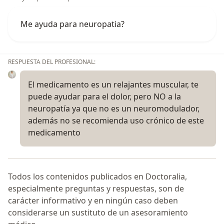
Me ayuda para neuropatia?
RESPUESTA DEL PROFESIONAL:
El medicamento es un relajantes muscular, te
puede ayudar para el dolor, pero NO a la
neuropatía ya que no es un neuromodulador,
además no se recomienda uso crónico de este
medicamento
Todos los contenidos publicados en Doctoralia,
especialmente preguntas y respuestas, son de
carácter informativo y en ningún caso deben
considerarse un sustituto de un asesoramiento