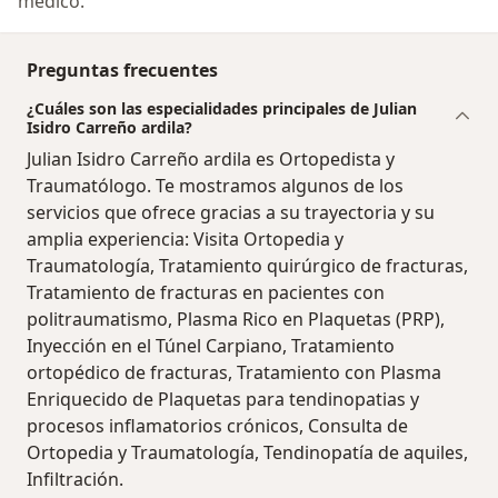
médico.
Preguntas frecuentes
¿Cuáles son las especialidades principales de Julian
Isidro Carreño ardila?
Julian Isidro Carreño ardila es Ortopedista y
Traumatólogo. Te mostramos algunos de los
servicios que ofrece gracias a su trayectoria y su
amplia experiencia: Visita Ortopedia y
Traumatología, Tratamiento quirúrgico de fracturas,
Tratamiento de fracturas en pacientes con
politraumatismo, Plasma Rico en Plaquetas (PRP),
Inyección en el Túnel Carpiano, Tratamiento
ortopédico de fracturas, Tratamiento con Plasma
Enriquecido de Plaquetas para tendinopatias y
procesos inflamatorios crónicos, Consulta de
Ortopedia y Traumatología, Tendinopatía de aquiles,
Infiltración.