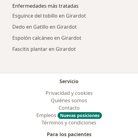
Enfermedades más tratadas
Esguince del tobillo en Girardot
Dedo en Gatillo en Girardot
Espolón calcáneo en Girardot
Fascitis plantar en Girardot
Servicio
Privacidad y cookies
Quiénes somos
Contacto
Empleos
Nuevas posiciones
Términos y condiciones
Para los pacientes