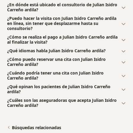
¿En dónde está ubicado el consultorio de Julian Isidro
Carreño ardila?
¿Puedo hacer la visita con Julian Isidro Carreño ardila
en línea, sin tener que desplazarme hasta su
consultorio?
¿Cómo se realiza el pago a Julian Isidro Carreño ardila
al finalizar la visita?
¿Qué idiomas habla Julian Isidro Carreño ardila?
¿Cómo puedo reservar una cita con Julian Isidro
Carreño ardila?
¿Cuándo podría tener una cita con Julian Isidro
Carreño ardila?
¿Qué opinan los pacientes de Julian Isidro Carreño
ardila?
¿Cuáles son las aseguradoras que acepta Julian Isidro
Carreño ardila?
Búsquedas relacionadas