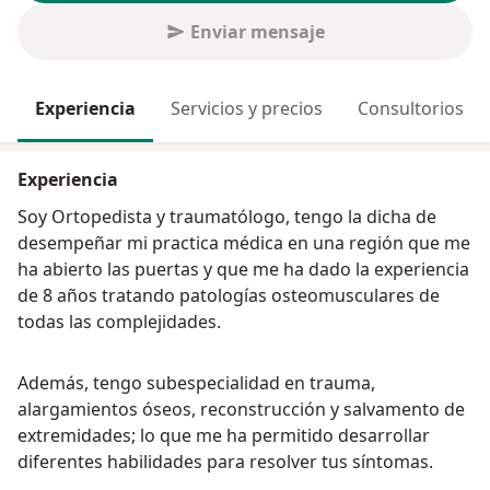
Enviar mensaje
Experiencia
Servicios y precios
Consultorios
Experiencia
Soy Ortopedista y traumatólogo, tengo la dicha de
desempeñar mi practica médica en una región que me
ha abierto las puertas y que me ha dado la experiencia
de 8 años tratando patologías osteomusculares de
todas las complejidades.
Además, tengo subespecialidad en trauma,
alargamientos óseos, reconstrucción y salvamento de
extremidades; lo que me ha permitido desarrollar
diferentes habilidades para resolver tus síntomas.