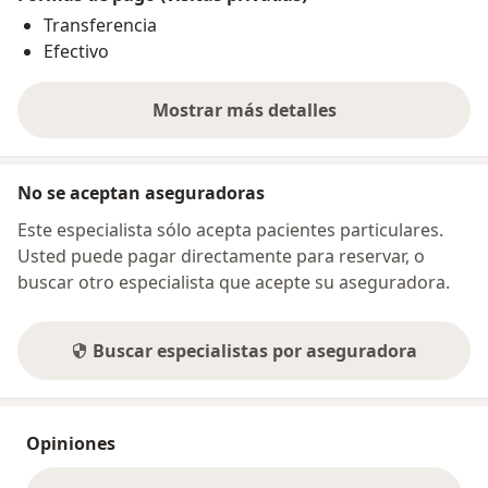
Transferencia
Efectivo
Mostrar más detalles
sobre la dirección
No se aceptan aseguradoras
Este especialista sólo acepta pacientes particulares.
Usted puede pagar directamente para reservar, o
buscar otro especialista que acepte su aseguradora.
Buscar especialistas por aseguradora
Opiniones