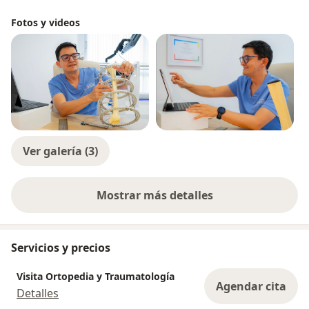
Fotos y videos
Ver galería (3)
Mostrar más detalles
sobre la experiencia
Servicios y precios
Visita Ortopedia y Traumatología
Agendar cita
Detalles