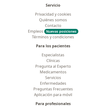
Servicio
Privacidad y cookies
Quiénes somos
Contacto
Empleos
Nuevas posiciones
Términos y condiciones
Para los pacientes
Especialistas
Clínicas
Pregunta al Experto
Medicamentos
Servicios
Enfermedades
Preguntas Frecuentes
Aplicación para móvil
Para profesionales