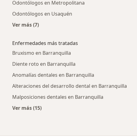
Odontólogos en Metropolitana
Odontólogos en Usaquén
Ver más (7)
Más en esta categoría: Odontólogos cercanos
Enfermedades más tratadas
Bruxismo en Barranquilla
Diente roto en Barranquilla
Anomalías dentales en Barranquilla
Alteraciones del desarrollo dental en Barranquilla
Malposiciones dentales en Barranquilla
Ver más (15)
Más en esta categoría: Enfermedades más tr