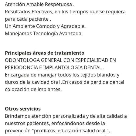
Atención Amable Respetuosa .
Resultados Efectivos, en los tiempos que se requiera
para cada paciente .
Un Ambiente Cómodo y Agradable.
Manejamos Tecnología Avanzada.
Principales áreas de tratamiento
ODONTOLOGA GENERAL CON ESPECIALIDAD EN
PERIODONCIA E IMPLANTOLOGIA DENTAL .
Encargada de manejar todos los tejidos blandos y
duros de la cavidad oral .En casos de perdida dental
colocación de implantes.
Otros servicios
Brindamos atención personalizada y de alta calidad a
nuestros pacientes, enfocándonos desde la
prevención "profilaxis ,educación salud oral ",