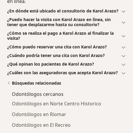
en línea.
¿En dónde está ubicado el consultorio de Karol Arazo?
¿Puedo hacer la visita con Karol Arazo en línea, sin
tener que desplazarme hasta su consultorio?
¿Cómo se realiza el pago a Karol Arazo al finalizar la
visita?
¿Cómo puedo reservar una cita con Karol Arazo?
¿Cuándo podría tener una cita con Karol Arazo?
¿Qué opinan los pacientes de Karol Arazo?
¿Cuáles son las aseguradoras que acepta Karol Arazo?
Búsquedas relacionadas
Odontólogos cercanos
Odontólogos en Norte Centro Historico
Odontólogos en Riomar
Odontólogos en El Recreo