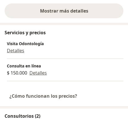
Mostrar más detalles
sobre la experiencia
Servicios y precios
Visita Odontología
Detalles
Consulta en línea
$ 150.000
Detalles
¿Cómo funcionan los precios?
Consultorios (2)