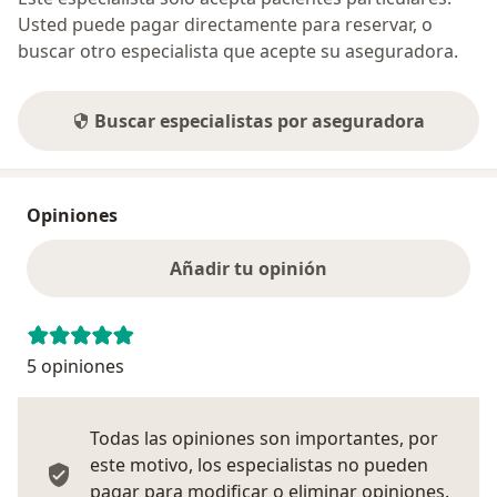
Usted puede pagar directamente para reservar, o
buscar otro especialista que acepte su aseguradora.
Buscar especialistas por aseguradora
Opiniones
Añadir tu opinión
5 opiniones
Todas las opiniones son importantes, por
este motivo, los especialistas no pueden
pagar para modificar o eliminar opiniones.