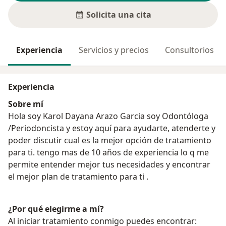
Solicita una cita
Experiencia
Servicios y precios
Consultorios
Experiencia
Sobre mí
Hola soy Karol Dayana Arazo Garcia soy Odontóloga
/Periodoncista y estoy aquí para ayudarte, atenderte y
poder discutir cual es la mejor opción de tratamiento
para ti. tengo mas de 10 años de experiencia lo q me
permite entender mejor tus necesidades y encontrar
el mejor plan de tratamiento para ti .
¿Por qué elegirme a mí?
Al iniciar tratamiento conmigo puedes encontrar: