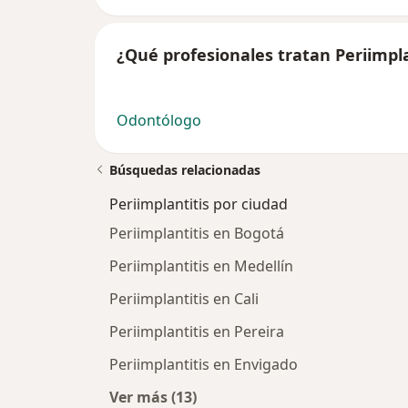
¿Qué profesionales tratan Periimpla
Odontólogo
Búsquedas relacionadas
Periimplantitis por ciudad
Periimplantitis en Bogotá
Periimplantitis en Medellín
Periimplantitis en Cali
Periimplantitis en Pereira
Periimplantitis en Envigado
Ver más (13)