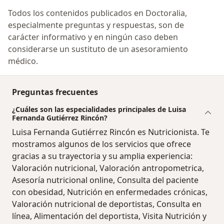
Todos los contenidos publicados en Doctoralia,
especialmente preguntas y respuestas, son de
carácter informativo y en ningún caso deben
considerarse un sustituto de un asesoramiento
médico.
Preguntas frecuentes
¿Cuáles son las especialidades principales de Luisa
Fernanda Gutiérrez Rincón?
Luisa Fernanda Gutiérrez Rincón es Nutricionista. Te
mostramos algunos de los servicios que ofrece
gracias a su trayectoria y su amplia experiencia:
Valoración nutricional, Valoración antropometrica,
Asesoría nutricional online, Consulta del paciente
con obesidad, Nutrición en enfermedades crónicas,
Valoración nutricional de deportistas, Consulta en
línea, Alimentación del deportista, Visita Nutrición y