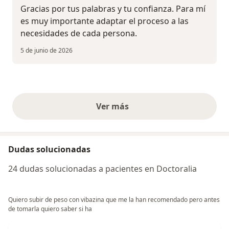
Gracias por tus palabras y tu confianza. Para mí
es muy importante adaptar el proceso a las
necesidades de cada persona.
5 de junio de 2026
Ver más
opiniones anteriores
Dudas solucionadas
24 dudas solucionadas a pacientes en Doctoralia
Quiero subir de peso con vibazina que me la han recomendado pero antes
de tomarla quiero saber si ha