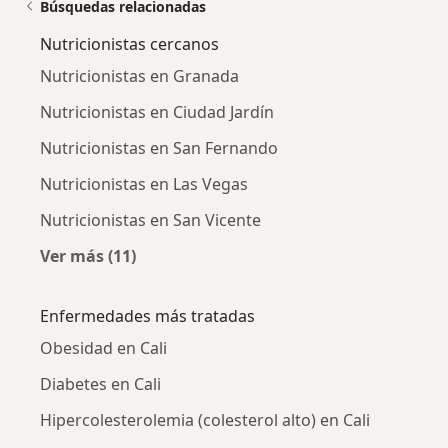
Búsquedas relacionadas
Nutricionistas cercanos
Nutricionistas en Granada
Nutricionistas en Ciudad Jardín
Nutricionistas en San Fernando
Nutricionistas en Las Vegas
Nutricionistas en San Vicente
Ver más (11)
Más en esta categoría: Nutricionistas cercan
Enfermedades más tratadas
Obesidad en Cali
Diabetes en Cali
Hipercolesterolemia (colesterol alto) en Cali