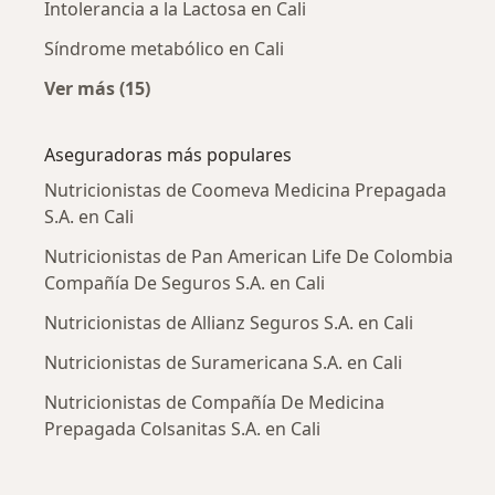
Intolerancia a la Lactosa en Cali
Síndrome metabólico en Cali
Ver más (15)
Más en esta categoría: Enfermedades más tr
Aseguradoras más populares
Nutricionistas de Coomeva Medicina Prepagada
S.A. en Cali
Nutricionistas de Pan American Life De Colombia
Compañía De Seguros S.A. en Cali
Nutricionistas de Allianz Seguros S.A. en Cali
Nutricionistas de Suramericana S.A. en Cali
Nutricionistas de Compañía De Medicina
Prepagada Colsanitas S.A. en Cali