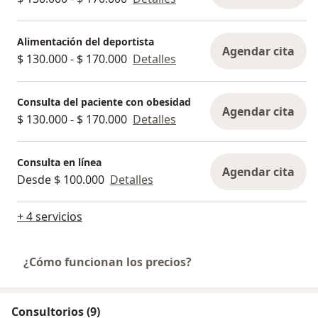
Alimentación del deportista
Agendar cita
$ 130.000 - $ 170.000
Detalles
Consulta del paciente con obesidad
Agendar cita
$ 130.000 - $ 170.000
Detalles
Consulta en línea
Agendar cita
Desde $ 100.000
Detalles
+ 4 servicios
¿Cómo funcionan los precios?
Consultorios (9)