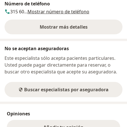
Número de teléfono
315 60...
Mostrar número de teléfono
Mostrar más detalles
sobre la dirección
No se aceptan aseguradoras
Este especialista sólo acepta pacientes particulares.
Usted puede pagar directamente para reservar, o
buscar otro especialista que acepte su aseguradora.
Buscar especialistas por aseguradora
Opiniones