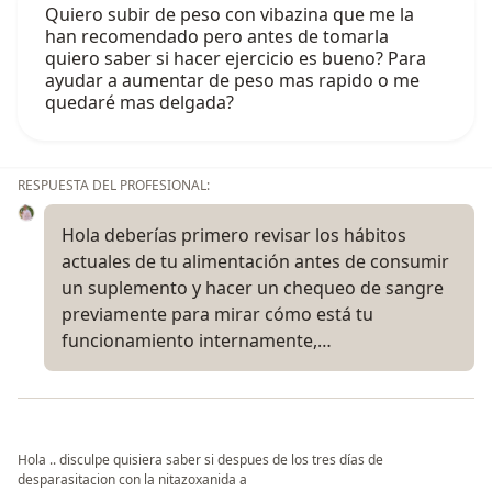
Quiero subir de peso con vibazina que me la
han recomendado pero antes de tomarla
quiero saber si hacer ejercicio es bueno? Para
ayudar a aumentar de peso mas rapido o me
quedaré mas delgada?
RESPUESTA DEL PROFESIONAL:
Hola deberías primero revisar los hábitos
actuales de tu alimentación antes de consumir
un suplemento y hacer un chequeo de sangre
previamente para mirar cómo está tu
funcionamiento internamente,…
Hola .. disculpe quisiera saber si despues de los tres días de
desparasitacion con la nitazoxanida a