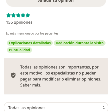
Añadir tu opinión
156 opiniones
Lo más mencionado por los pacientes
Explicaciones detalladas
Dedicación durante la visita
Puntualidad
Todas las opiniones son importantes, por
este motivo, los especialistas no pueden
pagar para modificar o eliminar opiniones.
Más información sobre opiniones
Saber más.