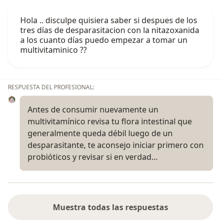
Hola .. disculpe quisiera saber si despues de los
tres días de desparasitacion con la nitazoxanida
a los cuanto días puedo empezar a tomar un
multivitaminico ??
RESPUESTA DEL PROFESIONAL:
Antes de consumir nuevamente un
multivitamínico revisa tu flora intestinal que
generalmente queda débil luego de un
desparasitante, te aconsejo iniciar primero con
probióticos y revisar si en verdad…
Muestra todas las respuestas