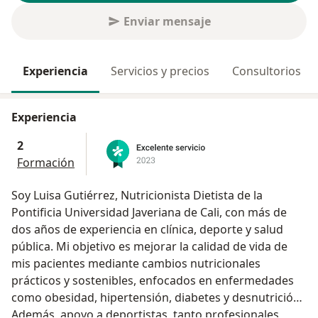
Enviar mensaje
Experiencia
Servicios y precios
Consultorios
Experiencia
2
Formación
Soy Luisa Gutiérrez, Nutricionista Dietista de la
Pontificia Universidad Javeriana de Cali, con más de
dos años de experiencia en clínica, deporte y salud
pública. Mi objetivo es mejorar la calidad de vida de
mis pacientes mediante cambios nutricionales
prácticos y sostenibles, enfocados en enfermedades
como obesidad, hipertensión, diabetes y desnutrición.
Además, apoyo a deportistas, tanto profesionales