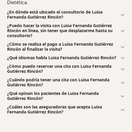
Dietética.
¿En dónde está ubicado el consultorio de Luisa
Fernanda Gutiérrez Rincón?
¿Puedo hacer la visita con Luisa Fernanda Gutiérrez
Rincón en línea, sin tener que desplazarme hasta su
consultorio?
¿Cómo se realiza el pago a Luisa Fernanda Gutiérrez
Rincón al finalizar la visita?
¿Qué idiomas habla Luisa Fernanda Gutiérrez Rincón?
¿Cómo puedo reservar una cita con Luisa Fernanda
Gutiérrez Rincón?
¿Cuándo podría tener una cita con Luisa Fernanda
Gutiérrez Rincón?
¿Qué opinan los pacientes de Luisa Fernanda
Gutiérrez Rincón?
¿Cuáles son las aseguradoras que acepta Luisa
Fernanda Gutiérrez Rincón?