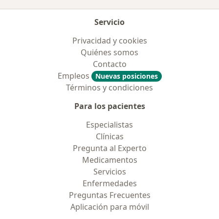
Servicio
Privacidad y cookies
Quiénes somos
Contacto
Empleos
Nuevas posiciones
Términos y condiciones
Para los pacientes
Especialistas
Clínicas
Pregunta al Experto
Medicamentos
Servicios
Enfermedades
Preguntas Frecuentes
Aplicación para móvil