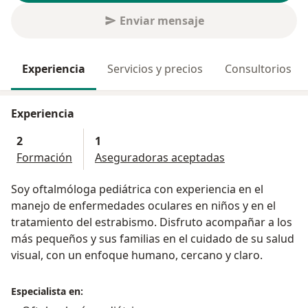
Enviar mensaje
Experiencia
Servicios y precios
Consultorios
Experiencia
2
1
Formación
Aseguradoras aceptadas
Soy oftalmóloga pediátrica con experiencia en el
manejo de enfermedades oculares en niños y en el
tratamiento del estrabismo. Disfruto acompañar a los
más pequeños y sus familias en el cuidado de su salud
visual, con un enfoque humano, cercano y claro.
Especialista en: