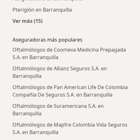
Pterigión en Barranquilla
Ver más (15)
Más en esta categoría: Enfermedades más tr
Aseguradoras más populares
Oftalmólogos de Coomeva Medicina Prepagada
S.A. en Barranquilla
Oftalmólogos de Allianz Seguros S.A. en
Barranquilla
Oftalmólogos de Pan American Life De Colombia
Compañía De Seguros S.A. en Barranquilla
Oftalmólogos de Suramericana S.A. en
Barranquilla
Oftalmólogos de Mapfre Colombia Vida Seguros
S.A. en Barranquilla