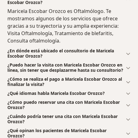
Escobar Orozco?
Maricela Escobar Orozco es Oftalmólogo. Te
mostramos algunos de los servicios que ofrece
gracias a su trayectoria y su amplia experiencia:
Visita Oftalmología, Tratamiento de blefaritis,
Consulta oftalmología.
¿En dónde está ubicado el consultorio de Maricela
Escobar Orozco?
¿Puedo hacer la visita con Maricela Escobar Orozco en
línea, sin tener que desplazarme hasta su consultorio?
¿Cómo se realiza el pago a Maricela Escobar Orozco al
finalizar la visita?
¿Qué idiomas habla Maricela Escobar Orozco?
¿Cómo puedo reservar una cita con Maricela Escobar
Orozco?
¿Cuándo podría tener una cita con Maricela Escobar
Orozco?
¿Qué opinan los pacientes de Maricela Escobar
Orozco?