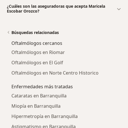
¿Cuáles son las aseguradoras que acepta Maricela
Escobar Orozco?
Búsquedas relacionadas
Oftalmólogos cercanos
Oftalmólogos en Riomar
Oftalmólogos en El Golf
Oftalmólogos en Norte Centro Historico
Enfermedades más tratadas
Cataratas en Barranquilla
Miopía en Barranquilla
Hipermetropía en Barranquilla
Astigmatismo en Barranquilla