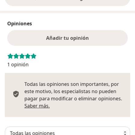
Opiniones
Añadir tu opinión
1 opinión
Todas las opiniones son importantes, por
este motivo, los especialistas no pueden
pagar para modificar o eliminar opiniones.
Más información sobre opiniones
Saber más.