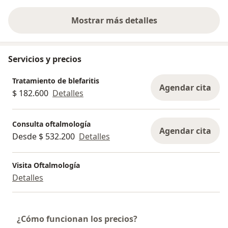
Mostrar más detalles
sobre la experiencia
Servicios y precios
Tratamiento de blefaritis
Agendar cita
$ 182.600
Detalles
Consulta oftalmología
Agendar cita
Desde $ 532.200
Detalles
Visita Oftalmología
Detalles
¿Cómo funcionan los precios?