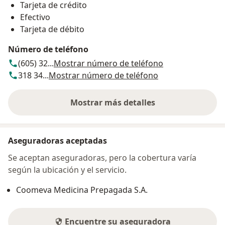
Tarjeta de crédito
Efectivo
Tarjeta de débito
Número de teléfono
(605) 32...
Mostrar número de teléfono
318 34...
Mostrar número de teléfono
Mostrar más detalles
sobre la dirección
Aseguradoras aceptadas
Se aceptan aseguradoras, pero la cobertura varía
según la ubicación y el servicio.
Coomeva Medicina Prepagada S.A.
Encuentre su aseguradora