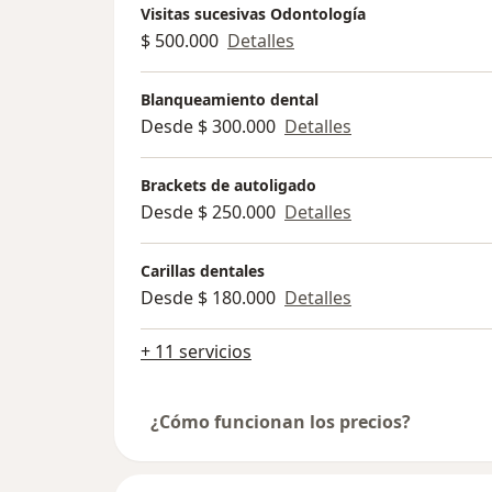
Visitas sucesivas Odontología
$ 500.000
Detalles
Blanqueamiento dental
Desde $ 300.000
Detalles
Brackets de autoligado
Desde $ 250.000
Detalles
Carillas dentales
Desde $ 180.000
Detalles
+ 11 servicios
¿Cómo funcionan los precios?