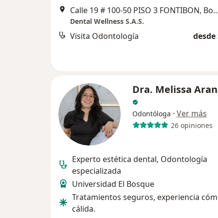
Calle 19 # 100-50 PISO 3 FONTIB
Dental Wellness S.A.S.
Visita Odontología
desde 
Dra. Melissa Aran
·
Ver más
Odontóloga
26 opiniones
Experto estética dental, Odontología
especializada
Universidad El Bosque
Tratamientos seguros, experiencia cóm
cálida.