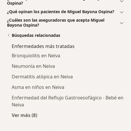
Ospina?
¿Qué opinan los pacientes de Miguel Bayona Ospina?
¿Cuáles son las aseguradoras que acepta Miguel
Bayona Ospina?
Búsquedas relacionadas
Enfermedades más tratadas
Bronquiolitis en Neiva
Neumonía en Neiva
Dermatitis atópica en Neiva
Asma en niños en Neiva
Enfermedad del Reflujo Gastroesofágico - Bebé en
Neiva
Ver más (8)
Más en esta categoría: Enfermedades más tr