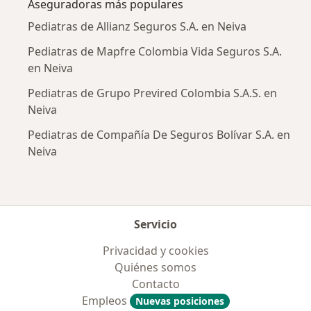
Aseguradoras más populares
Pediatras de Allianz Seguros S.A. en Neiva
Pediatras de Mapfre Colombia Vida Seguros S.A.
en Neiva
Pediatras de Grupo Previred Colombia S.A.S. en
Neiva
Pediatras de Compañía De Seguros Bolívar S.A. en
Neiva
Servicio
Privacidad y cookies
Quiénes somos
Contacto
Empleos
Nuevas posiciones