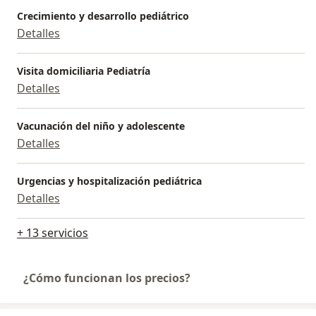
Crecimiento y desarrollo pediátrico
Detalles
Visita domiciliaria Pediatría
Detalles
Vacunación del niño y adolescente
Detalles
Urgencias y hospitalización pediátrica
Detalles
+ 13 servicios
¿Cómo funcionan los precios?