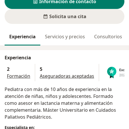
Información de contacto
Solicita una cita
Experiencia
Servicios y precios
Consultorios
Experiencia
2
5
Formación
Aseguradoras aceptadas
Pediatra con más de 10 años de experiencia en la
atención de niñas, niños y adolescentes. Formado
como asesor en lactancia materna y alimentación
complementaria. Máster Universitario en Cuidados
Paliativos Pediátricos.
Especialista en: