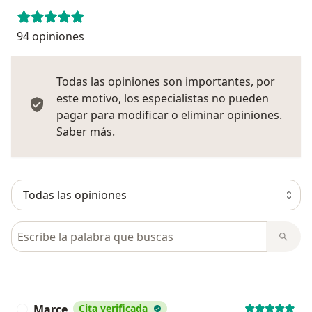
94 opiniones
Todas las opiniones son importantes, por
este motivo, los especialistas no pueden
pagar para modificar o eliminar opiniones.
Más información sobre opiniones
Saber más.
Busca en opiniones
Marce
Cita verificada
M