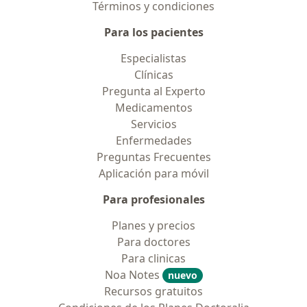
Términos y condiciones
Para los pacientes
Especialistas
Clínicas
Pregunta al Experto
Medicamentos
Servicios
Enfermedades
Preguntas Frecuentes
Aplicación para móvil
Para profesionales
Planes y precios
Para doctores
Para clinicas
Noa Notes
nuevo
Recursos gratuitos