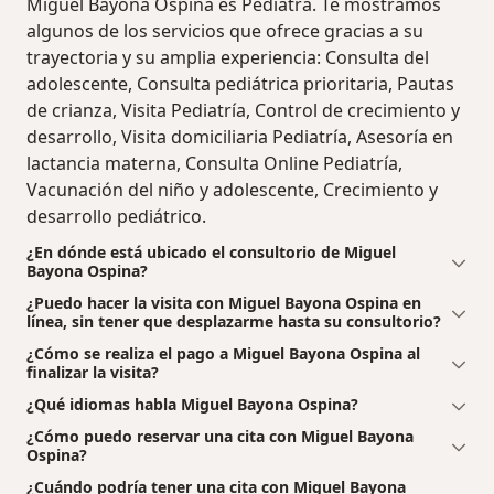
Miguel Bayona Ospina es Pediatra. Te mostramos
algunos de los servicios que ofrece gracias a su
trayectoria y su amplia experiencia: Consulta del
adolescente, Consulta pediátrica prioritaria, Pautas
de crianza, Visita Pediatría, Control de crecimiento y
desarrollo, Visita domiciliaria Pediatría, Asesoría en
lactancia materna, Consulta Online Pediatría,
Vacunación del niño y adolescente, Crecimiento y
desarrollo pediátrico.
¿En dónde está ubicado el consultorio de Miguel
Bayona Ospina?
¿Puedo hacer la visita con Miguel Bayona Ospina en
línea, sin tener que desplazarme hasta su consultorio?
¿Cómo se realiza el pago a Miguel Bayona Ospina al
finalizar la visita?
¿Qué idiomas habla Miguel Bayona Ospina?
¿Cómo puedo reservar una cita con Miguel Bayona
Ospina?
¿Cuándo podría tener una cita con Miguel Bayona