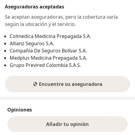
Aseguradoras aceptadas
Se aceptan aseguradoras, pero la cobertura varía
según la ubicación y el servicio.
Colmedica Medicina Prepagada S.A.
Allianz Seguros S.A.
Compañía De Seguros Bolívar S.A.
Medplus Medicina Prepagada S.A.
Grupo Previred Colombia S.A.S.
Encuentre su aseguradora
Opiniones
Añadir tu opinión