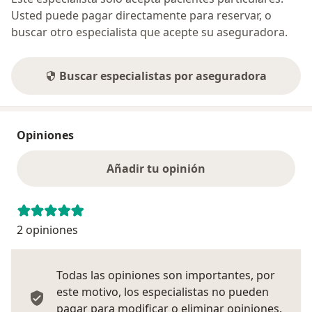
Usted puede pagar directamente para reservar, o
buscar otro especialista que acepte su aseguradora.
Buscar especialistas por aseguradora
Opiniones
Añadir tu opinión
2 opiniones
Todas las opiniones son importantes, por
este motivo, los especialistas no pueden
pagar para modificar o eliminar opiniones.