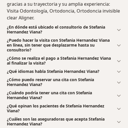
gracias a su trayectoria y su amplia experiencia:
Visita Odontología, Ortodoncia, Ortodoncia invisible
clear Aligner.
¿En dónde está ubicado el consultorio de Stefania
Hernandez Viana?
¿Puedo hacer la visita con Stefania Hernandez Viana
en línea, sin tener que desplazarme hasta su
consultorio?
¿Cómo se realiza el pago a Stefania Hernandez Viana
al finalizar la visita?
¿Qué idiomas habla Stefania Hernandez Viana?
¿Cómo puedo reservar una cita con Stefania
Hernandez Viana?
¿Cuándo podría tener una cita con Stefania
Hernandez Viana?
¿Qué opinan los pacientes de Stefania Hernandez
Viana?
¿Cuáles son las aseguradoras que acepta Stefania
Hernandez Viana?