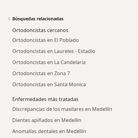
Búsquedas relacionadas
Ortodoncistas cercanos
Ortodoncistas en El Poblado
Ortodoncistas en Laureles - Estadio
Ortodoncistas en La Candelaria
Ortodoncistas en Zona 7
Ortodoncistas en Santa Monica
Enfermedades más tratadas
Discrepancias de los maxilares en Medellín
Dientes apiñados en Medellín
Anomalías dentales en Medellín