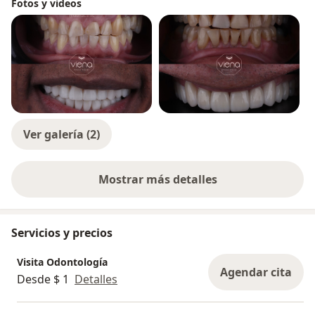
Fotos y videos
Ver galería (2)
Mostrar más detalles
sobre la experiencia
Servicios y precios
Visita Odontología
Agendar cita
Desde $ 1
Detalles