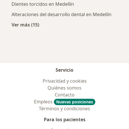
Dientes torcidos en Medellín
Alteraciones del desarrollo dental en Medellín
Ver más (15)
Más en esta categoría: Enfermedades más tr
Servicio
Privacidad y cookies
Quiénes somos
Contacto
Empleos
Nuevas posiciones
Términos y condiciones
Para los pacientes