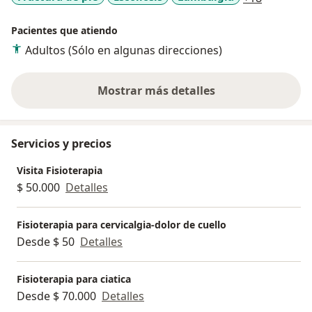
Pacientes que atiendo
Adultos (Sólo en algunas direcciones)
Mostrar más detalles
sobre la experiencia
Servicios y precios
Visita Fisioterapia
$ 50.000
Detalles
Fisioterapia para cervicalgia-dolor de cuello
Desde $ 50
Detalles
Fisioterapia para ciatica
Desde $ 70.000
Detalles