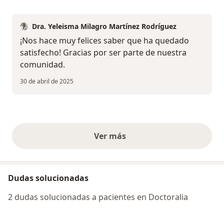
Dra. Yeleisma Milagro Martínez Rodríguez
¡Nos hace muy felices saber que ha quedado
satisfecho! Gracias por ser parte de nuestra
comunidad.
30 de abril de 2025
Ver más
opiniones anteriores
Dudas solucionadas
2 dudas solucionadas a pacientes en Doctoralia