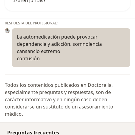
tizafen juntas?
RESPUESTA DEL PROFESIONAL:
La automedicación puede provocar
dependencia y adicción. somnolencia
cansancio extremo
confusión
Todos los contenidos publicados en Doctoralia,
especialmente preguntas y respuestas, son de
carácter informativo y en ningún caso deben
considerarse un sustituto de un asesoramiento
médico.
Preguntas frecuentes