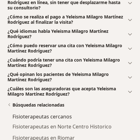
Rodríguez en línea, sin tener que desplazarme hasta
su consultorio?
¿Cómo se realiza el pago a Yeleisma Milagro Martínez
Rodríguez al finalizar la visita?
¿Qué idiomas habla Yeleisma Milagro Martínez
Rodríguez?
¿Cómo puedo reservar una cita con Yeleisma Milagro
Martínez Rodríguez?
¿Cuándo podría tener una cita con Yeleisma Milagro
Martínez Rodríguez?
¿Qué opinan los pacientes de Yeleisma Milagro
Martínez Rodríguez?
¿Cuáles son las aseguradoras que acepta Yeleisma
Milagro Martínez Rodríguez?
Búsquedas relacionadas
Fisioterapeutas cercanos
Fisioterapeutas en Norte Centro Historico
Fisioterapeutas en Riomar