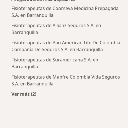
Fisioterapeutas de Coomeva Medicina Prepagada
S.A. en Barranquilla
Fisioterapeutas de Allianz Seguros S.A. en
Barranquilla
Fisioterapeutas de Pan American Life De Colombia
Compañía De Seguros S.A. en Barranquilla
Fisioterapeutas de Suramericana S.A. en
Barranquilla
Fisioterapeutas de Mapfre Colombia Vida Seguros
S.A. en Barranquilla
Ver más (2)
Más en esta categoría: Aseguradoras más po