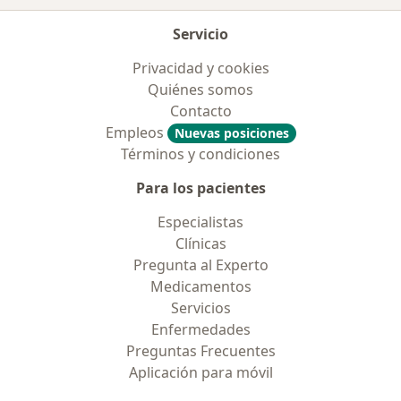
Servicio
Privacidad y cookies
Quiénes somos
Contacto
Empleos
Nuevas posiciones
Términos y condiciones
Para los pacientes
Especialistas
Clínicas
Pregunta al Experto
Medicamentos
Servicios
Enfermedades
Preguntas Frecuentes
Aplicación para móvil