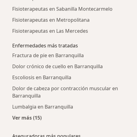
Fisioterapeutas en Sabanilla Montecarmelo
Fisioterapeutas en Metropolitana
Fisioterapeutas en Las Mercedes
Enfermedades más tratadas
Fractura de pie en Barranquilla
Dolor crónico de cuello en Barranquilla
Escoliosis en Barranquilla
Dolor de cabeza por contracción muscular en
Barranquilla
Lumbalgia en Barranquilla
Ver más (15)
Más en esta categoría: Enfermedades más tr
Aseguradoras más populares