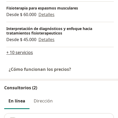
Fisioterapia para espasmos musculares
Desde $ 60.000
Detalles
Interpretación de diagnósticos y enfoque hacia
tratamientos fisioterapeuticos
Desde $ 45.000
Detalles
+ 10 servicios
¿Cómo funcionan los precios?
Consultorios (2)
En línea
Dirección