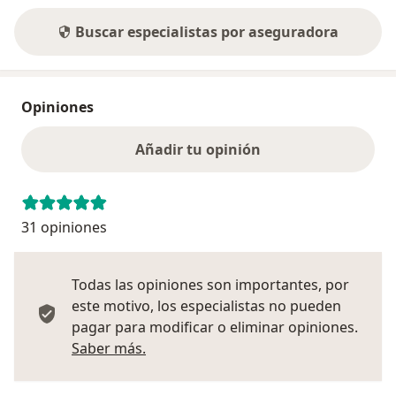
Buscar especialistas por aseguradora
Opiniones
Añadir tu opinión
31 opiniones
Todas las opiniones son importantes, por
este motivo, los especialistas no pueden
pagar para modificar o eliminar opiniones.
Más información sobre opiniones
Saber más.