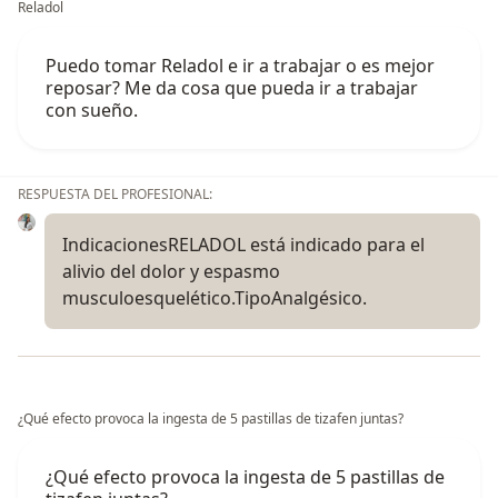
Reladol
Puedo tomar Reladol e ir a trabajar o es mejor
reposar? Me da cosa que pueda ir a trabajar
con sueño.
RESPUESTA DEL PROFESIONAL:
IndicacionesRELADOL está indicado para el
alivio del dolor y espasmo
musculoesquelético.TipoAnalgésico.
¿Qué efecto provoca la ingesta de 5 pastillas de tizafen juntas?
¿Qué efecto provoca la ingesta de 5 pastillas de