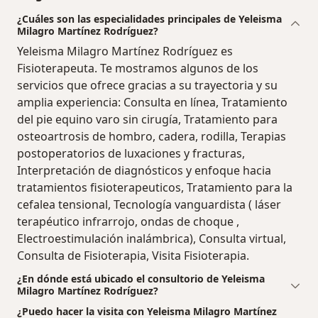
¿Cuáles son las especialidades principales de Yeleisma
Milagro Martínez Rodríguez?
Yeleisma Milagro Martínez Rodríguez es
Fisioterapeuta. Te mostramos algunos de los
servicios que ofrece gracias a su trayectoria y su
amplia experiencia: Consulta en línea, Tratamiento
del pie equino varo sin cirugía, Tratamiento para
osteoartrosis de hombro, cadera, rodilla, Terapias
postoperatorios de luxaciones y fracturas,
Interpretación de diagnósticos y enfoque hacia
tratamientos fisioterapeuticos, Tratamiento para la
cefalea tensional, Tecnología vanguardista ( láser
terapéutico infrarrojo, ondas de choque ,
Electroestimulación inalámbrica), Consulta virtual,
Consulta de Fisioterapia, Visita Fisioterapia.
¿En dónde está ubicado el consultorio de Yeleisma
Milagro Martínez Rodríguez?
¿Puedo hacer la visita con Yeleisma Milagro Martínez