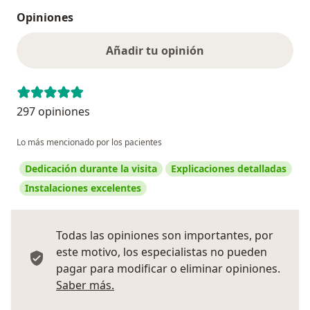
Opiniones
Añadir tu opinión
297 opiniones
Lo más mencionado por los pacientes
Dedicación durante la visita
Explicaciones detalladas
Instalaciones excelentes
Todas las opiniones son importantes, por
este motivo, los especialistas no pueden
pagar para modificar o eliminar opiniones.
Más información sobre opiniones
Saber más.