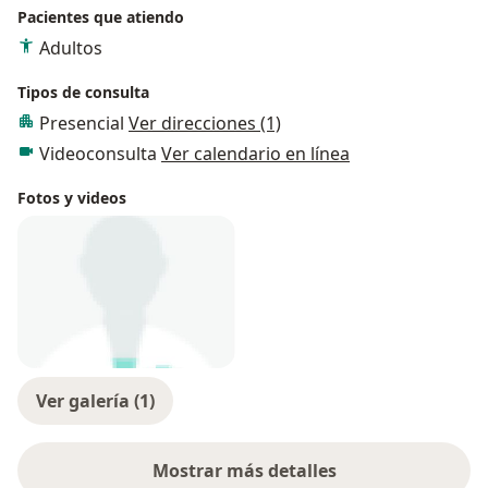
Pacientes que atiendo
Adultos
Tipos de consulta
Presencial
Ver direcciones (1)
Videoconsulta
Ver calendario en línea
Fotos y videos
Ver galería (1)
Mostrar más detalles
sobre la experiencia