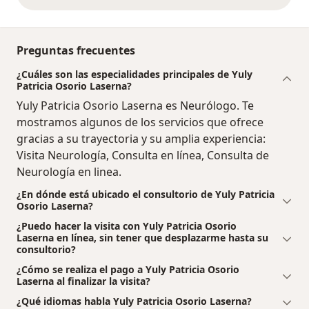
Preguntas frecuentes
¿Cuáles son las especialidades principales de Yuly
Patricia Osorio Laserna?
Yuly Patricia Osorio Laserna es Neurólogo. Te
mostramos algunos de los servicios que ofrece
gracias a su trayectoria y su amplia experiencia:
Visita Neurología, Consulta en línea, Consulta de
Neurología en linea.
¿En dónde está ubicado el consultorio de Yuly Patricia
Osorio Laserna?
¿Puedo hacer la visita con Yuly Patricia Osorio
Laserna en línea, sin tener que desplazarme hasta su
consultorio?
¿Cómo se realiza el pago a Yuly Patricia Osorio
Laserna al finalizar la visita?
¿Qué idiomas habla Yuly Patricia Osorio Laserna?