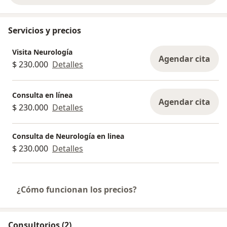
Servicios y precios
Visita Neurología
Agendar cita
$ 230.000
Detalles
Consulta en línea
Agendar cita
$ 230.000
Detalles
Consulta de Neurología en linea
$ 230.000
Detalles
¿Cómo funcionan los precios?
Consultorios (2)