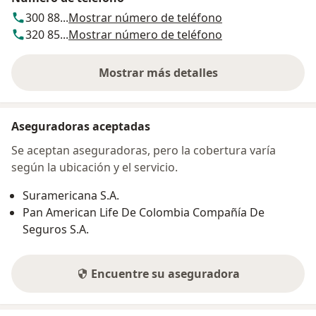
300 88...
Mostrar número de teléfono
320 85...
Mostrar número de teléfono
Mostrar más detalles
sobre la dirección
Aseguradoras aceptadas
Se aceptan aseguradoras, pero la cobertura varía
según la ubicación y el servicio.
Suramericana S.A.
Pan American Life De Colombia Compañía De
Seguros S.A.
Encuentre su aseguradora