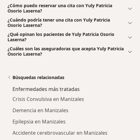
¿Cómo puedo reservar una cita con Yuly Patricia
Osorio Laserna?
¿Cuándo podría tener una cita con Yuly Patricia
Osorio Laserna?
¿Qué opinan los pacientes de Yuly Patricia Osorio
Laserna?
¿Cuáles son las aseguradoras que acepta Yuly Patricia
Osorio Laserna?
Búsquedas relacionadas
Enfermedades más tratadas
Crisis Convulsiva en Manizales
Demencia en Manizales
Epilepsia en Manizales
Accidente cerebrovascular en Manizales