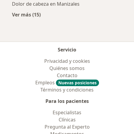
Dolor de cabeza en Manizales
Ver más (15)
Más en esta categoría: Enfermedades más tr
Servicio
Privacidad y cookies
Quiénes somos
Contacto
Empleos
Nuevas posiciones
Términos y condiciones
Para los pacientes
Especialistas
Clínicas
Pregunta al Experto