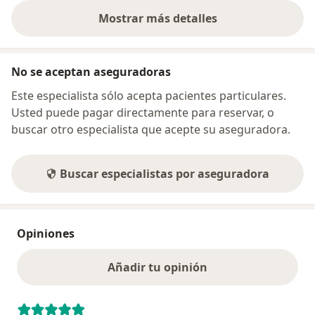
Mostrar más detalles
sobre la dirección
No se aceptan aseguradoras
Este especialista sólo acepta pacientes particulares.
Usted puede pagar directamente para reservar, o
buscar otro especialista que acepte su aseguradora.
Buscar especialistas por aseguradora
Opiniones
Añadir tu opinión