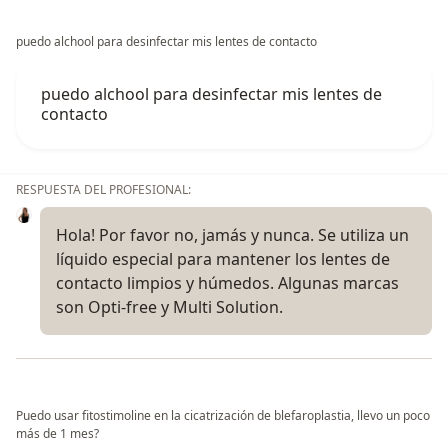
puedo alchool para desinfectar mis lentes de contacto
puedo alchool para desinfectar mis lentes de
contacto
RESPUESTA DEL PROFESIONAL:
Hola! Por favor no, jamás y nunca. Se utiliza un
líquido especial para mantener los lentes de
contacto limpios y húmedos. Algunas marcas
son Opti-free y Multi Solution.
Puedo usar fitostimoline en la cicatrización de blefaroplastia, llevo un poco
más de 1 mes?