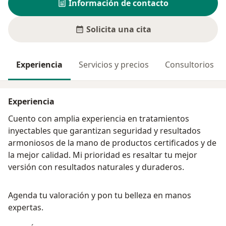
Información de contacto
Solicita una cita
Experiencia
Servicios y precios
Consultorios
Experiencia
Cuento con amplia experiencia en tratamientos
inyectables que garantizan seguridad y resultados
armoniosos de la mano de productos certificados y de
la mejor calidad. Mi prioridad es resaltar tu mejor
versión con resultados naturales y duraderos.
Agenda tu valoración y pon tu belleza en manos
expertas.