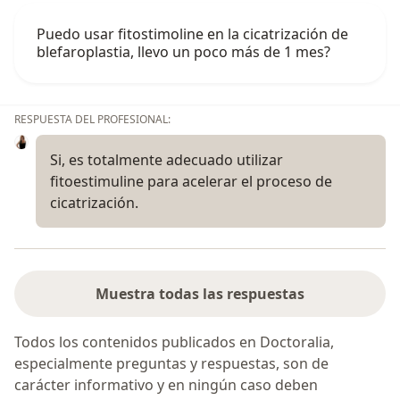
Puedo usar fitostimoline en la cicatrización de
blefaroplastia, llevo un poco más de 1 mes?
RESPUESTA DEL PROFESIONAL:
Si, es totalmente adecuado utilizar
fitoestimuline para acelerar el proceso de
cicatrización.
Muestra todas las respuestas
Todos los contenidos publicados en Doctoralia,
especialmente preguntas y respuestas, son de
carácter informativo y en ningún caso deben