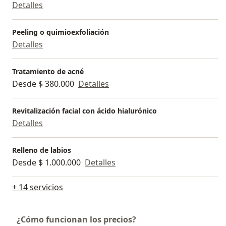
Detalles
Peeling o quimioexfoliación
Detalles
Tratamiento de acné
Desde $ 380.000
Detalles
Revitalización facial con ácido hialurónico
Detalles
Relleno de labios
Desde $ 1.000.000
Detalles
+ 14 servicios
¿Cómo funcionan los precios?