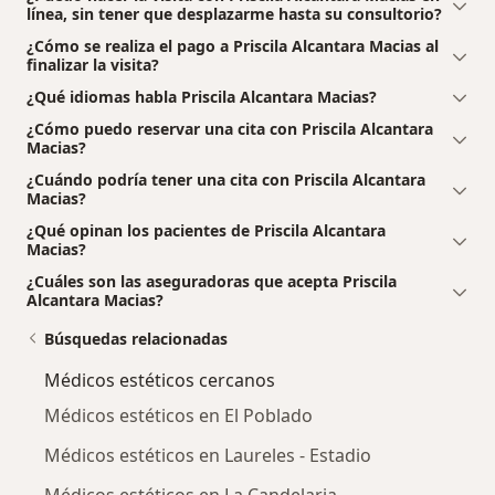
línea, sin tener que desplazarme hasta su consultorio?
¿Cómo se realiza el pago a Priscila Alcantara Macias al
finalizar la visita?
¿Qué idiomas habla Priscila Alcantara Macias?
¿Cómo puedo reservar una cita con Priscila Alcantara
Macias?
¿Cuándo podría tener una cita con Priscila Alcantara
Macias?
¿Qué opinan los pacientes de Priscila Alcantara
Macias?
¿Cuáles son las aseguradoras que acepta Priscila
Alcantara Macias?
Búsquedas relacionadas
Médicos estéticos cercanos
Médicos estéticos en El Poblado
Médicos estéticos en Laureles - Estadio
Médicos estéticos en La Candelaria