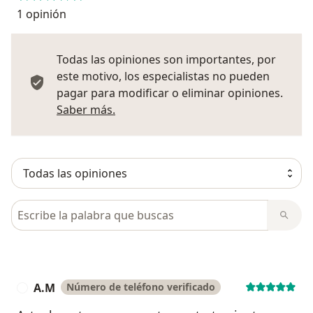
1 opinión
Todas las opiniones son importantes, por
este motivo, los especialistas no pueden
pagar para modificar o eliminar opiniones.
Más información sobre opiniones
Saber más.
Busca en opiniones
A.M
Número de teléfono verificado
A