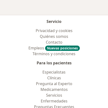
Servicio
Privacidad y cookies
Quiénes somos
Contacto
Empleos
Nuevas posiciones
Términos y condiciones
Para los pacientes
Especialistas
Clínicas
Pregunta al Experto
Medicamentos
Servicios
Enfermedades
Preguntas Frecuentes