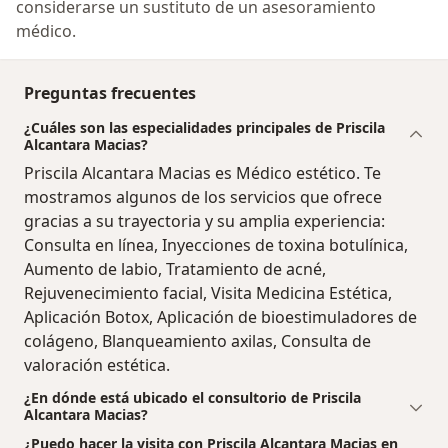
considerarse un sustituto de un asesoramiento
médico.
Preguntas frecuentes
¿Cuáles son las especialidades principales de Priscila
Alcantara Macias?
Priscila Alcantara Macias es Médico estético. Te
mostramos algunos de los servicios que ofrece
gracias a su trayectoria y su amplia experiencia:
Consulta en línea, Inyecciones de toxina botulínica,
Aumento de labio, Tratamiento de acné,
Rejuvenecimiento facial, Visita Medicina Estética,
Aplicación Botox, Aplicación de bioestimuladores de
colágeno, Blanqueamiento axilas, Consulta de
valoración estética.
¿En dónde está ubicado el consultorio de Priscila
Alcantara Macias?
¿Puedo hacer la visita con Priscila Alcantara Macias en