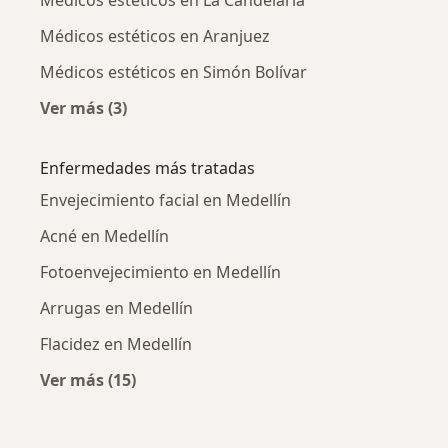
Médicos estéticos en Aranjuez
Médicos estéticos en Simón Bolívar
Ver más (3)
Más en esta categoría: Médicos estéticos cer
Enfermedades más tratadas
Envejecimiento facial en Medellín
Acné en Medellín
Fotoenvejecimiento en Medellín
Arrugas en Medellín
Flacidez en Medellín
Ver más (15)
Más en esta categoría: Enfermedades más tr