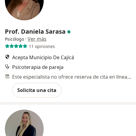
Prof. Daniela Sarasa
·
Ver más
Psicólogo
11 opiniones
Acepta Municipio De Cajicá
Psicoterapia de pareja
Este especialista no ofrece reserva de cita en línea en esta dirección.
Solicita una cita