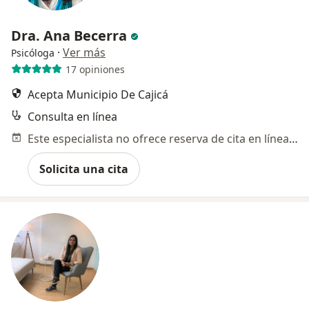
Dra. Ana Becerra
·
Ver más
Psicóloga
17 opiniones
Acepta Municipio De Cajicá
Consulta en línea
Este especialista no ofrece reserva de cita en línea en esta dirección.
Solicita una cita