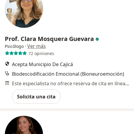
Prof. Clara Mosquera Guevara
·
Ver más
Psicólogo
72 opiniones
Acepta Municipio De Cajicá
Biodescodificación Emocional (Bioneuroemoción)
Este especialista no ofrece reserva de cita en línea en esta dirección.
Solicita una cita