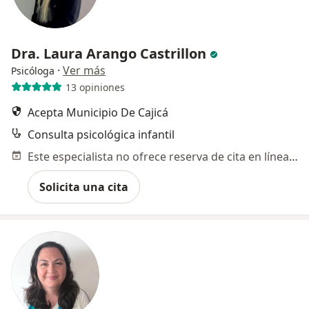
Dra. Laura Arango Castrillon
·
Ver más
Psicóloga
13 opiniones
Acepta Municipio De Cajicá
Consulta psicológica infantil
Este especialista no ofrece reserva de cita en línea en esta dirección.
Solicita una cita