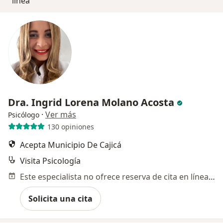
línea
Dra. Ingrid Lorena Molano Acosta
·
Ver más
Psicólogo
130 opiniones
Acepta Municipio De Cajicá
Visita Psicología
Este especialista no ofrece reserva de cita en línea en esta dirección.
Solicita una cita