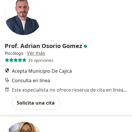
Prof. Adrian Osorio Gomez
·
Ver más
Psicólogo
33 opiniones
Acepta Municipio De Cajicá
Consulta en línea
Este especialista no ofrece reserva de cita en línea en esta dirección.
Solicita una cita