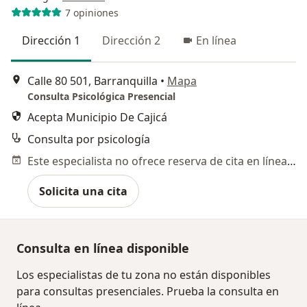
7 opiniones
Dirección 1
Dirección 2
En línea
Calle 80 501, Barranquilla
•
Mapa
Consulta Psicológica Presencial
Acepta Municipio De Cajicá
Consulta por psicología
Este especialista no ofrece reserva de cita en línea en esta dirección.
Solicita una cita
Consulta en línea disponible
Los especialistas de tu zona no están disponibles
para consultas presenciales. Prueba la consulta en