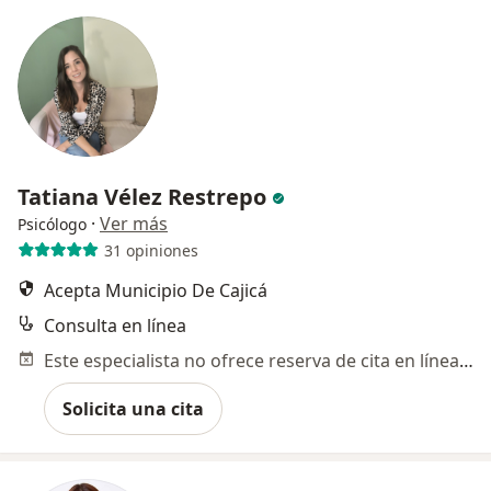
Tatiana Vélez Restrepo
·
Ver más
Psicólogo
31 opiniones
Acepta Municipio De Cajicá
Consulta en línea
Este especialista no ofrece reserva de cita en línea en esta dirección.
Solicita una cita