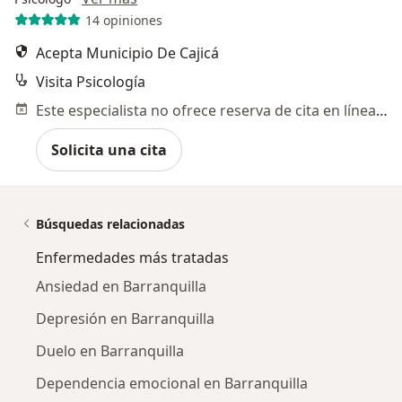
14 opiniones
Acepta Municipio De Cajicá
Visita Psicología
Este especialista no ofrece reserva de cita en línea en esta dirección.
Solicita una cita
Búsquedas relacionadas
Enfermedades más tratadas
Ansiedad en Barranquilla
Depresión en Barranquilla
Duelo en Barranquilla
Dependencia emocional en Barranquilla