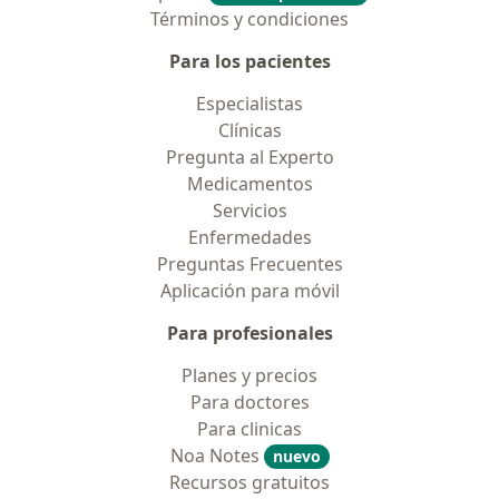
Términos y condiciones
Para los pacientes
Especialistas
Clínicas
Pregunta al Experto
Medicamentos
Servicios
Enfermedades
Preguntas Frecuentes
Aplicación para móvil
Para profesionales
Planes y precios
Para doctores
Para clinicas
Noa Notes
nuevo
Recursos gratuitos