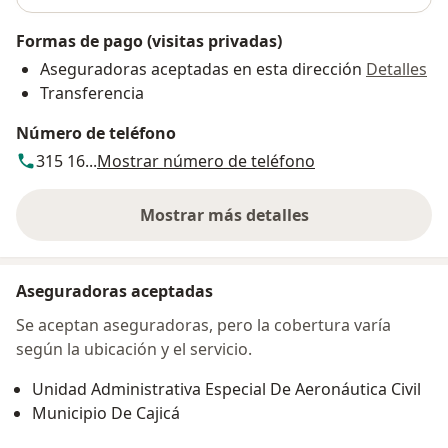
Formas de pago (visitas privadas)
Aseguradoras aceptadas en esta dirección
Detalles
Transferencia
Número de teléfono
315 16...
Mostrar número de teléfono
Mostrar más detalles
sobre la dirección
Aseguradoras aceptadas
Se aceptan aseguradoras, pero la cobertura varía
según la ubicación y el servicio.
Unidad Administrativa Especial De Aeronáutica Civil
Municipio De Cajicá