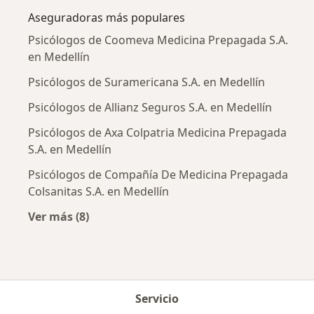
Aseguradoras más populares
Psicólogos de Coomeva Medicina Prepagada S.A.
en Medellín
Psicólogos de Suramericana S.A. en Medellín
Psicólogos de Allianz Seguros S.A. en Medellín
Psicólogos de Axa Colpatria Medicina Prepagada
S.A. en Medellín
Psicólogos de Compañía De Medicina Prepagada
Colsanitas S.A. en Medellín
Ver más (8)
Más en esta categoría: Aseguradoras más po
Servicio