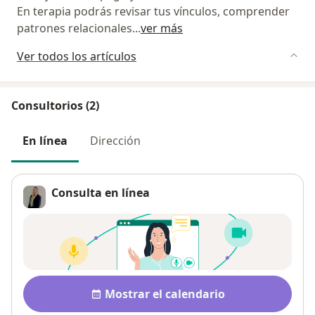
En terapia podrás revisar tus vínculos, comprender
patrones relacionales
...
ver más
Ver todos los artículos
Consultorios (2)
En línea
Dirección
Consulta en línea
Disponibilidad
Mostrar el calendario