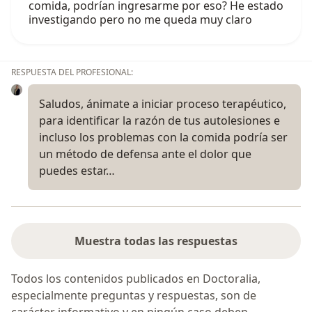
comida, podrían ingresarme por eso? He estado
investigando pero no me queda muy claro
RESPUESTA DEL PROFESIONAL:
Saludos, ánimate a iniciar proceso terapéutico,
para identificar la razón de tus autolesiones e
incluso los problemas con la comida podría ser
un método de defensa ante el dolor que
puedes estar…
Muestra todas las respuestas
Todos los contenidos publicados en Doctoralia,
especialmente preguntas y respuestas, son de