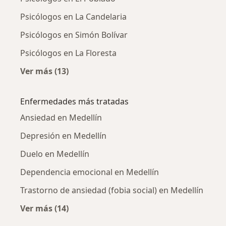
Psicólogos en La Candelaria
Psicólogos en Simón Bolívar
Psicólogos en La Floresta
Ver más (13)
Más en esta categoría: Psicólogos cercanos
Enfermedades más tratadas
Ansiedad en Medellín
Depresión en Medellín
Duelo en Medellín
Dependencia emocional en Medellín
Trastorno de ansiedad (fobia social) en Medellín
Ver más (14)
Más en esta categoría: Enfermedades más tr