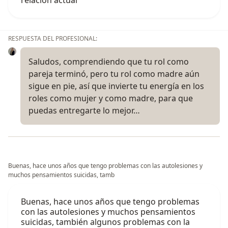
RESPUESTA DEL PROFESIONAL:
Saludos, comprendiendo que tu rol como
pareja terminó, pero tu rol como madre aún
sigue en pie, así que invierte tu energía en los
roles como mujer y como madre, para que
puedas entregarte lo mejor…
Buenas, hace unos años que tengo problemas con las autolesiones y
muchos pensamientos suicidas, tamb
Buenas, hace unos años que tengo problemas
con las autolesiones y muchos pensamientos
suicidas, también algunos problemas con la