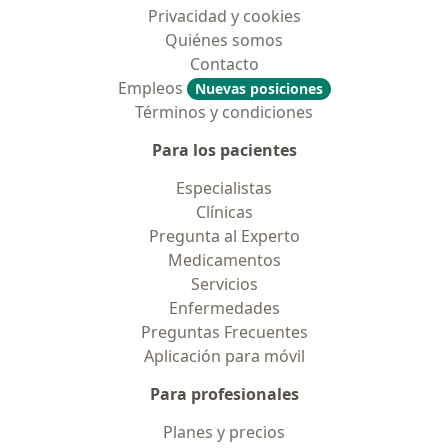
Privacidad y cookies
Quiénes somos
Contacto
Empleos
Nuevas posiciones
Términos y condiciones
Para los pacientes
Especialistas
Clínicas
Pregunta al Experto
Medicamentos
Servicios
Enfermedades
Preguntas Frecuentes
Aplicación para móvil
Para profesionales
Planes y precios