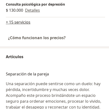
Consulta psicológica por depresión
$ 130.000
Detalles
+ 15 servicios
¿Cómo funcionan los precios?
Artículos
Separación de la pareja
Una separación puede sentirse como un duelo: hay
pérdida, incertidumbre y muchas veces dolor.
Acompaño este proceso brindándote un espacio
seguro para ordenar emociones, procesar lo vivido,
trabajar el desapego y reconectar con tu identidad.