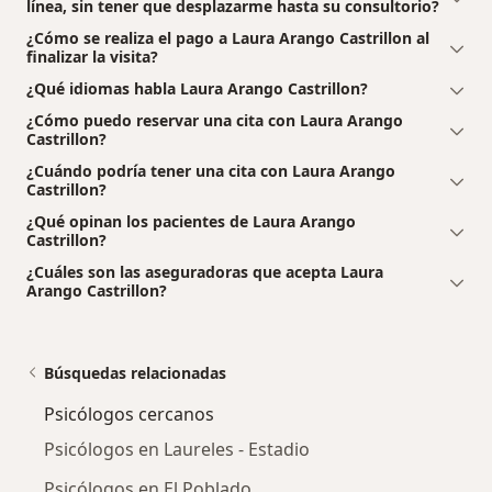
línea, sin tener que desplazarme hasta su consultorio?
¿Cómo se realiza el pago a Laura Arango Castrillon al
finalizar la visita?
¿Qué idiomas habla Laura Arango Castrillon?
¿Cómo puedo reservar una cita con Laura Arango
Castrillon?
¿Cuándo podría tener una cita con Laura Arango
Castrillon?
¿Qué opinan los pacientes de Laura Arango
Castrillon?
¿Cuáles son las aseguradoras que acepta Laura
Arango Castrillon?
Búsquedas relacionadas
Psicólogos cercanos
Psicólogos en Laureles - Estadio
Psicólogos en El Poblado