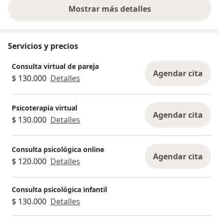
Mostrar más detalles
sobre la experiencia
Servicios y precios
Consulta virtual de pareja
Agendar cita
$ 130.000
Detalles
Psicoterapia virtual
Agendar cita
$ 130.000
Detalles
Consulta psicológica online
Agendar cita
$ 120.000
Detalles
Consulta psicológica infantil
$ 130.000
Detalles