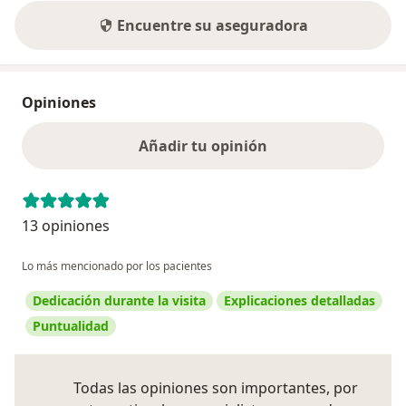
Encuentre su aseguradora
Opiniones
Añadir tu opinión
13 opiniones
Lo más mencionado por los pacientes
Dedicación durante la visita
Explicaciones detalladas
Puntualidad
Todas las opiniones son importantes, por