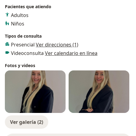
Pacientes que atiendo
Adultos
Niños
Tipos de consulta
Presencial
Ver direcciones (1)
Videoconsulta
Ver calendario en línea
Fotos y videos
Ver galería (2)