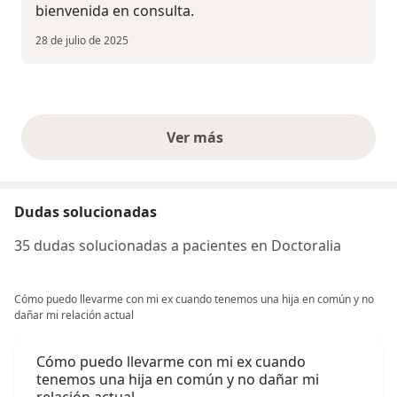
bienvenida en consulta.
28 de julio de 2025
Ver más
opiniones anteriores
Dudas solucionadas
35 dudas solucionadas a pacientes en Doctoralia
Cómo puedo llevarme con mi ex cuando tenemos una hija en común y no
dañar mi relación actual
Cómo puedo llevarme con mi ex cuando
tenemos una hija en común y no dañar mi
relación actual