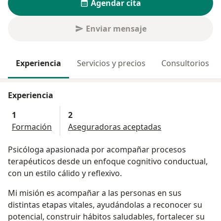
Agendar cita
Enviar mensaje
Experiencia
Servicios y precios
Consultorios
Experiencia
1
2
Formación
Aseguradoras aceptadas
Psicóloga apasionada por acompañar procesos
terapéuticos desde un enfoque cognitivo conductual,
con un estilo cálido y reflexivo.
Mi misión es acompañar a las personas en sus
distintas etapas vitales, ayudándolas a reconocer su
potencial, construir hábitos saludables, fortalecer su