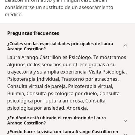
carácter informativo y en ningún caso deben
considerarse un sustituto de un asesoramiento
médico.
Preguntas frecuentes
¿Cuáles son las especialidades principales de Laura
Arango Castrillon?
Laura Arango Castrillon es Psicólogo. Te mostramos
algunos de los servicios que ofrece gracias a su
trayectoria y su amplia experiencia: Visita Psicología,
Psicoterapia Individual, Trastorno por atracones,
Consulta virtual de pareja, Psicoterapia virtual,
Bulimia, Consulta psicológica por duelo, Consulta
psicológica por ruptura amorosa, Consulta
psicológica por ansiedad, Anorexia.
¿En dónde está ubicado el consultorio de Laura
Arango Castrillon?
¿Puedo hacer la visita con Laura Arango Castrillon en