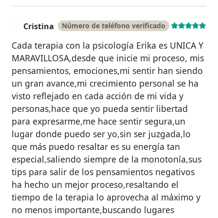
Cristina
Número de teléfono verificado
C
Cada terapia con la psicología Erika es UNICA Y
MARAVILLOSA,desde que inicie mi proceso, mis
pensamientos, emociones,mi sentir han siendo
un gran avance,mi crecimiento personal se ha
visto reflejado en cada acción de mi vida y
personas,hace que yo pueda sentir libertad
para expresarme,me hace sentir segura,un
lugar donde puedo ser yo,sin ser juzgada,lo
que más puedo resaltar es su energía tan
especial,saliendo siempre de la monotonía,sus
tips para salir de los pensamientos negativos
ha hecho un mejor proceso,resaltando el
tiempo de la terapia lo aprovecha al máximo y
no menos importante,buscando lugares