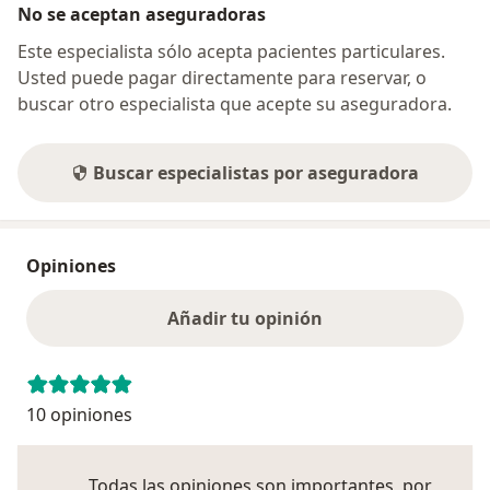
No se aceptan aseguradoras
Este especialista sólo acepta pacientes particulares.
Usted puede pagar directamente para reservar, o
buscar otro especialista que acepte su aseguradora.
Buscar especialistas por aseguradora
Opiniones
Añadir tu opinión
10 opiniones
Todas las opiniones son importantes, por