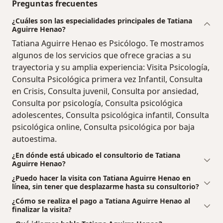
Preguntas frecuentes
¿Cuáles son las especialidades principales de Tatiana
Aguirre Henao?
Tatiana Aguirre Henao es Psicólogo. Te mostramos
algunos de los servicios que ofrece gracias a su
trayectoria y su amplia experiencia: Visita Psicología,
Consulta Psicológica primera vez Infantil, Consulta
en Crisis, Consulta juvenil, Consulta por ansiedad,
Consulta por psicología, Consulta psicológica
adolescentes, Consulta psicológica infantil, Consulta
psicológica online, Consulta psicológica por baja
autoestima.
¿En dónde está ubicado el consultorio de Tatiana
Aguirre Henao?
¿Puedo hacer la visita con Tatiana Aguirre Henao en
línea, sin tener que desplazarme hasta su consultorio?
¿Cómo se realiza el pago a Tatiana Aguirre Henao al
finalizar la visita?