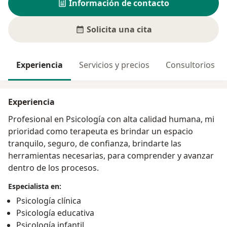
Información de contacto
Solicita una cita
Experiencia
Servicios y precios
Consultorios
Experiencia
Profesional en Psicología con alta calidad humana, mi
prioridad como terapeuta es brindar un espacio
tranquilo, seguro, de confianza, brindarte las
herramientas necesarias, para comprender y avanzar
dentro de los procesos.
Especialista en:
Psicología clínica
Psicología educativa
Psicología infantil