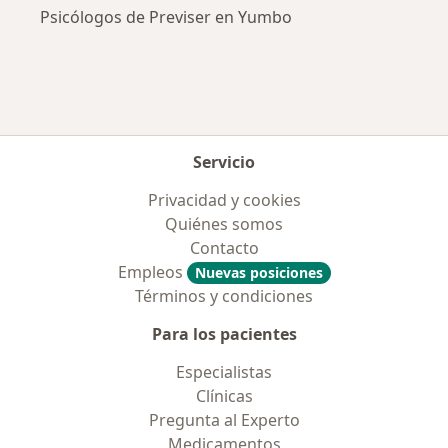
Psicólogos de Previser en Yumbo
Servicio
Privacidad y cookies
Quiénes somos
Contacto
Empleos
Nuevas posiciones
Términos y condiciones
Para los pacientes
Especialistas
Clínicas
Pregunta al Experto
Medicamentos