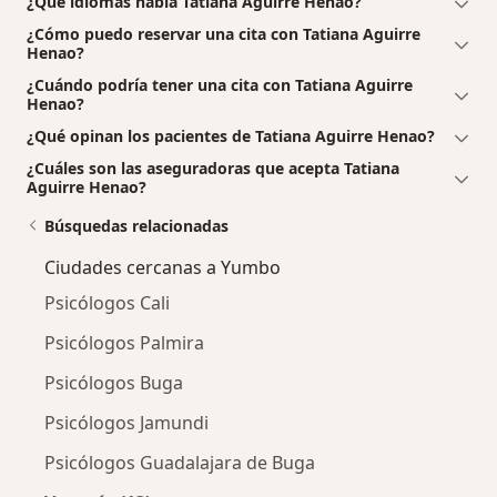
¿Qué idiomas habla Tatiana Aguirre Henao?
¿Cómo puedo reservar una cita con Tatiana Aguirre
Henao?
¿Cuándo podría tener una cita con Tatiana Aguirre
Henao?
¿Qué opinan los pacientes de Tatiana Aguirre Henao?
¿Cuáles son las aseguradoras que acepta Tatiana
Aguirre Henao?
Búsquedas relacionadas
Ciudades cercanas a Yumbo
Psicólogos Cali
Psicólogos Palmira
Psicólogos Buga
Psicólogos Jamundi
Psicólogos Guadalajara de Buga