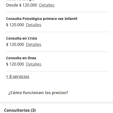
Desde $ 120.000
Detalles
Consulta Psicológica primera vez Infantil
$ 120.000
Detalles
Consulta en Crisis
$ 120.000
Detalles
Consulta en línea
$ 120.000
Detalles
+ 8 servicios
¿Cómo funcionan los precios?
Consultorios (3)