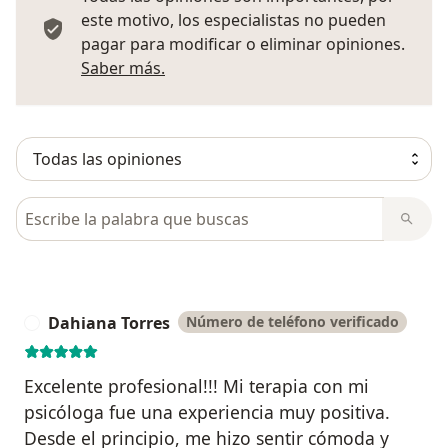
este motivo, los especialistas no pueden
pagar para modificar o eliminar opiniones.
Más información sobre opiniones
Saber más.
Busca en opiniones
Dahiana Torres
Número de teléfono verificado
D
Excelente profesional!!! Mi terapia con mi
psicóloga fue una experiencia muy positiva.
Desde el principio, me hizo sentir cómoda y