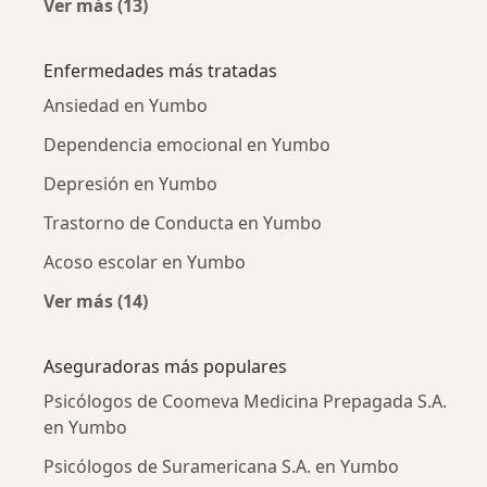
Ver más (13)
Más en esta categoría: Ciudades cercanas a
Enfermedades más tratadas
Ansiedad en Yumbo
Dependencia emocional en Yumbo
Depresión en Yumbo
Trastorno de Conducta en Yumbo
Acoso escolar en Yumbo
Ver más (14)
Más en esta categoría: Enfermedades más tr
Aseguradoras más populares
Psicólogos de Coomeva Medicina Prepagada S.A.
en Yumbo
Psicólogos de Suramericana S.A. en Yumbo