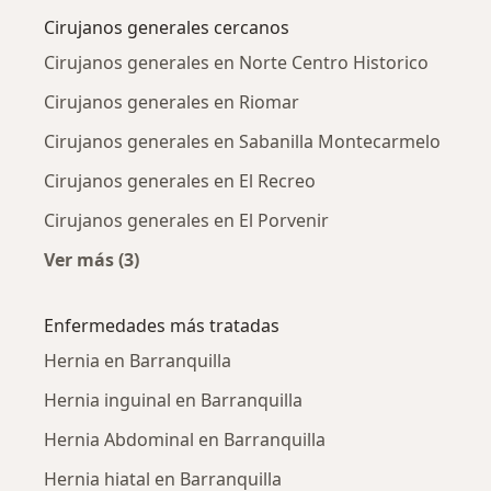
Cirujanos generales cercanos
Cirujanos generales en Norte Centro Historico
Cirujanos generales en Riomar
Cirujanos generales en Sabanilla Montecarmelo
Cirujanos generales en El Recreo
Cirujanos generales en El Porvenir
Ver más (3)
Más en esta categoría: Cirujanos generales c
Enfermedades más tratadas
Hernia en Barranquilla
Hernia inguinal en Barranquilla
Hernia Abdominal en Barranquilla
Hernia hiatal en Barranquilla