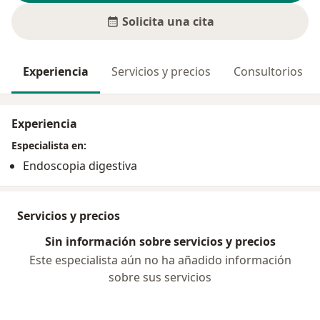
Solicita una cita
Experiencia
Servicios y precios
Consultorios
Experiencia
Especialista en:
Endoscopia digestiva
Servicios y precios
Sin información sobre servicios y precios
Este especialista aún no ha añadido información
sobre sus servicios