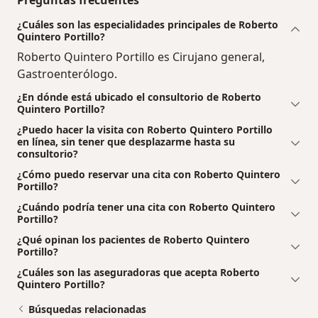
Preguntas frecuentes
¿Cuáles son las especialidades principales de Roberto
Quintero Portillo?
Roberto Quintero Portillo es Cirujano general,
Gastroenterólogo.
¿En dónde está ubicado el consultorio de Roberto
Quintero Portillo?
¿Puedo hacer la visita con Roberto Quintero Portillo
en línea, sin tener que desplazarme hasta su
consultorio?
¿Cómo puedo reservar una cita con Roberto Quintero
Portillo?
¿Cuándo podría tener una cita con Roberto Quintero
Portillo?
¿Qué opinan los pacientes de Roberto Quintero
Portillo?
¿Cuáles son las aseguradoras que acepta Roberto
Quintero Portillo?
Búsquedas relacionadas