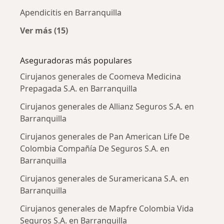
Apendicitis en Barranquilla
Ver más (15)
Más en esta categoría: Enfermedades más tr
Aseguradoras más populares
Cirujanos generales de Coomeva Medicina
Prepagada S.A. en Barranquilla
Cirujanos generales de Allianz Seguros S.A. en
Barranquilla
Cirujanos generales de Pan American Life De
Colombia Compañía De Seguros S.A. en
Barranquilla
Cirujanos generales de Suramericana S.A. en
Barranquilla
Cirujanos generales de Mapfre Colombia Vida
Seguros S.A. en Barranquilla