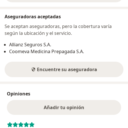
Aseguradoras aceptadas
Se aceptan aseguradoras, pero la cobertura varía
según la ubicación y el servicio.
Allianz Seguros S.A.
Coomeva Medicina Prepagada S.A.
Encuentre su aseguradora
Opiniones
Añadir tu opinión