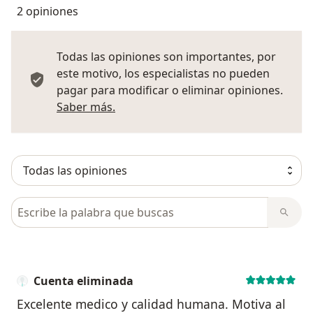
2 opiniones
Todas las opiniones son importantes, por
este motivo, los especialistas no pueden
pagar para modificar o eliminar opiniones.
Más información sobre opiniones
Saber más.
Busca en opiniones
Cuenta eliminada
Excelente medico y calidad humana. Motiva al