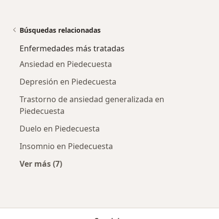
Búsquedas relacionadas
Enfermedades más tratadas
Ansiedad en Piedecuesta
Depresión en Piedecuesta
Trastorno de ansiedad generalizada en
Piedecuesta
Duelo en Piedecuesta
Insomnio en Piedecuesta
Ver más (7)
Más en esta categoría: Enfermedades más tr