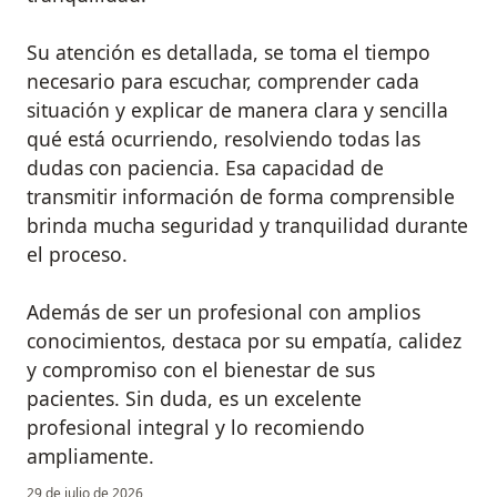
Su atención es detallada, se toma el tiempo
necesario para escuchar, comprender cada
situación y explicar de manera clara y sencilla
qué está ocurriendo, resolviendo todas las
dudas con paciencia. Esa capacidad de
transmitir información de forma comprensible
brinda mucha seguridad y tranquilidad durante
el proceso.
Además de ser un profesional con amplios
conocimientos, destaca por su empatía, calidez
y compromiso con el bienestar de sus
pacientes. Sin duda, es un excelente
profesional integral y lo recomiendo
ampliamente.
29 de julio de 2026