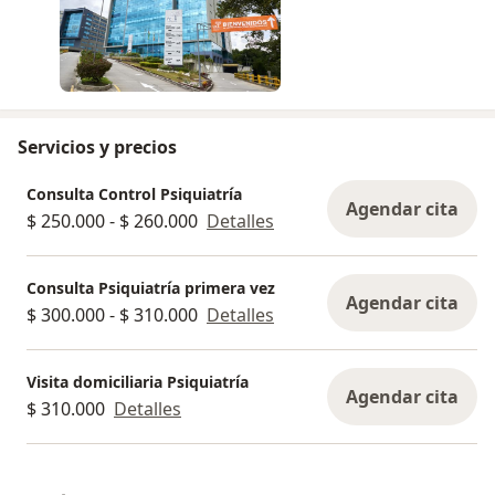
Servicios y precios
Consulta Control Psiquiatría
Agendar cita
$ 250.000 - $ 260.000
Detalles
Consulta Psiquiatría primera vez
Agendar cita
$ 300.000 - $ 310.000
Detalles
Visita domiciliaria Psiquiatría
Agendar cita
$ 310.000
Detalles