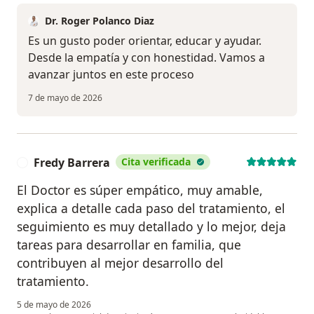
Dr. Roger Polanco Diaz
Es un gusto poder orientar, educar y ayudar.
Desde la empatía y con honestidad. Vamos a
avanzar juntos en este proceso
7 de mayo de 2026
Fredy Barrera
Cita verificada
F
El Doctor es súper empático, muy amable,
explica a detalle cada paso del tratamiento, el
seguimiento es muy detallado y lo mejor, deja
tareas para desarrollar en familia, que
contribuyen al mejor desarrollo del
tratamiento.
5 de mayo de 2026