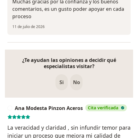
Muchas gracias por la confianza y los buenos
comentarios, es un gusto poder apoyar en cada
proceso
11 de julio de 2026
¿Te ayudan las opiniones a decidir qué
especialistas visitar?
Si
No
Ana Modesta Pinzon Aceros
Cita verificada
A
La veracidad y claridad , sin infundir temor para
iniciar un proceso que mejora mi calidad de