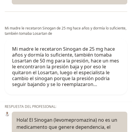
Mi madre le recetaron Sinogan de 25 mg hace años y dormía lo suficiente,
también tomaba Losartan de
Mi madre le recetaron Sinogan de 25 mg hace
años y dormía lo suficiente, también tomaba
Losartan de 50 mg para la presión, hace un mes
le encontraron la presión baja y por eso le
quitaron el Losartan, luego el especialista le
cambio el sinogan porque la presión podria
seguir bajando y se lo reemplazaron…
RESPUESTA DEL PROFESIONAL:
Hola! El Sinogan (levomepromazina) no es un
medicamento que genere dependencia, el