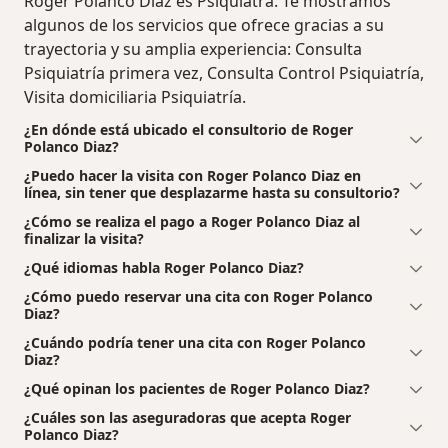
Roger Polanco Diaz es Psiquiatra. Te mostramos
algunos de los servicios que ofrece gracias a su
trayectoria y su amplia experiencia: Consulta
Psiquiatría primera vez, Consulta Control Psiquiatría,
Visita domiciliaria Psiquiatría.
¿En dónde está ubicado el consultorio de Roger
Polanco Diaz?
¿Puedo hacer la visita con Roger Polanco Diaz en
línea, sin tener que desplazarme hasta su consultorio?
¿Cómo se realiza el pago a Roger Polanco Diaz al
finalizar la visita?
¿Qué idiomas habla Roger Polanco Diaz?
¿Cómo puedo reservar una cita con Roger Polanco
Diaz?
¿Cuándo podría tener una cita con Roger Polanco
Diaz?
¿Qué opinan los pacientes de Roger Polanco Diaz?
¿Cuáles son las aseguradoras que acepta Roger
Polanco Diaz?