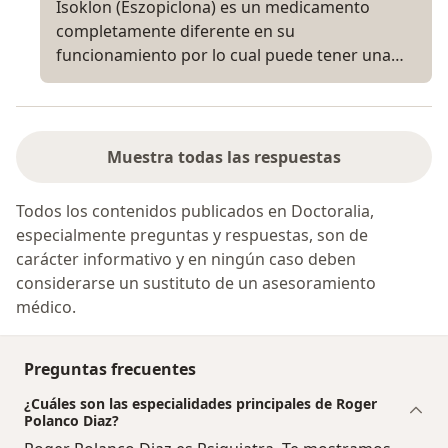
Isoklon (Eszopiclona) es un medicamento
completamente diferente en su
funcionamiento por lo cual puede tener una…
Muestra todas las respuestas
Todos los contenidos publicados en Doctoralia,
especialmente preguntas y respuestas, son de
carácter informativo y en ningún caso deben
considerarse un sustituto de un asesoramiento
médico.
Preguntas frecuentes
¿Cuáles son las especialidades principales de Roger
Polanco Diaz?