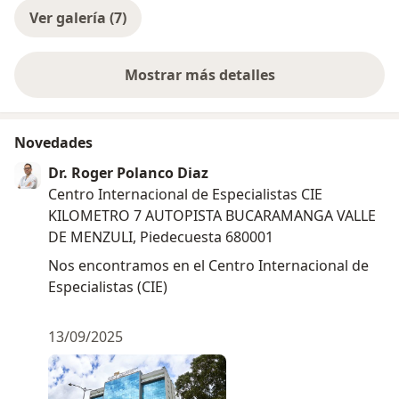
Ver galería (7)
Mostrar más detalles
sobre la experiencia
Novedades
Dr. Roger Polanco Diaz
Centro Internacional de Especialistas CIE
KILOMETRO 7 AUTOPISTA BUCARAMANGA VALLE
DE MENZULI, Piedecuesta 680001
Nos encontramos en el Centro Internacional de
Especialistas (CIE)
13/09/2025