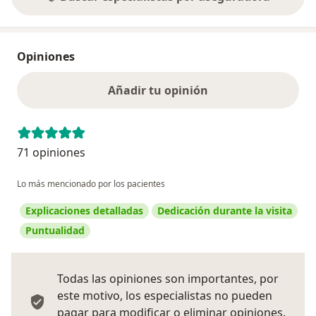
Opiniones
Añadir tu opinión
71 opiniones
Lo más mencionado por los pacientes
Explicaciones detalladas
Dedicación durante la visita
Puntualidad
Todas las opiniones son importantes, por
este motivo, los especialistas no pueden
pagar para modificar o eliminar opiniones.