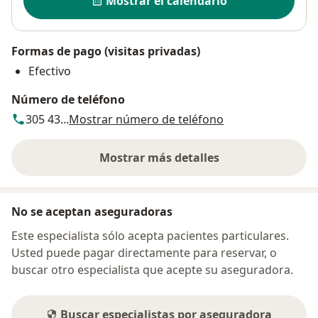
Mostrar el calendario
Formas de pago (visitas privadas)
Efectivo
Número de teléfono
305 43...
Mostrar número de teléfono
Mostrar más detalles
sobre la dirección
No se aceptan aseguradoras
Este especialista sólo acepta pacientes particulares.
Usted puede pagar directamente para reservar, o
buscar otro especialista que acepte su aseguradora.
Buscar especialistas por aseguradora