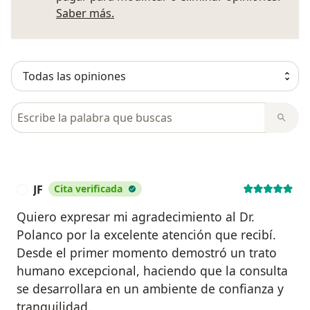
Más información sobre opiniones
Saber más.
Busca en opiniones
JF
Cita verificada
J
Quiero expresar mi agradecimiento al Dr.
Polanco por la excelente atención que recibí.
Desde el primer momento demostró un trato
humano excepcional, haciendo que la consulta
se desarrollara en un ambiente de confianza y
tranquilidad.