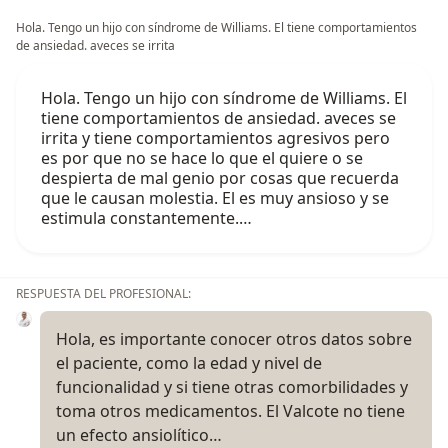
Hola. Tengo un hijo con síndrome de Williams. El tiene comportamientos
de ansiedad. aveces se irrita
Hola. Tengo un hijo con síndrome de Williams. El
tiene comportamientos de ansiedad. aveces se
irrita y tiene comportamientos agresivos pero
es por que no se hace lo que el quiere o se
despierta de mal genio por cosas que recuerda
que le causan molestia. El es muy ansioso y se
estimula constantemente.…
RESPUESTA DEL PROFESIONAL:
Hola, es importante conocer otros datos sobre
el paciente, como la edad y nivel de
funcionalidad y si tiene otras comorbilidades y
toma otros medicamentos. El Valcote no tiene
un efecto ansiolítico…