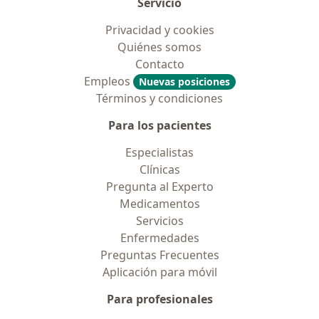
Servicio
Privacidad y cookies
Quiénes somos
Contacto
Empleos
Nuevas posiciones
Términos y condiciones
Para los pacientes
Especialistas
Clínicas
Pregunta al Experto
Medicamentos
Servicios
Enfermedades
Preguntas Frecuentes
Aplicación para móvil
Para profesionales