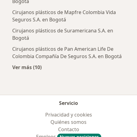
Bogotá
Cirujanos plásticos de Mapfre Colombia Vida
Seguros S.A. en Bogotá
Cirujanos plásticos de Suramericana S.A. en
Bogotá
Cirujanos plásticos de Pan American Life De
Colombia Compañía De Seguros S.A. en Bogotá
Ver más (10)
Más en esta categoría: Aseguradoras más po
Servicio
Privacidad y cookies
Quiénes somos
Contacto
Empleos
Nuevas posiciones