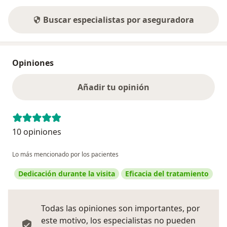
Buscar especialistas por aseguradora
Opiniones
Añadir tu opinión
10 opiniones
Lo más mencionado por los pacientes
Dedicación durante la visita
Eficacia del tratamiento
Todas las opiniones son importantes, por
este motivo, los especialistas no pueden