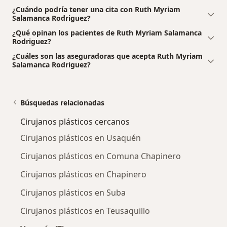
¿Cuándo podría tener una cita con Ruth Myriam
Salamanca Rodriguez?
¿Qué opinan los pacientes de Ruth Myriam Salamanca
Rodriguez?
¿Cuáles son las aseguradoras que acepta Ruth Myriam
Salamanca Rodriguez?
Búsquedas relacionadas
Cirujanos plásticos cercanos
Cirujanos plásticos en Usaquén
Cirujanos plásticos en Comuna Chapinero
Cirujanos plásticos en Chapinero
Cirujanos plásticos en Suba
Cirujanos plásticos en Teusaquillo