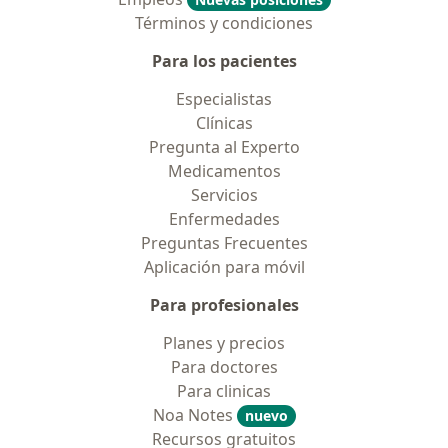
Términos y condiciones
Para los pacientes
Especialistas
Clínicas
Pregunta al Experto
Medicamentos
Servicios
Enfermedades
Preguntas Frecuentes
Aplicación para móvil
Para profesionales
Planes y precios
Para doctores
Para clinicas
Noa Notes
nuevo
Recursos gratuitos