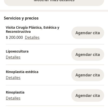
sobre la experiencia
Servicios y precios
Visita Cirugía Plástica, Estética y
Reconstructiva
Agendar cita
$ 200.000
Detalles
Lipoescultura
Agendar cita
Detalles
Rinoplastia estética
Agendar cita
Detalles
Rinoplastia
Agendar cita
Detalles