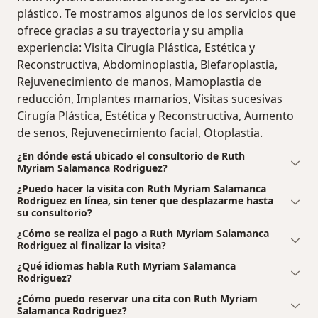
plástico. Te mostramos algunos de los servicios que
ofrece gracias a su trayectoria y su amplia
experiencia: Visita Cirugía Plástica, Estética y
Reconstructiva, Abdominoplastia, Blefaroplastia,
Rejuvenecimiento de manos, Mamoplastia de
reducción, Implantes mamarios, Visitas sucesivas
Cirugía Plástica, Estética y Reconstructiva, Aumento
de senos, Rejuvenecimiento facial, Otoplastia.
¿En dónde está ubicado el consultorio de Ruth
Myriam Salamanca Rodriguez?
¿Puedo hacer la visita con Ruth Myriam Salamanca
Rodriguez en línea, sin tener que desplazarme hasta
su consultorio?
¿Cómo se realiza el pago a Ruth Myriam Salamanca
Rodriguez al finalizar la visita?
¿Qué idiomas habla Ruth Myriam Salamanca
Rodriguez?
¿Cómo puedo reservar una cita con Ruth Myriam
Salamanca Rodriguez?