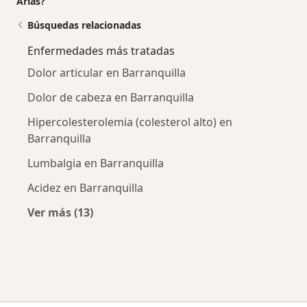
Arias?
Búsquedas relacionadas
Enfermedades más tratadas
Dolor articular en Barranquilla
Dolor de cabeza en Barranquilla
Hipercolesterolemia (colesterol alto) en
Barranquilla
Lumbalgia en Barranquilla
Acidez en Barranquilla
Ver más (13)
Más en esta categoría: Enfermedades más tr