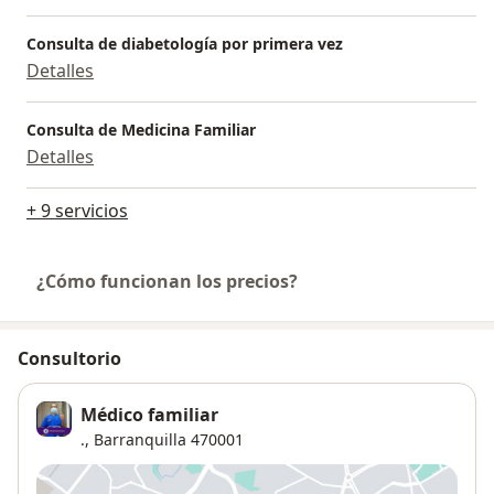
Consulta de diabetología por primera vez
Detalles
Consulta de Medicina Familiar
Detalles
+ 9 servicios
¿Cómo funcionan los precios?
Consultorio
Médico familiar
.,
Barranquilla
470001