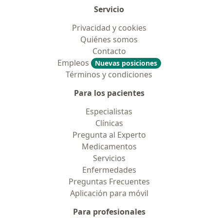
Servicio
Privacidad y cookies
Quiénes somos
Contacto
Empleos
Nuevas posiciones
Términos y condiciones
Para los pacientes
Especialistas
Clínicas
Pregunta al Experto
Medicamentos
Servicios
Enfermedades
Preguntas Frecuentes
Aplicación para móvil
Para profesionales