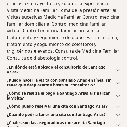
gracias a su trayectoria y su amplia experiencia:
Visita Medicina Familiar, Toma de la presión arterial,
Visitas sucesivas Medicina Familiar, Control medicina
familiar domiciliaria, Control medicina familiar
virtual, Control medicina familiar presencial,
tratamiento y seguimiento de diabetes con insulina,
tratamiento y seguimiento de colesterol y
triglicéridos elevados, Consulta de Medicina Familiar,
Consulta de diabetología control.
¿En dónde está ubicado el consultorio de Santiago
Arias?
¿Puedo hacer la visita con Santiago Arias en línea, sin
tener que desplazarme hasta su consultorio?
¿Cómo se realiza el pago a Santiago Arias al finalizar
la visita?
¿Cómo puedo reservar una cita con Santiago Arias?
¿Cuándo podría tener una cita con Santiago Arias?
¿Cuáles son las aseguradoras que acepta Santiago