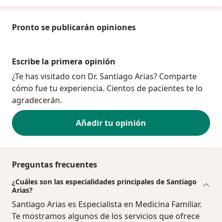
Pronto se publicarán opiniones
Escribe la primera opinión
¿Te has visitado con Dr. Santiago Arias? Comparte
cómo fue tu experiencia. Cientos de pacientes te lo
agradecerán.
Añadir tu opinión
Preguntas frecuentes
¿Cuáles son las especialidades principales de Santiago
Arias?
Santiago Arias es Especialista en Medicina Familiar.
Te mostramos algunos de los servicios que ofrece