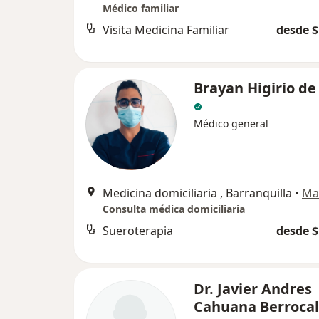
Médico familiar
Visita Medicina Familiar
desde $
Brayan Higirio de
Médico general
Medicina domiciliaria , Barranquilla
•
Ma
Consulta médica domiciliaria
Sueroterapia
desde $
Dr. Javier Andres
Cahuana Berrocal