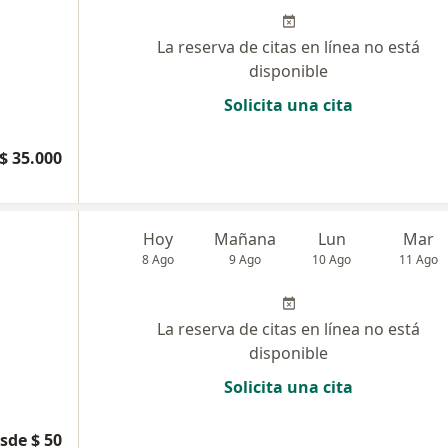
La reserva de citas en línea no está
disponible
Solicita una cita
$ 35.000
Hoy
Mañana
Lun
Mar
8 Ago
9 Ago
10 Ago
11 Ago
La reserva de citas en línea no está
disponible
Solicita una cita
sde $ 50