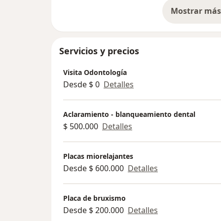
Mostrar más 
so
Servicios y precios
Visita Odontología
Desde $ 0
Detalles
Aclaramiento - blanqueamiento dental
$ 500.000
Detalles
Placas miorelajantes
Desde $ 600.000
Detalles
Placa de bruxismo
Desde $ 200.000
Detalles