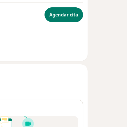
Agendar cita