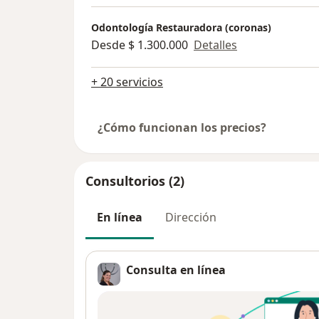
Odontología Restauradora (coronas)
Desde $ 1.300.000
Detalles
+ 20 servicios
¿Cómo funcionan los precios?
Consultorios (2)
En línea
Dirección
Consulta en línea