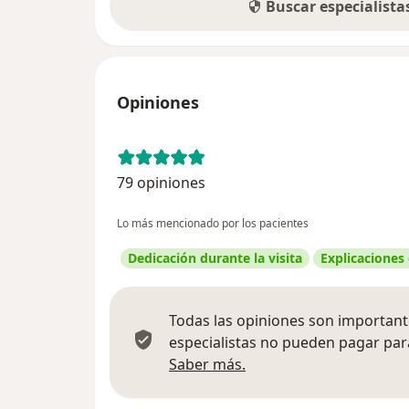
Buscar especialist
Opiniones
79 opiniones
Lo más mencionado por los pacientes
Dedicación durante la visita
Explicaciones
Todas las opiniones son importante
especialistas no pueden pagar para
Más información sobre
Saber más.