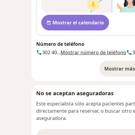
Disponibilidad
Mostrar el calendario
Número de teléfono
302 40...
Mostrar número de teléfono
3
Mostrar más 
so
No se aceptan aseguradoras
Este especialista sólo acepta pacientes par
directamente para reservar, o buscar otro 
aseguradora.