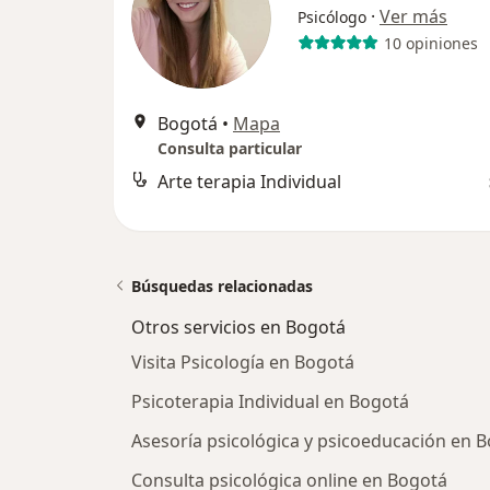
·
Ver más
Psicólogo
10 opiniones
Bogotá
•
Mapa
Consulta particular
Arte terapia Individual
Búsquedas relacionadas
Otros servicios en Bogotá
Visita Psicología en Bogotá
Psicoterapia Individual en Bogotá
Asesoría psicológica y psicoeducación en 
Consulta psicológica online en Bogotá