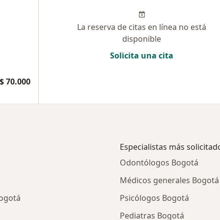
La reserva de citas en línea no está
disponible
Solicita una cita
$ 70.000
Especialistas más solicitad
Odontólogos Bogotá
Médicos generales Bogotá
Bogotá
Psicólogos Bogotá
Pediatras Bogotá