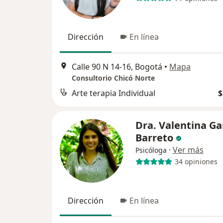
Dirección
En línea
Calle 90 N 14-16, Bogotá
•
Mapa
Consultorio Chicó Norte
Arte terapia Individual
$
Dra. Valentina Ga
Barreto
·
Ver más
Psicóloga
34 opiniones
Dirección
En línea