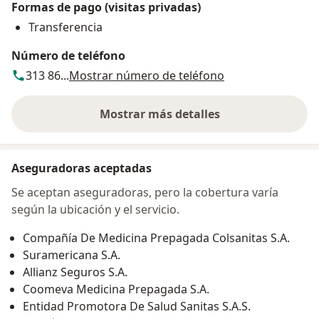
Formas de pago (visitas privadas)
Transferencia
Número de teléfono
313 86...
Mostrar número de teléfono
Mostrar más detalles
sobre la dirección
Aseguradoras aceptadas
Se aceptan aseguradoras, pero la cobertura varía
según la ubicación y el servicio.
Compañía De Medicina Prepagada Colsanitas S.A.
Suramericana S.A.
Allianz Seguros S.A.
Coomeva Medicina Prepagada S.A.
Entidad Promotora De Salud Sanitas S.A.S.