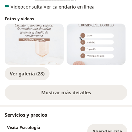
Videoconsulta
Ver calendario en línea
Fotos y videos
Ver galería (28)
Mostrar más detalles
sobre la experiencia
Servicios y precios
Visita Psicología
Agendar cita