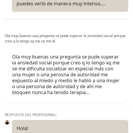
puedes verlo de manera muy intenso,…
Ola muy buenas una pregunta se pude superar la ansiedad social porque
creo q lo tengo xq me se me di
Ola muy buenas una pregunta se pude superar
la ansiedad social porque creo q lo tengo xq me
se me dificulta socializar en especial más con
una mujer o una perosna de autoridad me
expuesto al miedo y medio le hablo a una mujer
o una persona de autoridad y de ahí me
bloqueo nunca ha tenido terapia…
RESPUESTA DEL PROFESIONAL:
Hola!