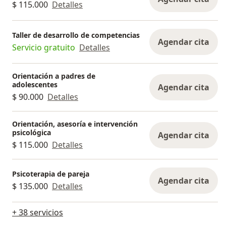
$ 115.000
Detalles
Taller de desarrollo de competencias
Agendar cita
Servicio gratuito
Detalles
Orientación a padres de
adolescentes
Agendar cita
$ 90.000
Detalles
Orientación, asesoría e intervención
psicológica
Agendar cita
$ 115.000
Detalles
Psicoterapia de pareja
Agendar cita
$ 135.000
Detalles
+ 38 servicios