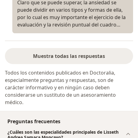
Claro que se puede superar, la ansiedad se
puede dividir en varios tipos y formas de ella,
por lo cual es muy importante el ejercicio de la
evaluación y la revisión puntual del cuadro…
Muestra todas las respuestas
Todos los contenidos publicados en Doctoralia,
especialmente preguntas y respuestas, son de
carácter informativo y en ningún caso deben
considerarse un sustituto de un asesoramiento
médico.
Preguntas frecuentes
¿Cuáles son las especialidades principales de Lisseth
Andrea Samaca Moncayo?