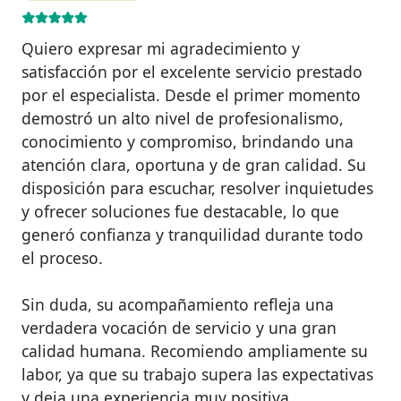
Quiero expresar mi agradecimiento y
satisfacción por el excelente servicio prestado
por el especialista. Desde el primer momento
demostró un alto nivel de profesionalismo,
conocimiento y compromiso, brindando una
atención clara, oportuna y de gran calidad. Su
disposición para escuchar, resolver inquietudes
y ofrecer soluciones fue destacable, lo que
generó confianza y tranquilidad durante todo
el proceso.
Sin duda, su acompañamiento refleja una
verdadera vocación de servicio y una gran
calidad humana. Recomiendo ampliamente su
labor, ya que su trabajo supera las expectativas
y deja una experiencia muy positiva.