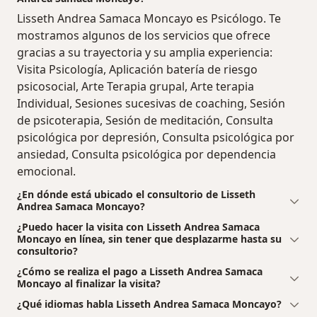
Lisseth Andrea Samaca Moncayo es Psicólogo. Te
mostramos algunos de los servicios que ofrece
gracias a su trayectoria y su amplia experiencia:
Visita Psicología, Aplicación batería de riesgo
psicosocial, Arte Terapia grupal, Arte terapia
Individual, Sesiones sucesivas de coaching, Sesión
de psicoterapia, Sesión de meditación, Consulta
psicológica por depresión, Consulta psicológica por
ansiedad, Consulta psicológica por dependencia
emocional.
¿En dónde está ubicado el consultorio de Lisseth
Andrea Samaca Moncayo?
¿Puedo hacer la visita con Lisseth Andrea Samaca
Moncayo en línea, sin tener que desplazarme hasta su
consultorio?
¿Cómo se realiza el pago a Lisseth Andrea Samaca
Moncayo al finalizar la visita?
¿Qué idiomas habla Lisseth Andrea Samaca Moncayo?