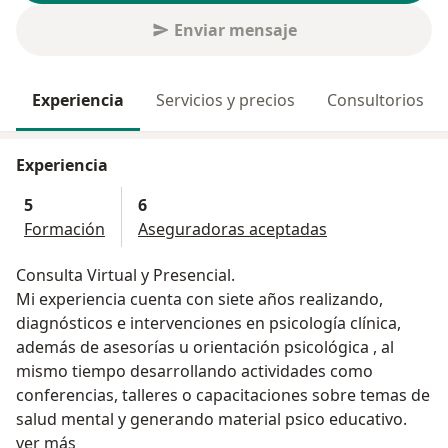
Enviar mensaje
Experiencia
Servicios y precios
Consultorios
Experiencia
5
6
Formación
Aseguradoras aceptadas
Consulta Virtual y Presencial.
Mi experiencia cuenta con siete años realizando,
diagnósticos e intervenciones en psicología clínica,
además de asesorías u orientación psicológica , al
mismo tiempo desarrollando actividades como
conferencias, talleres o capacitaciones sobre temas de
salud mental y generando material psico educativo.
Acerca de mí
ver más