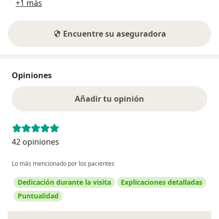
+1 más
Encuentre su aseguradora
Opiniones
Añadir tu opinión
42 opiniones
Lo más mencionado por los pacientes
Dedicación durante la visita
Explicaciones detalladas
Puntualidad