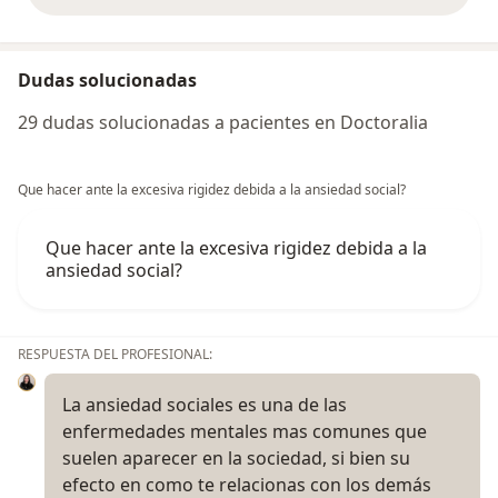
Dudas solucionadas
29 dudas solucionadas a pacientes en Doctoralia
Que hacer ante la excesiva rigidez debida a la ansiedad social?
Que hacer ante la excesiva rigidez debida a la
ansiedad social?
RESPUESTA DEL PROFESIONAL:
La ansiedad sociales es una de las
enfermedades mentales mas comunes que
suelen aparecer en la sociedad, si bien su
efecto en como te relacionas con los demás