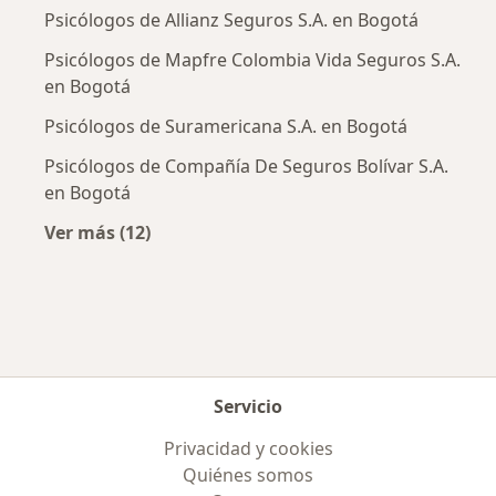
Psicólogos de Allianz Seguros S.A. en Bogotá
Psicólogos de Mapfre Colombia Vida Seguros S.A.
en Bogotá
Psicólogos de Suramericana S.A. en Bogotá
Psicólogos de Compañía De Seguros Bolívar S.A.
en Bogotá
Ver más (12)
Más en esta categoría: Aseguradoras más po
Servicio
Privacidad y cookies
Quiénes somos