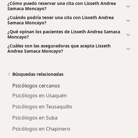
¿Cómo puedo reservar una cita con Lisseth Andrea
Samaca Moncayo?
¿Cuándo podría tener una cita con Lisseth Andrea
Samaca Moncayo?
¿Qué opinan los pacientes de Lisseth Andrea Samaca
Moncayo?
¿Cuáles son las aseguradoras que acepta Lisseth
Andrea Samaca Moncayo?
Búsquedas relacionadas
Psicólogos cercanos
Psicólogos en Usaquén
Psicólogos en Teusaquillo
Psicólogos en Suba
Psicólogos en Chapinero