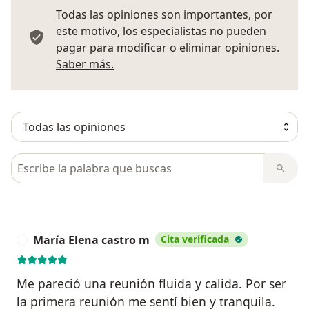
Todas las opiniones son importantes, por
este motivo, los especialistas no pueden
pagar para modificar o eliminar opiniones.
Más información sobre opiniones
Saber más.
Busca en opiniones
María Elena castro m
Cita verificada
M
Me pareció una reunión fluida y calida. Por ser
la primera reunión me sentí bien y tranquila.