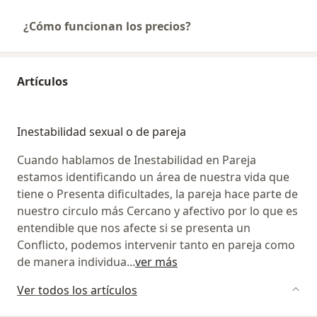
¿Cómo funcionan los precios?
Artículos
Inestabilidad sexual o de pareja
Cuando hablamos de Inestabilidad en Pareja
estamos identificando un área de nuestra vida que
tiene o Presenta dificultades, la pareja hace parte de
nuestro circulo más Cercano y afectivo por lo que es
entendible que nos afecte si se presenta un
Conflicto, podemos intervenir tanto en pareja como
de manera individua
...
ver más
Ver todos los artículos