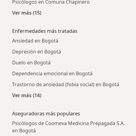
Psicólogos en Comuna Chapinero
Ver más (15)
Más en esta categoría: Psicólogos cercanos
Enfermedades más tratadas
Ansiedad en Bogotá
Depresión en Bogotá
Duelo en Bogotá
Dependencia emocional en Bogotá
Trastorno de ansiedad (fobia social) en Bogotá
Ver más (14)
Más en esta categoría: Enfermedades más tr
Aseguradoras más populares
Psicólogos de Coomeva Medicina Prepagada S.A.
en Bogotá