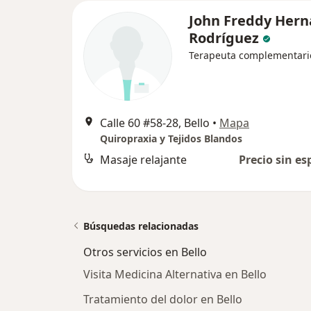
John Freddy Her
Rodríguez
Terapeuta complementari
Calle 60 #58-28, Bello
•
Mapa
Quiropraxia y Tejidos Blandos
Masaje relajante
Precio sin es
Búsquedas relacionadas
Otros servicios en Bello
Visita Medicina Alternativa en Bello
Tratamiento del dolor en Bello