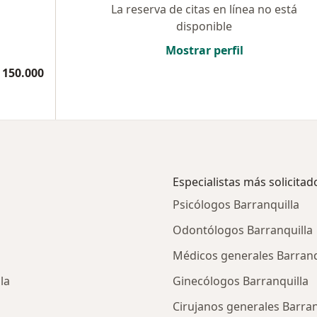
La reserva de citas en línea no está
disponible
Mostrar perfil
 150.000
Especialistas más solicitad
Psicólogos Barranquilla
Odontólogos Barranquilla
Médicos generales Barranq
la
Ginecólogos Barranquilla
Cirujanos generales Barran