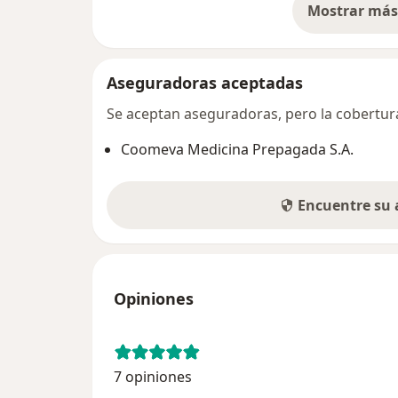
Mostrar más 
so
Aseguradoras aceptadas
Se aceptan aseguradoras, pero la cobertura 
Coomeva Medicina Prepagada S.A.
Encuentre su
Opiniones
7 opiniones