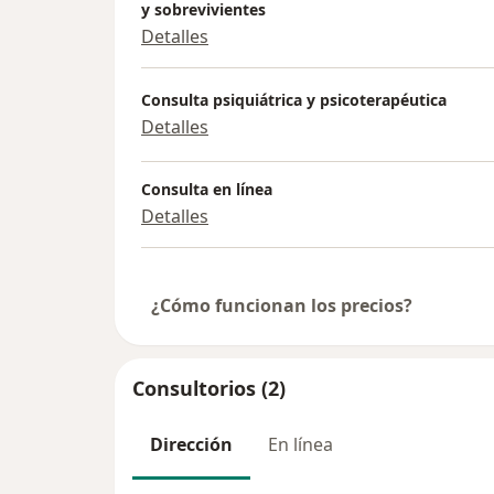
y sobrevivientes
Detalles
Consulta psiquiátrica y psicoterapéutica
Detalles
Consulta en línea
Detalles
¿Cómo funcionan los precios?
Consultorios (2)
Dirección
En línea