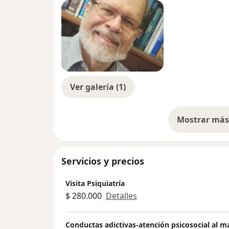
Ver galería (1)
Mostrar más 
so
Servicios y precios
Visita Psiquiatría
$ 280.000
Detalles
Conductas adictivas-atención psicosocial al m